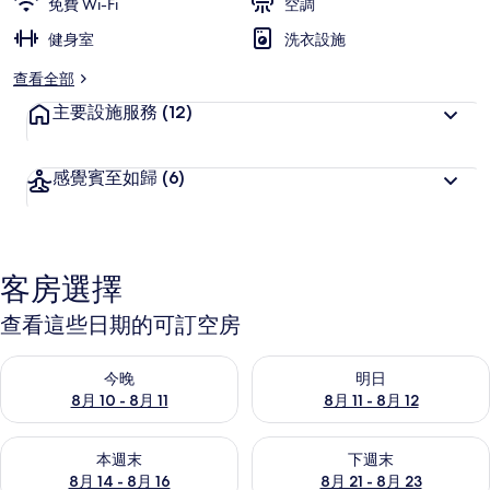
免費 Wi-Fi
空調
健身室
洗衣設施
查看全部
主要設施服務
(12)
感覺賓至如歸
(6)
客房選擇
查看這些日期的可訂空房
查看今晚 8月 10 - 8月 11的可訂空房
查看明日 8月 11 - 8月 12的可
今晚
明日
8月 10 - 8月 11
8月 11 - 8月 12
查看本週末 8月 14 - 8月 16的可訂空房
查看下週末 8月 21 - 8月 23
本週末
下週末
8月 14 - 8月 16
8月 21 - 8月 23