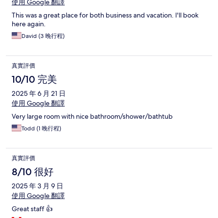
使用 Google 翻譯
This was a great place for both business and vacation. I'll book
here again.
David (3 晚行程)
真實評價
10/10 完美
2025 年 6 月 21 日
使用 Google 翻譯
Very large room with nice bathroom/shower/bathtub
Todd (1 晚行程)
真實評價
8/10 很好
2025 年 3 月 9 日
使用 Google 翻譯
Great staff 👍