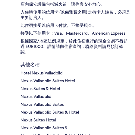
店內保安設備包括滅火筒，讓住客安心放心。
入住時使用的信用卡 (以備雜費之用) 之持卡人姓名，必須是
主要訂房人。
此住宿接受以信用卡付款。不接受現金。
接受以下信用卡：Visa、Mastercard、American Express
根據國家/地區法例規定，於此住宿進行的現金交易不得超
過 EUR1000。詳情請向住宿查詢，聯絡資料請見預訂確
認。
其他名稱
Hotel Nexus Valladolid
Nexus Valladolid Suites Hotel
Nexus Suites & Hotel
Nexus Valladolid
Nexus Valladolid Suites
Nexus Valladolid Suites & Hotel
Nexus Suites Hotel
Nexus Valladolid Suites &