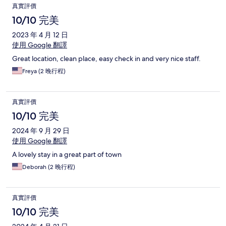
真實評價
10/10 完美
2023 年 4 月 12 日
使用 Google 翻譯
Great location, clean place, easy check in and very nice staff.
Freya (2 晚行程)
真實評價
10/10 完美
2024 年 9 月 29 日
使用 Google 翻譯
A lovely stay in a great part of town
Deborah (2 晚行程)
真實評價
10/10 完美