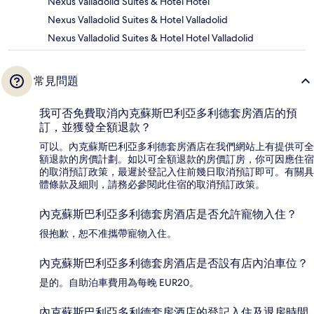
Nexus Valladolid Suites & Hotel Hotel
Nexus Valladolid Suites & Hotel Valladolid
Nexus Valladolid Suites & Hotel Hotel Valladolid
常見問題
我可否免費取消內克蘇斯巴利亞多利德套房酒店的預
訂，並獲發全額退款？
可以。內克蘇斯巴利亞多利德套房酒店在我們網站上有提供可全
額退款的房價計劃。如以可全額退款的房價訂房，你可因應住宿
的取消預訂政策，最遲於登記入住前幾日取消預訂即可。有關具
體條款及細則，請務必參閱此住宿的取消預訂政策。
內克蘇斯巴利亞多利德套房酒店是否允許寵物入住？
很抱歉，恕不准攜帶寵物入住。
內克蘇斯巴利亞多利德套房酒店是否設有店內泊車位？
是的。自助泊車費用為每晚 EUR20。
內克蘇斯巴利亞多利德套房酒店的登記入住及退房時間