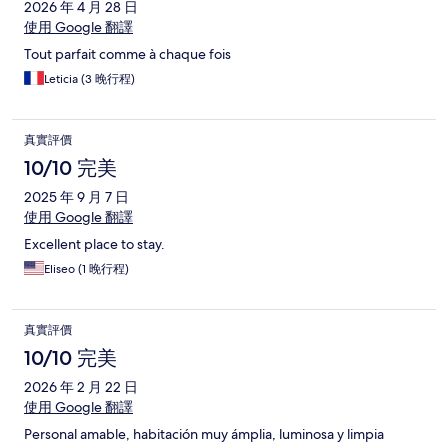
2026 年 4 月 28 日
使用 Google 翻譯
Tout parfait comme à chaque fois
Leticia (3 晚行程)
真實評價
10/10 完美
2025 年 9 月 7 日
使用 Google 翻譯
Excellent place to stay.
Eliseo (1 晚行程)
真實評價
10/10 完美
2026 年 2 月 22 日
使用 Google 翻譯
Personal amable, habitación muy ámplia, luminosa y limpia