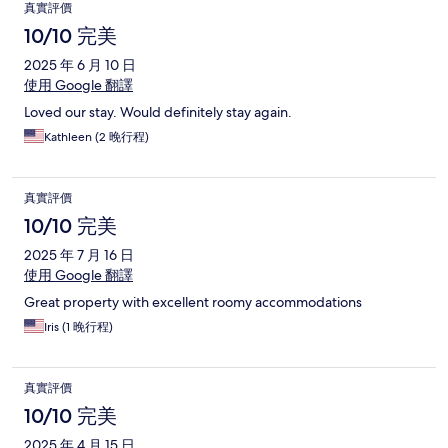
真實評價
10/10 完美
2025 年 6 月 10 日
使用 Google 翻譯
Loved our stay. Would definitely stay again.
Kathleen (2 晚行程)
真實評價
10/10 完美
2025 年 7 月 16 日
使用 Google 翻譯
Great property with excellent roomy accommodations
Iris (1 晚行程)
真實評價
10/10 完美
2025 年 4 月 15 日