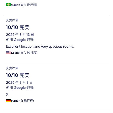
Gabriela (2 晚行程)
真實評價
10/10 完美
2025 年 3 月 13 日
使用 Google 翻譯
Excellent location and very spacious rooms.
Michelle (2 晚行程)
真實評價
10/10 完美
2026 年 3 月 8 日
使用 Google 翻譯
X
Fabian (1 晚行程)