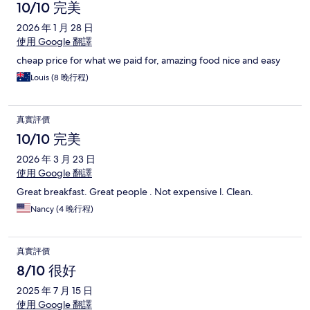
10/10 完美
2026 年 1 月 28 日
使用 Google 翻譯
cheap price for what we paid for, amazing food nice and easy
Louis (8 晚行程)
真實評價
10/10 完美
2026 年 3 月 23 日
使用 Google 翻譯
Great breakfast. Great people . Not expensive l. Clean.
Nancy (4 晚行程)
真實評價
8/10 很好
2025 年 7 月 15 日
使用 Google 翻譯