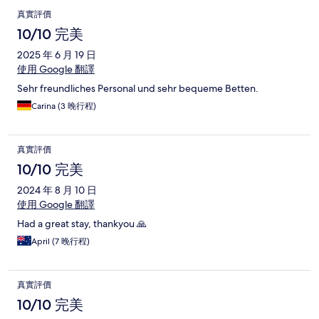
真實評價
10/10 完美
2025 年 6 月 19 日
使用 Google 翻譯
Sehr freundliches Personal und sehr bequeme Betten.
Carina (3 晚行程)
真實評價
10/10 完美
2024 年 8 月 10 日
使用 Google 翻譯
Had a great stay, thankyou 🙏
April (7 晚行程)
真實評價
10/10 完美