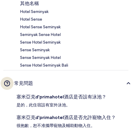
其他名稱
Hotel Seminyak
Hotel Sense
Hotel Sense Seminyak
Seminyak Sense Hotel
Sense Hotel Seminyak
Sense Seminyak
Sense Seminyak Hotel
Sense Hotel Seminyak Bali
常見問題
塞米亞克d'primahotel酒店是否設有泳池？
是的，此住宿設有室外泳池。
塞米亞克d'primahotel酒店是否允許寵物入住？
很抱歉，恕不准攜帶寵物及輔助動物入住。