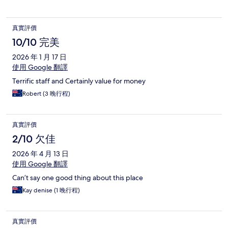
真實評價
10/10 完美
2026 年 1 月 17 日
使用 Google 翻譯
Terrific staff and Certainly value for money
Robert (3 晚行程)
真實評價
2/10 欠佳
2026 年 4 月 13 日
使用 Google 翻譯
Can’t say one good thing about this place
Kay denise (1 晚行程)
真實評價