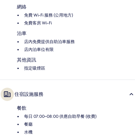
網絡
免費 Wi-Fi 服務 (公用地方)
免費客房 Wi-Fi
泊車
店內免費提供自助泊車服務
店內泊車位有限
其他資訊
指定吸煙區
住宿設施服務
餐飲
每日 07:00–08:00 供應自助早餐 (收費)
餐廳
水機