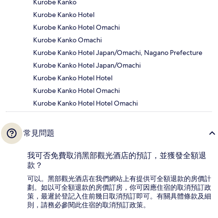
Kurobe Kanko
Kurobe Kanko Hotel
Kurobe Kanko Hotel Omachi
Kurobe Kanko Omachi
Kurobe Kanko Hotel Japan/Omachi, Nagano Prefecture
Kurobe Kanko Hotel Japan/Omachi
Kurobe Kanko Hotel Hotel
Kurobe Kanko Hotel Omachi
Kurobe Kanko Hotel Hotel Omachi
常見問題
我可否免費取消黑部觀光酒店的預訂，並獲發全額退
款？
可以。黑部觀光酒店在我們網站上有提供可全額退款的房價計
劃。如以可全額退款的房價訂房，你可因應住宿的取消預訂政
策，最遲於登記入住前幾日取消預訂即可。有關具體條款及細
則，請務必參閱此住宿的取消預訂政策。