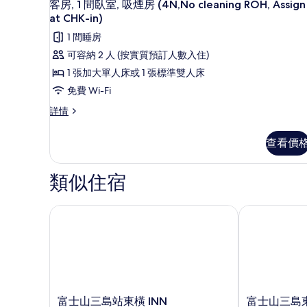
5
室,
室,
客房, 1 間臥室, 吸煙房 (4N,No cleaning ROH, Assign
入
非
at CHK-in)
非
吸
所
1 間睡房
吸
煙
有
房
可容納 2 人 (按實質預訂人數入住)
煙
(4N,No
客
1 張加大單人床或 1 張標準雙人床
房
cleaning)
房,
詳
免費 Wi-Fi
(4N,No
情
1
cleaning)
客
詳情
間
房,
的
1
臥
相
查看價
間
室,
片
臥
吸
室,
類似住宿
吸
煙
煙
房
房
富士山三島站東橫 INN
富士山三島東
(4N,No
(4N,No
cleaning
cleaning
ROH,
ROH,
Assign
at
Assign
CHK-
at
in)
富
富
富士山三島站東橫 INN
富士山三島
CHK-