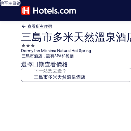
跳至主目錄
查看所有住宿
三島市多米天然溫泉酒
3.0
Dormy Inn Mishima Natural Hot Spring
星
三島市酒店，設有SPA和餐廳
級
選擇日期查看價格
住
下一站想去邊？
宿
三
島
市
多
米