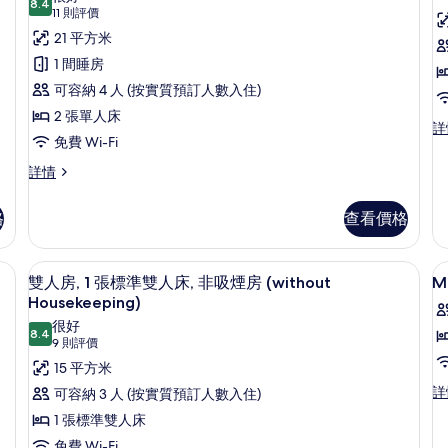
人
8.4
吸
床,
8.4 分，滿分 10 分
所
(11
11 則評價
床,
煙
則
非
有
21 平方米
非
房
評
吸
詳
吸
雙
1 間睡房
煙
情
價)
煙
床
可容納 4 人 (按實質預訂人數入住)
房
房
詳
房
1
房,
2 張單人床
客
詳
情
的
2
免費 Wi-Fi
房,
1
張
相
雙
詳情
間
床
單
室
片
臥
房,
人
室,
格
查看價格
2
吸
床,
張
煙
單
窗簾/窗簾
非
高級寢具、羽絨被、書桌、遮光窗簾/
載
房
5
人
雙人房, 1 張標準雙人床, 非吸煙房 (without
M
(R
(
吸
入
床,
Housekeeping)
of
非
o
煙
所
Ho
很好
吸
8.4
H
8.4 分，滿分 10 分
(9
As
9 則評價
房
有
煙
at
A
則
15 平方米
房
的
M
雙
Ch
評
a
詳
Mo
詳
可容納 3 人 (按實質預訂人數入住)
V
in)
相
人
情
價)
C
Vi
詳
S
1 張標準雙人床
片
房,
Si
in
情
R
R
免費 Wi-Fi