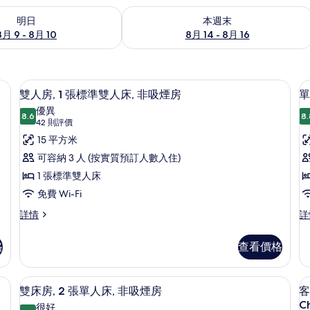
 - 8月 10的可訂空房
查看本週末 8月 14 - 8月 16的可訂空房
明日
本週末
8月 9 - 8月 10
8月 14 - 8月 16
窗簾/窗簾
高級寢具、羽絨被、書桌、遮光窗簾/
載
5
雙人房, 1 張標準雙人床, 非吸煙房
單
入
優異
8.6
8.
8.6 分，滿分 10 分
所
(42
42 則評價
則
有
15 平方米
評
雙
可容納 3 人 (按實質預訂人數入住)
價)
人
1 張標準雙人床
房,
免費 Wi-Fi
房
1
1
雙
單
詳情
詳
人
人
張
房,
房,
標
格
查看價格
1
1
準
張
室
間
標
臥
窗簾/窗簾
雙
高級寢具、羽絨被、書桌、遮光窗簾/
載
5
準
室,
雙床房, 2 張單人床, 非吸煙房
客
人
入
雙
非
Ch
很好