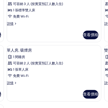
所
H
Ho
可容納 3 人 (按實質預訂人數入住)
有
D
D
1 張標準雙人床
U
雙
U
9
免費 Wi-Fi
人
9
-
雙
雙
詳情
詳
5P
-
房,
房
人
人
詳
5
吸
房,
房,
情
格
查看價格
吸
非
煙
煙
吸
房
房
煙
窗簾/窗簾
高級寢具、羽絨被、書桌、遮光窗簾/
載
5
(4N,No
房
單人房, 吸煙房
雙
(4N,No
入
cleaning)
(4
cleaning)
(
1 間睡房
詳
cl
所
的
c
情
詳
可容納 2 人 (按實質預訂人數入住)
有
情
相
1 張單人床
單
片
免費 Wi-Fi
人
單
雙
詳情
詳
房,
房
人
床
2
吸
房,
房,
格
查看價格
吸
2
煙
煙
張
房
房
單
窗簾/窗簾