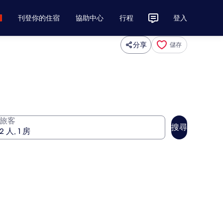
刊登你的住宿
協助中心
行程
登入
分享
儲存
旅客
搜尋