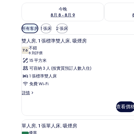
查看今晚 8月 8 - 8月 9的可訂空房
查看明日 8月 9
今晚
8月 8 - 8月 9
可
所有客房
1 張床
2 張床
用
高級寢具、羽絨被、書桌、遮光
載
嘅
5
雙人房, 1 張標準雙人床, 吸煙房
入
客
不錯
7.6
房
7.6 分，滿分 10 分
所
(8
8 則評價
篩
則
有
15 平方米
選
評
雙
可容納 3 人 (按實質預訂人數入住)
條
價)
人
1 張標準雙人床
件
房,
免費 Wi-Fi
1
雙
詳情
人
張
房,
標
查看價
1
準
張
標
雙
高級寢具、羽絨被、書桌、遮光
載
6
準
單人房, 1 張單人床, 吸煙房
人
入
雙
優異