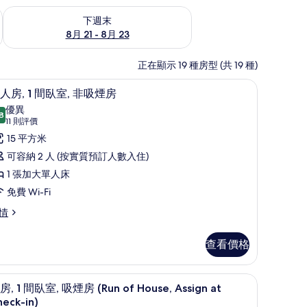
查看下週末 8月 21 - 8月 23的可訂空房
下週末
8月 21 - 8月 23
正在顯示 19 種房型 (共 19 種)
窗簾
高級寢具、羽絨被、書桌、遮光窗簾/窗簾
載
6
人房, 1 間臥室, 非吸煙房
入
優異
8
8.8 分，滿分 10 分
所
(11
11 則評價
則
有
15 平方米
評
單
可容納 2 人 (按實質預訂人數入住)
價)
人
1 張加大單人床
,
免費 Wi-Fi
情
間
臥
查看價格
,
窗簾
非
高級寢具、羽絨被、書桌、遮光窗簾/窗簾
載
5
房, 1 間臥室, 吸煙房 (Run of House, Assign at
吸
入
eck-in)