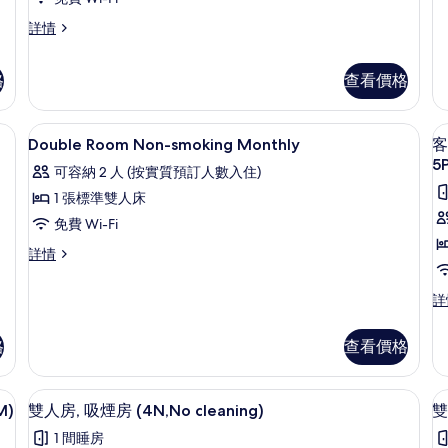
1
N
N
張
雙
詳情
sm
s
人
詳
標
房,
情
準
格
查看價格
1
張
雙
標
窗簾/窗簾
人
高級寢具、羽絨被、書桌、遮光窗簾/
載
準
1
Double Room Non-smoking Monthly
客
雙
床,
入
5
人
可容納 2 人 (按實質預訂人數入住)
非
所
床,
1 張標準雙人床
非
吸
有
免費 Wi-Fi
吸
煙
Double
煙
Double
詳情
Room
房
房
房
Room
(without
Non-
(without
Non-
Housekeeping)
客
詳
smoking
smoking
Housekeeping)
詳
房,
Monthly
Monthly
的
情
非
詳
格
查看價格
的
吸
相
情
煙
相
片
房
(
窗簾/窗簾
高級寢具、羽絨被、書桌、遮光窗簾/
載
片
5
(R
M)
雙人房, 吸煙房 (4N,No cleaning)
雙
o
入
of
t
1 間睡房
th