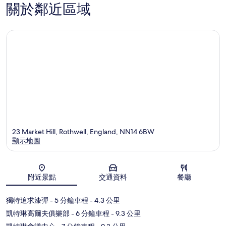
關於鄰近區域
23 Market Hill, Rothwell, England, NN14 6BW
顯示地圖
地圖
附近景點
交通資料
餐廳
獨特追求漆彈
- 5 分鐘車程
- 4.3 公里
凱特琳高爾夫俱樂部
- 6 分鐘車程
- 9.3 公里