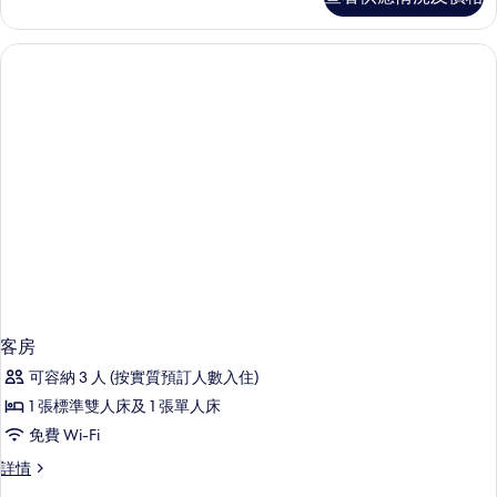
人
房
片
房
單
單
人
人
入
入
住,
1
住,
張
1
標
張
準
雙
標
人
準
床
詳
雙
情
人
床
客房
的
可容納 3 人 (按實質預訂人數入住)
相
1 張標準雙人床及 1 張單人床
片
免費 Wi-Fi
客
詳情
房