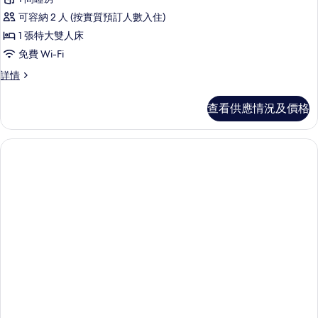
片
所
可容納 2 人 (按實質預訂人數入住)
有
1 張特大雙人床
特
免費 Wi-Fi
級
特
詳情
雙
級
人
雙
查看供應情況及價格
人
房,
房,
1
1
張
張
特
特
大
大
雙
人
雙
床
人
詳
情
床
的
相
片