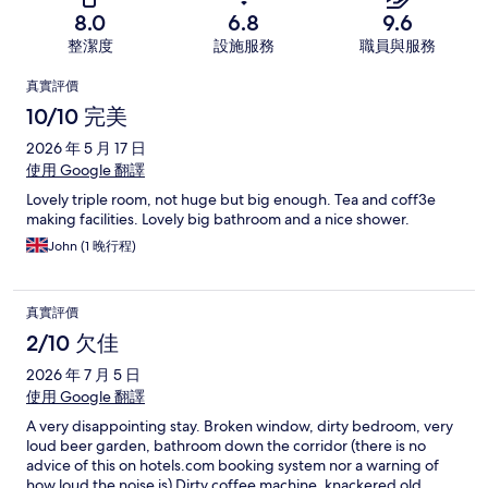
8.0
6.8
9.6
整潔度
設施服務
職員與服務
評
真實評價
價
10/10 完美
2026 年 5 月 17 日
使用 Google 翻譯
Lovely triple room, not huge but big enough. Tea and coff3e
making facilities. Lovely big bathroom and a nice shower.
John (1 晚行程)
真實評價
2/10 欠佳
2026 年 7 月 5 日
使用 Google 翻譯
A very disappointing stay. Broken window, dirty bedroom, very
loud beer garden, bathroom down the corridor (there is no
advice of this on hotels.com booking system nor a warning of
how loud the noise is) Dirty coffee machine, knackered old