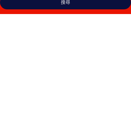
搜尋
紅
獅
酒
店
相
片