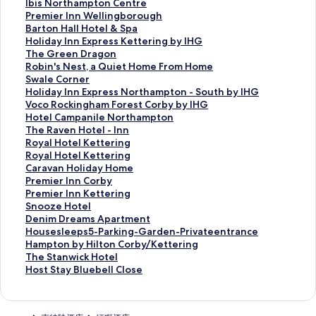
會
結
連
此
Ibis Northampton Centre
開
會
結
連
此
Premier Inn Wellingborough
啟
開
會
結
連
此
Barton Hall Hotel & Spa
P
啟
開
會
結
連
此
Holiday Inn Express Kettering by IHG
h
R
啟
開
會
結
連
此
The Green Dragon
o
o
H
啟
開
會
結
連
此
Robin's Nest, a Quiet Home From Home
e
y
o
I
啟
開
會
結
連
此
Swale Corner
n
a
l
b
P
啟
開
會
結
連
此
Holiday Inn Express Northampton - South by IHG
i
l
i
i
r
B
啟
開
會
結
連
此
Voco Rockingham Forest Corby by IHG
x
H
d
s
e
a
H
啟
開
會
結
連
此
Hotel Campanile Northampton
H
o
a
N
m
r
o
T
啟
開
會
結
連
此
The Raven Hotel - Inn
o
t
y
o
i
t
l
h
R
啟
開
會
結
連
此
Royal Hotel Kettering
u
e
I
r
e
o
i
e
o
S
啟
開
會
結
連
此
Royal Hotel Kettering
s
l
n
t
r
n
d
G
b
w
H
啟
開
會
結
連
此
Caravan Holiday Home
e
頁
n
h
I
H
a
r
i
a
o
V
啟
開
會
結
連
此
Premier Inn Corby
頁
面
C
a
n
a
y
e
n
l
l
o
H
啟
開
會
結
連
此
Premier Inn Kettering
面
o
m
n
l
I
e
'
e
i
c
o
T
啟
開
會
結
連
此
Snooze Hotel
r
p
W
l
n
n
s
C
d
o
t
h
R
啟
開
會
結
連
此
Denim Dreams Apartment
b
t
e
H
n
D
N
o
a
R
e
e
o
R
啟
開
會
結
連
此
Housesleeps5-Parking-Garden-Privateentrance
y
o
l
o
E
r
e
r
y
o
l
R
y
o
C
啟
開
會
結
連
此
Hampton by Hilton Corby/Kettering
K
n
l
t
x
a
s
n
I
c
C
a
a
y
a
P
啟
開
會
結
連
此
The Stanwick Hotel
e
C
i
e
p
g
t
e
n
k
a
v
l
a
r
r
P
啟
開
會
結
連
此
Host Stay Bluebell Close
t
e
n
l
r
o
,
r
n
i
m
e
H
l
a
e
r
S
啟
開
會
結
連
t
n
g
&
e
n
a
頁
E
n
p
n
o
H
v
m
e
n
D
啟
開
會
結
e
t
b
S
s
頁
Q
面
x
g
a
H
t
o
a
i
m
o
e
H
啟
開
會