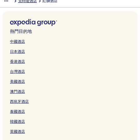
克特陵酒店
紅獅酒店
r
r
o
p
s
面
u
p
h
n
o
e
t
n
e
i
o
n
o
H
啟
開
i
e
r
a
K
i
r
a
i
t
l
e
H
r
e
z
i
u
a
T
啟
n
頁
o
頁
e
e
e
m
l
e
K
l
o
I
r
e
m
s
m
h
H
g
面
u
面
t
t
s
F
e
l
e
K
l
n
I
H
D
e
p
e
o
H
g
t
H
s
o
N
-
t
e
i
n
n
o
r
s
t
S
s
o
h
e
o
N
r
o
I
t
t
d
C
n
t
e
l
o
t
t
熱門目的地
t
頁
r
m
o
e
r
n
e
t
a
o
K
e
a
e
n
a
S
e
面
i
e
r
s
t
n
r
e
y
r
e
l
m
e
b
n
t
中國酒店
l
n
F
t
t
h
頁
i
r
H
b
t
頁
s
p
y
w
a
日本酒店
&
g
r
h
C
a
面
n
i
o
y
t
面
A
s
H
i
y
S
b
o
a
o
m
g
n
m
頁
e
p
5
i
c
B
香港酒店
p
y
m
m
r
p
頁
g
e
面
r
a
-
l
k
l
a
I
H
p
b
t
面
頁
頁
i
r
P
t
H
u
台灣酒店
頁
H
o
t
y
o
面
面
n
t
a
o
o
e
面
G
m
o
b
n
g
m
r
n
t
b
美國酒店
頁
e
n
y
頁
頁
e
k
C
e
e
面
頁
-
I
面
面
n
i
o
l
l
澳門酒店
面
S
H
t
n
r
頁
l
西班牙酒店
o
G
頁
g
b
面
C
u
頁
面
-
y
l
泰國酒店
t
面
G
/
o
h
a
K
s
韓國酒店
b
r
e
e
y
d
t
頁
英國酒店
I
e
t
面