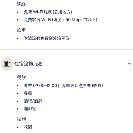
網絡
免費 Wi-Fi 服務 (公用地方)
免費客房 Wi-Fi (速度：50 Mbps 或以上)
泊車
附近設有免費店外泊車位
住宿設施服務
餐飲
週末 09:00–12:00 供應即叫即煮早餐 (收費)
餐廳
酒吧/酒廊
咖啡室
設施
花園