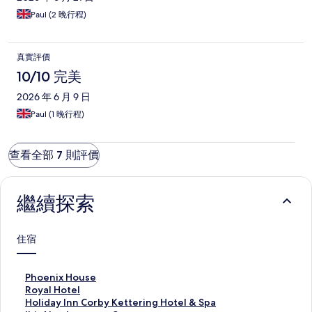
Paul (2 晚行程)
真實評價
10/10 完美
2026 年 6 月 9 日
Paul (1 晚行程)
查看全部 7 則評價
繼續探索
住宿
此
Phoenix House
連
此
Royal Hotel
結
連
此
Holiday Inn Corby Kettering Hotel & Spa