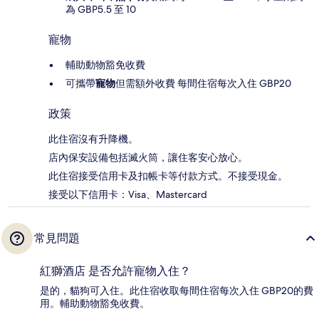
為 GBP5.5 至 10
寵物
輔助動物豁免收費
可攜帶
寵物
但需額外收費 每間住宿每次入住 GBP20
政策
此住宿沒有升降機。
店內保安設備包括滅火筒，讓住客安心放心。
此住宿接受信用卡及扣帳卡等付款方式。不接受現金。
接受以下信用卡：Visa、Mastercard
常見問題
紅獅酒店 是否允許寵物入住？
是的，貓狗可入住。此住宿收取每間住宿每次入住 GBP20的費
用。輔助動物豁免收費。