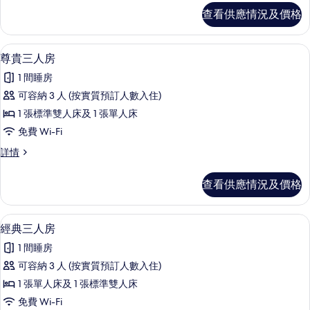
詳
查看供應情況及價格
情
尊貴三人房 | 熨斗/熨衫板、免費 Wi-Fi
載
8
尊貴三人房
入
1 間睡房
所
可容納 3 人 (按實質預訂人數入住)
有
1 張標準雙人床及 1 張單人床
尊
免費 Wi-Fi
貴
尊
詳情
三
貴
人
三
查看供應情況及價格
人
房
房
的
詳
經典三人房 | 熨斗/熨衫板、免費 Wi-Fi
載
8
情
經典三人房
相
入
片
1 間睡房
所
可容納 3 人 (按實質預訂人數入住)
有
1 張單人床及 1 張標準雙人床
經
免費 Wi-Fi