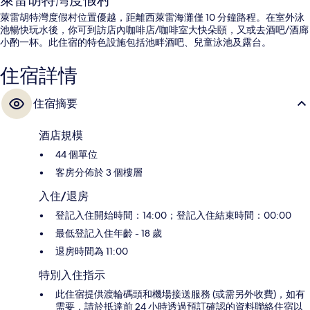
萊雷胡特灣度假村
萊雷胡特灣度假村位置優越，距離西萊雷海灘僅 10 分鐘路程。在室外泳
池暢快玩水後，你可到訪店內咖啡店/咖啡室大快朵頤，又或去酒吧/酒廊
小酌一杯。此住宿的特色設施包括池畔酒吧、兒童泳池及露台。
住宿詳情
住宿摘要
酒店規模
44 個單位
客房分佈於 3 個樓層
入住/退房
登記入住開始時間：14:00；登記入住結束時間：00:00
最低登記入住年齡 - 18 歲
退房時間為 11:00
特別入住指示
此住宿提供渡輪碼頭和機場接送服務 (或需另外收費)，如有
需要，請於抵達前 24 小時透過預訂確認的資料聯絡住宿以