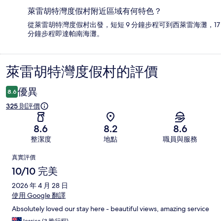
萊雷胡特灣度假村附近區域有何特色？
從萊雷胡特灣度假村出發，短短 9 分鐘步程可到西萊雷海灘，17
分鐘步程即達帕南海灘。
萊雷胡特灣度假村的評價
評
價
優異
8.6
325 則評價
8.6
8.2
8.6
整潔度
地點
職員與服務
評
真實評價
價
10/10 完美
2026 年 4 月 28 日
使用 Google 翻譯
Absolutely loved our stay here - beautiful views, amazing service