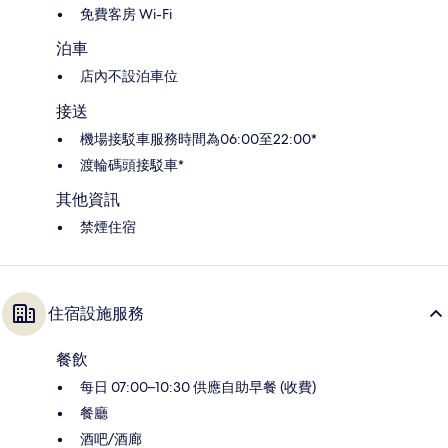
免費客房 Wi-Fi
泊車
店內不設泊車位
接送
機場接駁車服務時間為06:00至22:00*
渡輪碼頭接駁車*
其他資訊
禁煙住宿
住宿設施服務
餐飲
每日 07:00–10:30 供應自助早餐 (收費)
餐廳
酒吧/酒廊