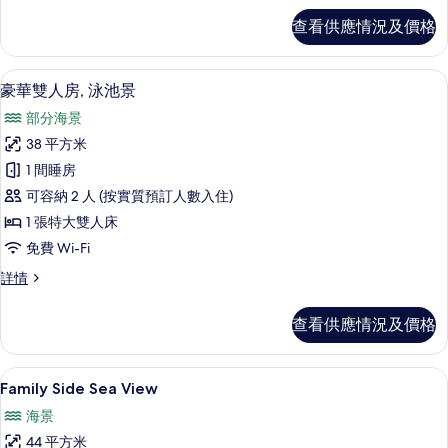
的
雙
查看供應情況及價格
人
相
房
片
詳
豪華雙人房, 泳池景 | 迷你吧、遮光窗簾
載
12
情
豪華雙人房, 泳池景
入
部分海景
所
38 平方米
有
1 間睡房
豪
可容納 2 人 (按實質預訂人數入住)
華
1 張特大雙人床
雙
免費 Wi-Fi
人
豪
詳情
房,
華
泳
雙
查看供應情況及價格
人
池
房,
景
泳
Family Side Sea 
載
19
池
Family Side Sea View
的
入
景
相
海景
詳
所
情
片
44 平方米