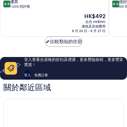
假
村
8.8
8.4
優異
很好
8.8
8.4
村
及
分
分
1,003 則評價
631
萊
水
(滿
(滿
現
HK$492
雷
療
分
分
售
海
中
為
為
合共 HK$590
HK$492
灘
連稅及其他費用
心
10
10
8 月 26 日 - 8 月 27 日
萊
分)，
分)，
雷
優
很
比較類似的住宿
海
異，
好，
灘
1,003
631
則
則
評
評
登入查看合資格的折扣及禮遇，更多歷險旅程，更多豐富
價
價
獎賞！
篇
篇
評
評
登入
免費註冊
價
價
關於鄰近區域