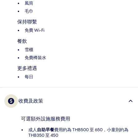
風筒
毛巾
保持聯繫
免費 Wi-Fi
餐飲
雪櫃
免費樽裝水
更多禮遇
每日
收費及政策
可選額外設施服務費用
成人
自助早餐
費用約為 THB500 至 650，小童則約為
THB350 至 450