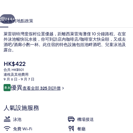
假
一個
下一個
村
244+
概覽
客房
地點
政策
相
萊雷胡特灣度假村位置優越，距離西萊雷海灘僅 10 分鐘路程。在室
片
外泳池暢快玩水後，你可到訪店內咖啡店/咖啡室大快朵頤，又或去
酒吧/酒廊小酌一杯。此住宿的特色設施包括池畔酒吧、兒童泳池及
集
露台。
現
HK$422
價
合共 HK$501
HK$422
連稅及其他費用
9 月 6 日 - 9 月 7 日
住宿景觀
評
優異
8.6
查看全部 325 則評價
8.6 分，滿分 10 分，
價
人氣設施服務
泳池
機場接送
免費 Wi-Fi
餐廳