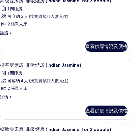
高級雙床房, 非吸煙房 (Indian Jasmine, for 3 people)
非
片
入
煙
吸
1 間睡房
房
所
(Indian
煙
可容納 5 人 (按實質預訂人數入住)
有
Jasmine)
房
2 張單人床
詳
高
(Indian
情
高
詳情
級
級
Jasmine)
雙
雙
的
查看供應情況及價格
床
床
相
房,
房,
非
片
標準雙床房, 非吸煙房 (Indian Jasmine)
載
3
吸
標準雙床房, 非吸煙房 (Indian Jasmine)
非
入
煙
吸
1 間睡房
房
所
(Indian
煙
可容納 4 人 (按實質預訂人數入住)
有
Jasmine,
房
2 張單人床
for
標
(Indian
3
標
詳情
準
people)
準
Jasmine,
詳
雙
雙
for
查看供應情況及價格
情
床
床
3
房,
房,
people)
非
標準雙床房, 非吸煙房 (Indian Jasmine, fo
載
3
吸
標準雙床房, 非吸煙房 (Indian Jasmine, for 3 people)
的
非