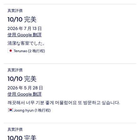
真實評價
10/10 完美
2026 年 7 月 13 日
使用 Google 翻譯
清潔な客室でした。
Terunao (2 晚行程)
真實評價
10/10 完美
2026 年 5 月 28 日
使用 Google 翻譯
깨끗해서 너무 기분 좋게 머물렀어요 또 방문하고 싶습니다.
Joong hyun (1 晚行程)
真實評價
10/10 完美