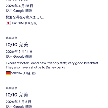
2026 年 4 月 25 日
使用 Google 翻譯
快適な滞在が出来ました。
HIROFUMI (1 晚行程)
真實評價
10/10 完美
2026 年 5 月 14 日
使用 Google 翻譯
Excellent hotel! Brand new, friendly staff, very good breakfast.
They also have a shuttle to Disney parks
DEBORA (2 晚行程)
真實評價
10/10 完美
2026 年 5 月 6 日
使用 Google 翻譯