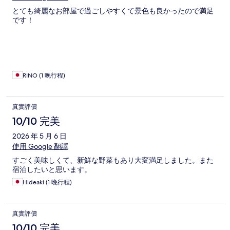
とても綺麗なお部屋で過ごしやすくて景色も良かったので満足
です！
RINO (1 晚行程)
真實評價
10/10 完美
2026 年 5 月 6 日
使用 Google 翻譯
すごく美味しくて、新鮮な野菜もあり大変満足しました。また
宿泊したいと思います。
Hideaki (1 晚行程)
真實評價
10/10 完美