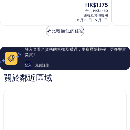
(滿
(滿
現
HK$1,175
飯
羽
分
分
售
店
田
為
為
合共 HK$1,460
HK$1,175
江
連稅及其他費用
機
10
10
8 月 31 日 - 9 月 1 日
東
場
分)，
分)，
羽
完
卓
比較類似的住宿
田
美，
越，
機
5,727
12,171
場
則
則
第
評
評
登入查看合資格的折扣及禮遇，更多歷險旅程，更多豐富
3
價
價
獎賞！
航
篇
篇
廈
評
評
登入
免費註冊
直
價
價
通
關於鄰近區域
太
田