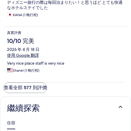
ディズニー旅行の際は毎回泊まりたい！と思うほど とても快適
なホテルステイでした
KANA (1 晚行程)
真實評價
10/10 完美
2026 年 4 月 18 日
使用 Google 翻譯
Very nice place staff is very nice
Shanel (1 晚行程)
查看全部 577 則評價
繼續探索
住宿