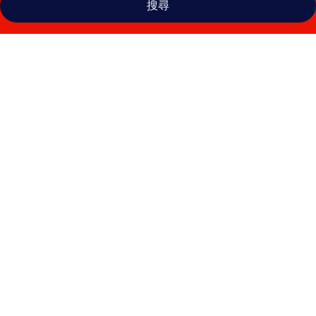
搜尋
東
京
灣
舞
濱
度