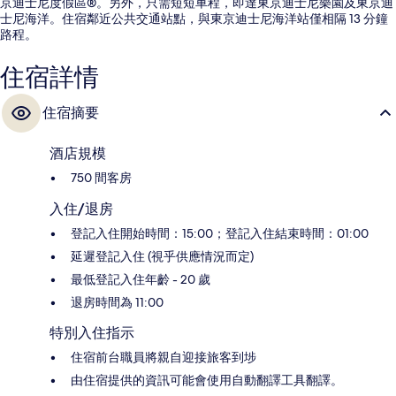
京迪士尼度假區®。另外，只需短短車程，即達東京迪士尼樂園及東京迪
士尼海洋。住宿鄰近公共交通站點，與東京迪士尼海洋站僅相隔 13 分鐘
路程。
住宿詳情
住宿摘要
酒店規模
750 間客房
入住/退房
登記入住開始時間：15:00；登記入住結束時間：01:00
延遲登記入住 (視乎供應情況而定)
最低登記入住年齡 - 20 歲
退房時間為 11:00
特別入住指示
住宿前台職員將親自迎接旅客到埗
由住宿提供的資訊可能會使用自動翻譯工具翻譯。