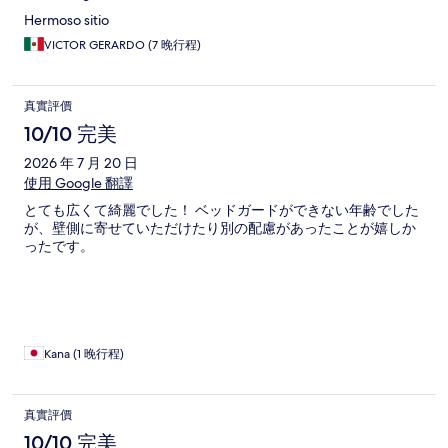
Hermoso sitio
VICTOR GERARDO (7 晚行程)
真實評價
10/10 完美
2026 年 7 月 20 日
使用 Google 翻譯
とても広くて綺麗でした！ ベッドガードができない年齢でした
が、壁側に寄せていただけたり別の配慮があったことが嬉しか
ったです。
Kana (1 晚行程)
真實評價
10/10 完美