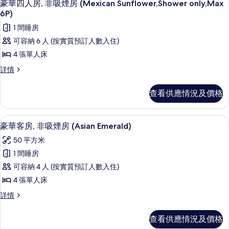
3
吸
豪華四人房, 非吸煙房 (Mexican Sunflower,Shower only,Max
相
吸
入
煙
6P)
片
房
煙
所
1 間睡房
(Mexican
房
有
Sunflower,
可容納 6 人 (按實質預訂人數入住)
(Mexican
Shower
豪
4 張單人床
booth
Sunflower,
華
only)
豪
詳情
Shower
詳
四
華
booth
情
四
人
查看供應情況及價格
only)
人
房,
的
房,
非
非
相
豪華客房, 非吸煙房 (Asian Emerald)
載
3
吸
豪華客房, 非吸煙房 (Asian Emerald)
吸
片
入
煙
50 平方米
房
煙
所
(Mexican
1 間睡房
房
有
Sunflower,Shower
可容納 4 人 (按實質預訂人數入住)
(Mexican
only,Max
豪
6P)
4 張單人床
Sunflower,Shower
華
詳
only,Max
豪
詳情
情
客
華
6P)
房,
客
的
查看供應情況及價格
房,
非