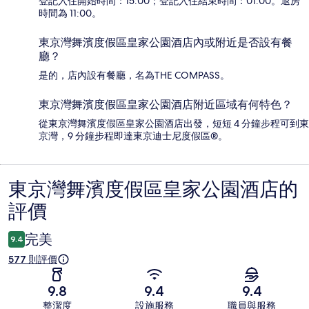
登記入住開始時間：15:00；登記入住結束時間：01:00。退房
時間為 11:00。
東京灣舞濱度假區皇家公園酒店內或附近是否設有餐
廳？
是的，店內設有餐廳，名為THE COMPASS。
東京灣舞濱度假區皇家公園酒店附近區域有何特色？
從東京灣舞濱度假區皇家公園酒店出發，短短 4 分鐘步程可到東
京灣，9 分鐘步程即達東京迪士尼度假區®。
東京灣舞濱度假區皇家公園酒店的
評
評價
價
完美
9.4
577 則評價
9.8
9.4
9.4
整潔度
設施服務
職員與服務