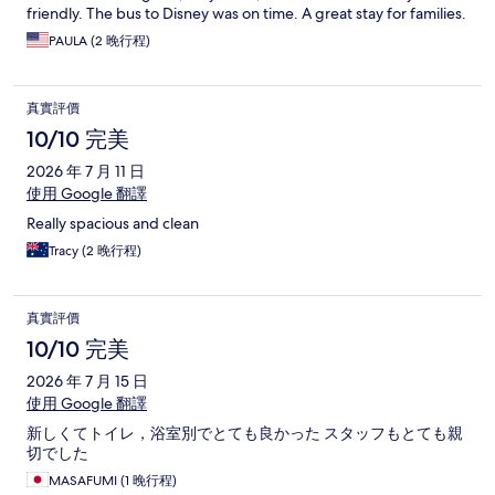
friendly. The bus to Disney was on time. A great stay for families.
PAULA (2 晚行程)
真實評價
10/10 完美
2026 年 7 月 11 日
使用 Google 翻譯
Really spacious and clean
Tracy (2 晚行程)
真實評價
10/10 完美
2026 年 7 月 15 日
使用 Google 翻譯
新しくてトイレ，浴室別でとても良かった スタッフもとても親
切でした
MASAFUMI (1 晚行程)