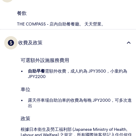
餐飲
THE COMPASS - 店內自助餐餐廳。 天天營業。
收費及政策
可選額外設施服務費用
自助早餐
需額外收費，成人約為 JPY3500，小童約為
JPY2200
車位
露天停車場自助泊車的收費為每晚 JPY2000，可多次進
出
政策
根據日本衛生及勞工福利部 (Japanese Ministry of Health,
Labour and Welfare) 之規定，所有國際旅客登記入住任何住