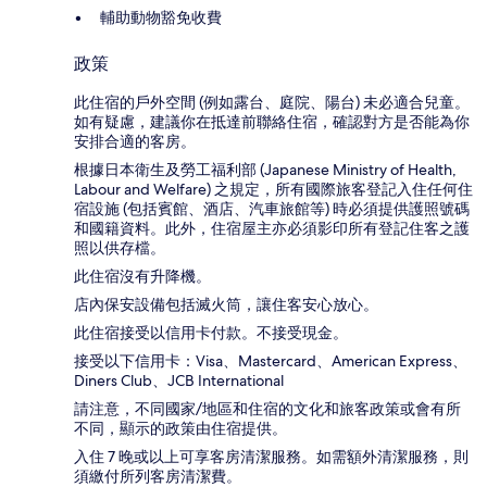
輔助動物豁免收費
政策
此住宿的戶外空間 (例如露台、庭院、陽台) 未必適合兒童。
如有疑慮，建議你在抵達前聯絡住宿，確認對方是否能為你
安排合適的客房。
根據日本衛生及勞工福利部 (Japanese Ministry of Health,
Labour and Welfare) 之規定，所有國際旅客登記入住任何住
宿設施 (包括賓館、酒店、汽車旅館等) 時必須提供護照號碼
和國籍資料。此外，住宿屋主亦必須影印所有登記住客之護
照以供存檔。
此住宿沒有升降機。
店內保安設備包括滅火筒，讓住客安心放心。
此住宿接受以信用卡付款。不接受現金。
接受以下信用卡：Visa、Mastercard、American Express、
Diners Club、JCB International
請注意，不同國家/地區和住宿的文化和旅客政策或會有所
不同，顯示的政策由住宿提供。
入住 7 晚或以上可享客房清潔服務。如需額外清潔服務，則
須繳付所列客房清潔費。