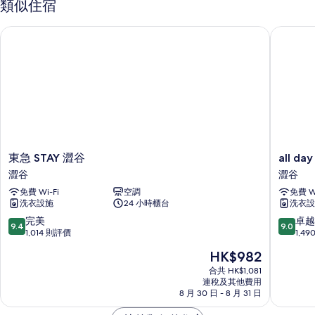
類似住宿
片
吸
煙
煙
東急 STAY 澀谷
all day p
房,
房,
雪
雪
櫃
櫃
和
微
和
波
微
爐
波
詳
情
爐
東
all
東急 STAY 澀谷
all day
的
急
day
澀谷
澀谷
相
STAY
place
免費 Wi-Fi
空調
免費 Wi
澀
shibuya
片
洗衣設施
24 小時櫃台
洗衣設
谷
澀
澀
谷
9.4
9.0
完美
卓越
9.4
9.0
谷
分
分
1,014 則評價
1,4
(滿
(滿
現
HK$982
分
分
售
為
為
合共 HK$1,081
HK$982
連稅及其他費用
10
10
8 月 30 日 - 8 月 31 日
分)，
分)，
完
卓