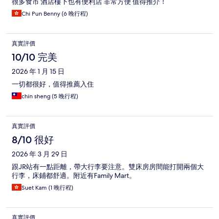
很多食市 酒店樓下也有便利店 非常方便 值得推介！
Chi Pun Benny (6 晚行程)
真實評價
10/10 完美
2026 年 1 月 15 日
一切都很好，值得推薦入住
chin sheng (5 晚行程)
真實評價
8/10 很好
2026 年 3 月 29 日
跟JR站有一點距離，帶大行李要注意。雙床房房間能打開兩個大
行李，床鋪都舒適。附近有Family Mart。
Suet Kam (1 晚行程)
真實評價