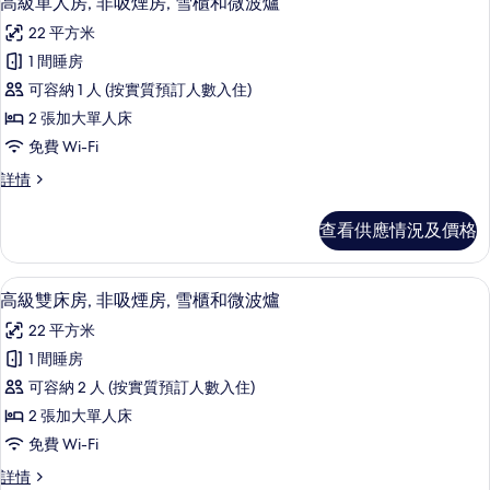
加
高級單人房, 非吸煙房, 雪櫃和微波爐
(Single
入
加
微
大
22 平方米
Use)
大
所
波
詳
雙
雙
1 間睡房
有
情
人
爐
人
可容納 1 人 (按實質預訂人數入住)
床,
高
(Single
床,
非
2 張加大單人床
級
Use)
吸
非
免費 Wi-Fi
煙
的
單
吸
房,
高
詳情
相
人
雪
級
煙
片
櫃
房,
單
房,
查看供應情況及價格
和
人
非
微
雪
房,
吸
波
非
櫃
羽絨被、房內夾萬、遮光窗簾/窗簾、熨
載
爐
14
吸
高級雙床房, 非吸煙房, 雪櫃和微波爐
煙
和
詳
入
煙
房,
22 平方米
情
房,
微
所
雪
雪
1 間睡房
波
有
櫃
櫃
可容納 2 人 (按實質預訂人數入住)
和
爐
高
微
和
2 張加大單人床
的
級
波
微
免費 Wi-Fi
爐
相
雙
波
詳
高
詳情
片
床