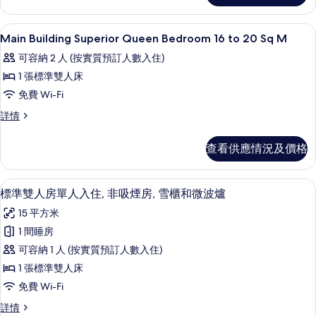
Smoking
Smoking
Room
Room
羽絨被、房內夾萬、遮光窗簾/窗簾、熨
載
1
詳
Main Building Superior Queen Bedroom 16 to 20 Sq M
的
入
情
可容納 2 人 (按實質預訂人數入住)
相
所
1 張標準雙人床
片
有
免費 Wi-Fi
Main
Main
詳情
Building
Building
Superior
Superior
查看供應情況及價格
Queen
Queen
Bedroom
Bedroom
16
16
羽絨被、房內夾萬、遮光窗簾/窗簾、熨
載
15
to
標準雙人房單人入住, 非吸煙房, 雪櫃和微波爐
to
入
20
15 平方米
20
Sq
所
M
1 間睡房
Sq
有
詳
M
可容納 1 人 (按實質預訂人數入住)
情
標
的
1 張標準雙人床
準
相
免費 Wi-Fi
雙
片
標
詳情
人