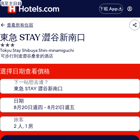
跳至主目錄
下載 App
查看所有住宿
東急 STAY 澀谷新南口
3.0
Tokyu Stay Shibuya Shin-minamiguchi
星
可步行到達澀谷桑拿的酒店
級
住
選擇日期查看價格
宿
下一站想去邊？
日期
旅客