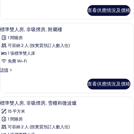
準
房
雙
查看供應情況及價格
人
單
房
人
單
羽絨被、房內夾萬、遮光窗簾/窗簾、熨
載
14
人
標準雙人房, 非吸煙房, 附屬樓
入
入
入
住,
1 間睡房
住,
所
非
非
可容納 2 人 (按實質預訂人數入住)
有
吸
吸
1 張標準雙人床
煙
標
房,
煙
免費 Wi-Fi
準
雪
房,
標
詳情
櫃
雙
準
雪
和
人
雙
微
查看供應情況及價格
櫃
人
波
房,
房,
和
爐
非
非
詳
羽絨被、房內夾萬、遮光窗簾/窗簾、熨
載
微
15
吸
標準雙人房, 非吸煙房, 雪櫃和微波爐
吸
情
入
煙
波
煙
15 平方米
房,
所
爐
附
房,
1 間睡房
有
的
屬
附
可容納 2 人 (按實質預訂人數入住)
樓
標
相