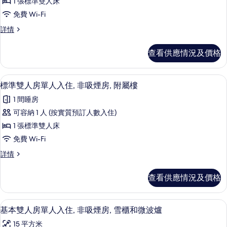
詳
屬
1 張標準雙人床
準
片
情
樓
免費 Wi-Fi
雙
的
標
詳情
人
準
相
房,
雙
查看供應情況及價格
片
人
非
房,
吸
非
羽絨被、房內夾萬、遮光窗簾/窗簾、熨
載
14
吸
標準雙人房單人入住, 非吸煙房, 附屬樓
煙
入
煙
房,
1 間睡房
房,
所
雪
雪
可容納 1 人 (按實質預訂人數入住)
有
櫃
櫃
1 張標準雙人床
和
標
微
和
免費 Wi-Fi
準
波
微
標
詳情
爐
雙
準
波
詳
人
雙
情
查看供應情況及價格
爐
人
房
房
的
單
單
羽絨被、房內夾萬、遮光窗簾/窗簾、熨
載
相
15
人
基本雙人房單人入住, 非吸煙房, 雪櫃和微波爐
人
入
入
片
入
15 平方米
住,