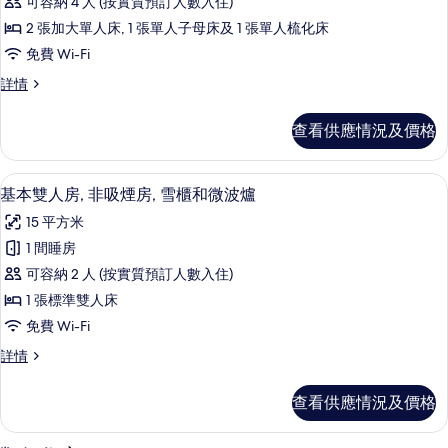
櫃
可容納 4 人 (按實質預訂人數入住)
和
家
微
和
2 張加大單人床, 1 張單人子母床及 1 張單人梳化床
庭
波
微
免費 Wi-Fi
爐
雙
波
詳
家
詳情
床
情
庭
爐
房,
雙
查看供應情況及價格
的
床
非
房,
相
吸
非
羽絨被、房內夾萬、遮光窗簾/窗簾、熨
載
片
13
吸
基本雙人房, 非吸煙房, 雪櫃和微波爐
煙
入
煙
房,
15 平方米
房,
所
雪
雪
1 間睡房
有
櫃
櫃
可容納 2 人 (按實質預訂人數入住)
和
基
微
和
1 張標準雙人床
本
波
微
免費 Wi-Fi
爐
雙
波
詳
基
詳情
人
情
本
爐
房,
雙
查看供應情況及價格
的
人
非
房,
相
吸
非