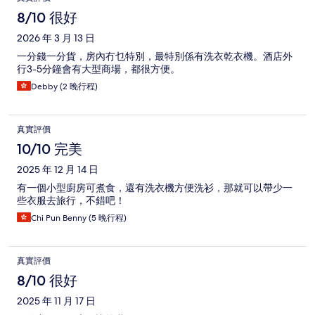
8/10 很好
2026 年 3 月 13 日
一分錢一分貨，房內冇乜特別，最特別係有洗衣乾衣機。酒店外
行3-5分鐘會有大型商場，都很方便。
Debby (2 晚行程)
真實評價
10/10 完美
2025 年 12 月 14 日
有一個小型廚房可煮食，還有洗衣機方便洗衫，那就可以帶少一
些衣服去旅行，不錯吧！
Chi Pun Benny (5 晚行程)
真實評價
8/10 很好
2025 年 11 月 17 日