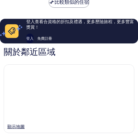
比較類似的住宿
美，
越，
1,014
1,490
則
則
評
評
登入查看合資格的折扣及禮遇，更多歷險旅程，更多豐富
價
價
獎賞！
篇
篇
評
評
登入
免費註冊
價
價
關於鄰近區域
顯示地圖