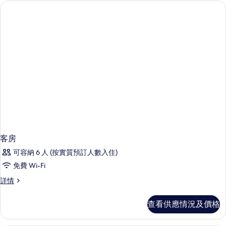
客房
可容納 6 人 (按實質預訂人數入住)
免費 Wi-Fi
客
詳情
房
詳
查看供應情況及價格
情