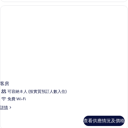
客房
可容納 8 人 (按實質預訂人數入住)
免費 Wi-Fi
客
詳情
房
詳
查看供應情況及價格
情