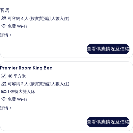
客房
可容納 4 人 (按實質預訂人數入住)
免費 Wi-Fi
客
詳情
房
詳
查看供應情況及價格
情
高級寢具、羽絨被、迷你吧贈品、房內
載
2
Premier Room King Bed
入
48 平方米
所
可容納 2 人 (按實質預訂人數入住)
有
1 張特大雙人床
Premier
免費 Wi-Fi
Room
Premier
詳情
King
Room
Bed
King
查看供應情況及價格
的
Bed
詳
相