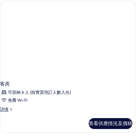
客房
可容納 6 人 (按實質預訂人數入住)
免費 Wi-Fi
客
詳情
房
詳
查看供應情況及價格
情