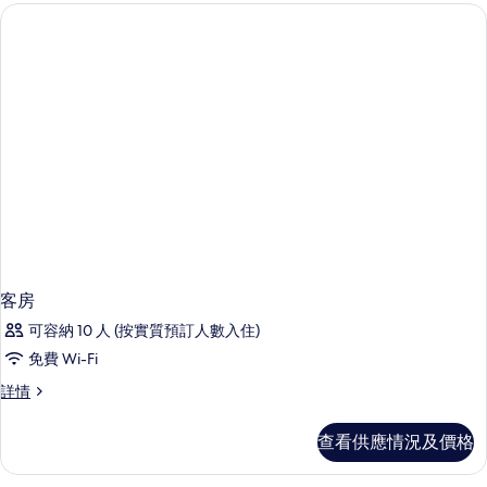
客房
可容納 10 人 (按實質預訂人數入住)
免費 Wi-Fi
客
詳情
房
詳
查看供應情況及價格
情