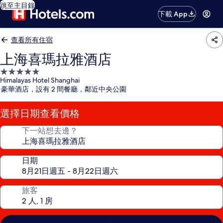
跳至主目錄
下載 App
查看所有住宿
上海喜瑪拉雅酒店
5.0
Himalayas Hotel Shanghai
星
豪華酒店，設有 2 間餐廳，鄰近中央公園
級
住
選擇日期查看價格
宿
下一站想去邊？
日期
旅客