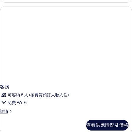
客房
可容納 8 人 (按實質預訂人數入住)
免費 Wi-Fi
客
詳情
房
詳
查看供應情況及價格
情