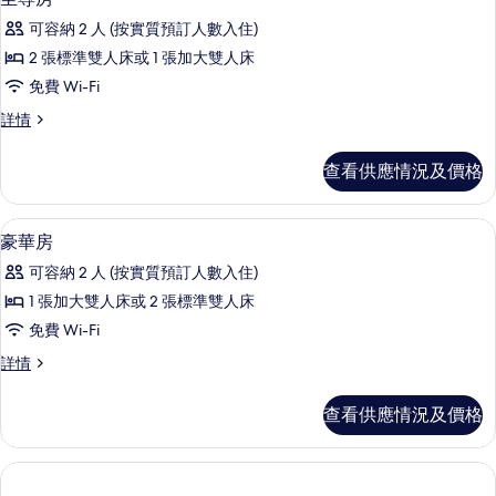
相
入
片
可容納 2 人 (按實質預訂人數入住)
所
2 張標準雙人床或 1 張加大雙人床
有
免費 Wi-Fi
至
至
詳情
尊
尊
房
房
查看供應情況及價格
詳
的
情
相
高級寢具、羽絨被、迷你吧贈品、房內
載
4
豪華房
片
入
可容納 2 人 (按實質預訂人數入住)
所
1 張加大雙人床或 2 張標準雙人床
有
免費 Wi-Fi
豪
豪
詳情
華
華
房
房
查看供應情況及價格
詳
的
情
相
片