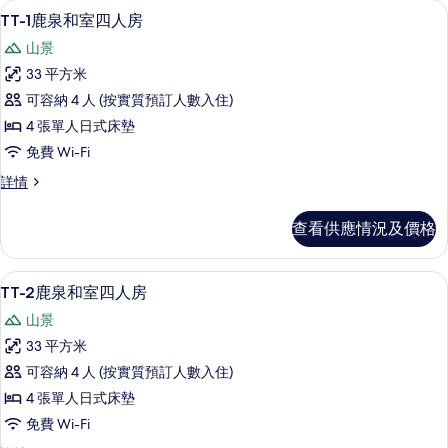
高級寢具、羽絨被、特厚豪華床墊、房
載
人
3
雙
TT-1鹿泉和室四人房
入
人
房
山景
房
所
的
詳
33 平方米
有
情
相
可容納 4 人 (按實質預訂人數入住)
TT-
片
4 張單人日式床墊
1
免費 Wi-Fi
鹿
TT-
詳情
泉
1
和
鹿
查看供應情況及價格
泉
室
和
四
室
高級寢具、羽絨被、特厚豪華床墊、房
載
人
3
四
TT-2鹿泉和室四人房
入
人
房
山景
房
所
的
詳
33 平方米
有
情
相
可容納 4 人 (按實質預訂人數入住)
TT-
片
4 張單人日式床墊
2
免費 Wi-Fi
鹿