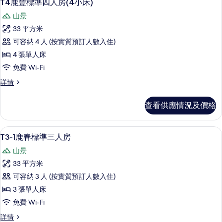
人
3
雙
T4鹿豐標準四人房(4小床)
入
人
房
山景
房
所
的
詳
33 平方米
有
情
相
可容納 4 人 (按實質預訂人數入住)
T4
片
4 張單人床
鹿
免費 Wi-Fi
豐
T4
詳情
標
鹿
準
豐
查看供應情況及價格
標
四
準
人
四
高級寢具、羽絨被、特厚豪華床墊、房
載
3
人
房
T3-1鹿春標準三人房
入
房
(4
山景
(4
所
小
小
33 平方米
有
床)
床)
可容納 3 人 (按實質預訂人數入住)
詳
T3-
的
情
3 張單人床
1
相
免費 Wi-Fi
鹿
片
T3-
詳情
春