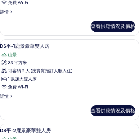
的
免費 Wi-Fi
樓
相
豪
詳情
中
華
片
樓
樓
查看供應情況及價格
中
客
樓
房
客
高級寢具、羽絨被、特厚豪華床墊、房
載
2
房
DS平-1鹿景豪華雙人房
(DS-
入
(DS-
LONG-
山景
LONG-
所
2)
2)
33 平方米
有
詳
的
可容納 2 人 (按實質預訂人數入住)
情
DS
相
1 張加大雙人床
平-1
片
免費 Wi-Fi
鹿
DS
詳情
景
平-1
豪
鹿
查看供應情況及價格
景
華
豪
雙
華
高級寢具、羽絨被、特厚豪華床墊、房
載
2
雙
人
DS平-2鹿景豪華雙人房
入
人
房