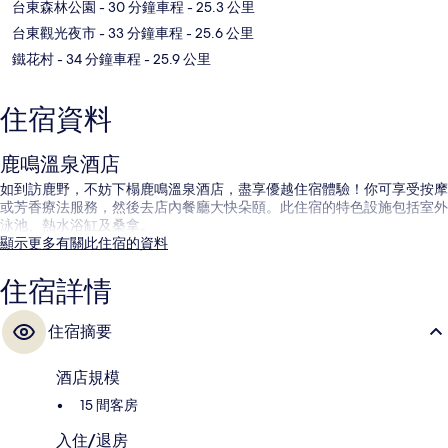
台東森林公園
- 30 分鐘車程
- 25.3 公里
台東觀光夜市
- 33 分鐘車程
- 25.6 公里
鐵花村
- 34 分鐘車程
- 25.9 公里
住宿資料
鹿鳴溫泉酒店
如到訪鹿野，不妨下榻鹿鳴溫泉酒店，盡享優越住宿體驗！你可享受按摩
或芳香療法服務，然後去店內餐廳大快朵頤。此住宿的特色設施包括室外
泳池、熱水浴缸及桑拿。
顯示更多有關此住宿的資料
住宿詳情
住宿摘要
酒店規模
15 間客房
入住/退房