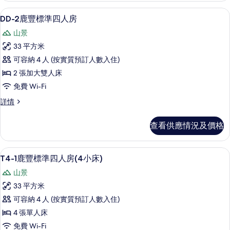
四
準
高級寢具、羽絨被、特厚豪華床墊、房
載
人
3
四
DD-2鹿豐標準四人房
入
人
房
山景
房
所
的
詳
33 平方米
有
情
相
可容納 4 人 (按實質預訂人數入住)
DD-
片
2 張加大雙人床
2
免費 Wi-Fi
鹿
DD-
詳情
豐
2
標
鹿
查看供應情況及價格
豐
準
標
四
準
高級寢具、羽絨被、特厚豪華床墊、房
載
人
3
四
T4-1鹿豐標準四人房(4小床)
入
人
房
山景
房
所
的
詳
33 平方米
有
情
相
可容納 4 人 (按實質預訂人數入住)
T4-
片
4 張單人床
1
免費 Wi-Fi