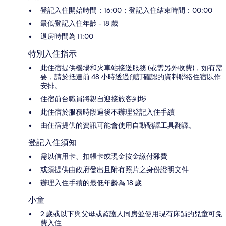
登記入住開始時間：16:00；登記入住結束時間：00:00
最低登記入住年齡 - 18 歲
退房時間為 11:00
特別入住指示
此住宿提供機場和火車站接送服務 (或需另外收費)，如有需
要，請於抵達前 48 小時透過預訂確認的資料聯絡住宿以作
安排。
住宿前台職員將親自迎接旅客到埗
此住宿於服務時段過後不辦理登記入住手續
由住宿提供的資訊可能會使用自動翻譯工具翻譯。
登記入住須知
需以信用卡、扣帳卡或現金按金繳付雜費
或須提供由政府發出且附有照片之身份證明文件
辦理入住手續的最低年齡為 18 歲
小童
2 歲或以下與父母或監護人同房並使用現有床舖的兒童可免
費入住