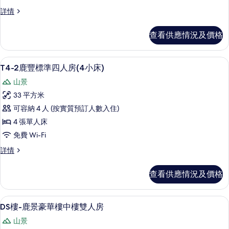
鹿
T4-
詳情
豐
1
標
鹿
查看供應情況及價格
豐
準
標
四
準
高級寢具、羽絨被、特厚豪華床墊、房
載
人
3
四
T4-2鹿豐標準四人房(4小床)
入
人
房
山景
房
所
(4
(4
33 平方米
有
小
小
可容納 4 人 (按實質預訂人數入住)
床)
T4-
床)
詳
4 張單人床
2
的
情
免費 Wi-Fi
鹿
相
T4-
詳情
豐
片
2
標
鹿
查看供應情況及價格
豐
準
標
四
準
高級寢具、羽絨被、特厚豪華床墊、房
載
人
3
四
DS樓-鹿景豪華樓中樓雙人房
入
人
房
山景
房
所