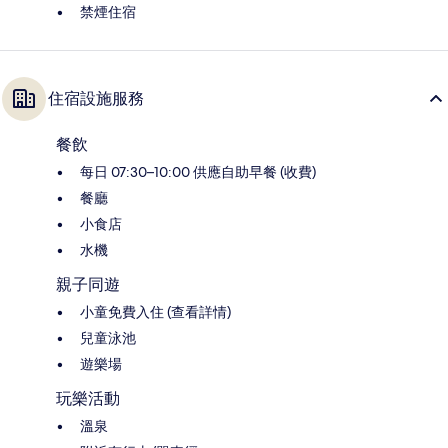
禁煙住宿
住宿設施服務
餐飲
每日 07:30–10:00 供應自助早餐 (收費)
餐廳
小食店
水機
親子同遊
小童免費入住 (查看詳情)
兒童泳池
遊樂場
玩樂活動
溫泉