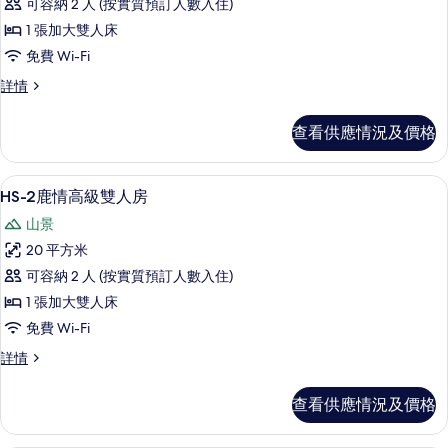
相
可容納 2 人 (按實質預訂人數入住)
HS-
片
1 張加大雙人床
1
免費 Wi-Fi
鹿
HS-
詳情
情
1
高
鹿
查看供應情況及價格
情
級
高
雙
級
高級寢具、羽絨被、特厚豪華床墊、房
載
人
3
雙
HS-2鹿情高級雙人房
入
人
房
山景
房
所
的
詳
20 平方米
有
情
相
可容納 2 人 (按實質預訂人數入住)
HS-
片
1 張加大雙人床
2
免費 Wi-Fi
鹿
HS-
詳情
情
2
高
鹿
查看供應情況及價格
情
級
高
雙
級