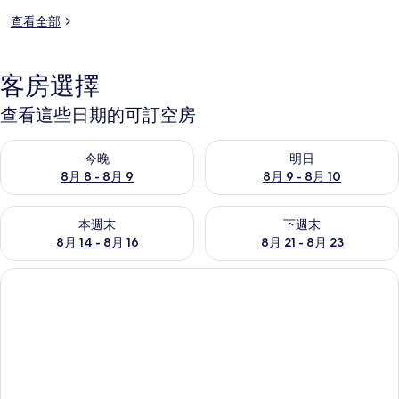
查看全部
客房選擇
查看這些日期的可訂空房
查看今晚 8月 8 - 8月 9的可訂空房
查看明日 8月 9 - 8月 10的可
今晚
明日
8月 8 - 8月 9
8月 9 - 8月 10
查看本週末 8月 14 - 8月 16的可訂空房
查看下週末 8月 21 - 8月 23
本週末
下週末
8月 14 - 8月 16
8月 21 - 8月 23