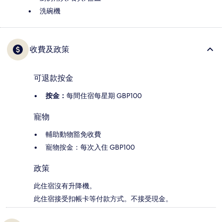
洗碗機
收費及政策
可退款按金
按金：
每間住宿每星期 GBP100
寵物
輔助動物豁免收費
寵物按金：每次入住 GBP100
政策
此住宿沒有升降機。
此住宿接受扣帳卡等付款方式。不接受現金。