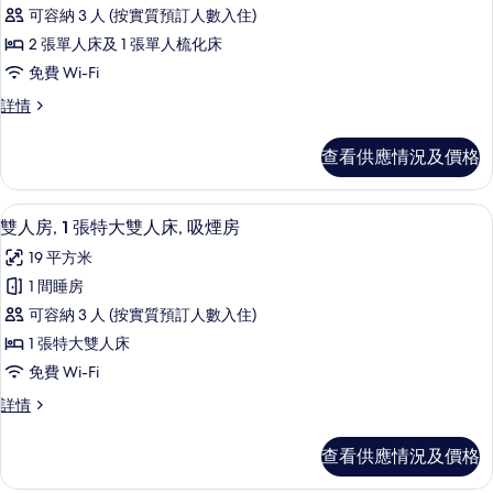
有
可容納 3 人 (按實質預訂人數入住)
三
2 張單人床及 1 張單人梳化床
人
免費 Wi-Fi
房,
三
詳情
吸
人
煙
房,
查看供應情況及價格
吸
房
煙
的
房
雙人房, 1 張特大雙人床, 吸煙房 |
載
6
詳
雙人房, 1 張特大雙人床, 吸煙房
相
入
情
片
19 平方米
所
1 間睡房
有
可容納 3 人 (按實質預訂人數入住)
雙
1 張特大雙人床
人
免費 Wi-Fi
房,
雙
詳情
1
人
張
房,
查看供應情況及價格
1
特
張