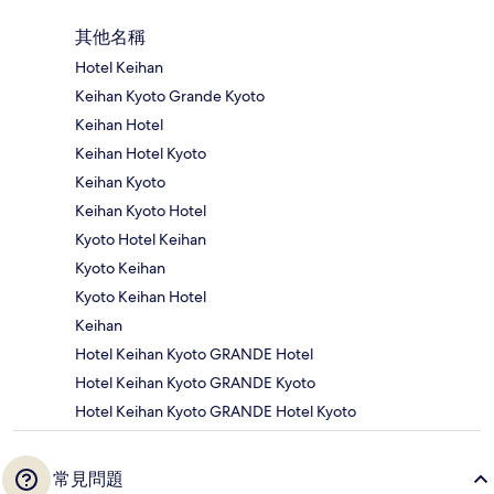
其他名稱
Hotel Keihan
Keihan Kyoto Grande Kyoto
Keihan Hotel
Keihan Hotel Kyoto
Keihan Kyoto
Keihan Kyoto Hotel
Kyoto Hotel Keihan
Kyoto Keihan
Kyoto Keihan Hotel
Keihan
Hotel Keihan Kyoto GRANDE Hotel
Hotel Keihan Kyoto GRANDE Kyoto
Hotel Keihan Kyoto GRANDE Hotel Kyoto
常見問題