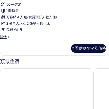
所
(Air
(Air
50 平方米
有
Weave)
Weave)
1 間睡房
詳
家
的
情
可容納 4 人 (按實質預訂人數入住)
庭
相
2 張單人床及 2 張單人梳化床
套
片
免費 Wi-Fi
房,
家
詳情
非
庭
吸
套
查看供應情況及價格
房,
煙
非
房
吸
類似住宿
煙
的
房
JR西日本集團 維亞茵普萊姆京都站八條口
京都八條
相
詳
情
片