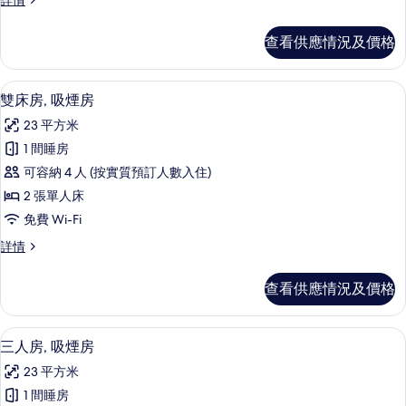
詳情
吸
人
煙
房,
查看供應情況及價格
吸
房
煙
的
房
雙床房, 吸煙房 | 高級寢具、羽絨被、
載
6
詳
雙床房, 吸煙房
相
入
情
片
23 平方米
所
1 間睡房
有
可容納 4 人 (按實質預訂人數入住)
雙
2 張單人床
床
免費 Wi-Fi
房,
雙
詳情
吸
床
煙
房,
查看供應情況及價格
吸
房
煙
的
房
高級寢具、羽絨被、房內夾萬、遮光窗
載
6
詳
三人房, 吸煙房
相
入
情
片
23 平方米
所
1 間睡房