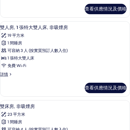
人
吸
房,
查看供應情況及價格
非
煙
吸
房
煙
雙人房, 1 張特大雙人床, 非吸煙房 
載
6
房
雙人房, 1 張特大雙人床, 非吸煙房
的
入
詳
相
19 平方米
情
所
片
1 間睡房
有
可容納 3 人 (按實質預訂人數入住)
雙
1 張特大雙人床
人
免費 Wi-Fi
房,
雙
詳情
1
人
張
房,
查看供應情況及價格
1
特
張
大
特
高級寢具、羽絨被、房內夾萬、遮光窗
載
6
大
雙
雙床房, 非吸煙房
入
雙
人
23 平方米
人
所
床,
床,
1 間睡房
有
非
非
可容納 4 人 (按實質預訂人數入住)