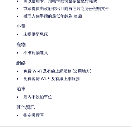
需以信用卡、扣帳卡或現金按金繳付雜費
或須提供由政府發出且附有照片之身份證明文件
辦理入住手續的最低年齡為 18 歲
小童
未提供嬰兒床
寵物
不准寵物進入
網絡
免費 Wi-Fi 及有線上網服務 (公用地方)
免費客房 Wi-Fi 及有線上網服務
泊車
店內不設泊車位
其他資訊
指定吸煙區