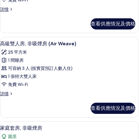
免費 Wi-Fi
雙
傳
詳情
床
統
房,
雙
查看供應情況及價格
床
非
房,
吸
非
高級雙人房, 非吸煙房 (Air Weave
載
10
吸
高級雙人房, 非吸煙房 (Air Weave)
煙
入
煙
房
25 平方米
房
所
(Japanese
(Japanese
1 間睡房
有
TATAMI)
TATAMI)
可容納 3 人 (按實質預訂人數入住)
詳
高
的
情
1 張特大雙人床
級
相
免費 Wi-Fi
雙
片
高
詳情
人
級
房,
雙
查看供應情況及價格
人
非
房,
吸
非
家庭套房, 非吸煙房 | 高級寢具、羽
載
7
吸
家庭套房, 非吸煙房
煙
入
煙
房
園景
房