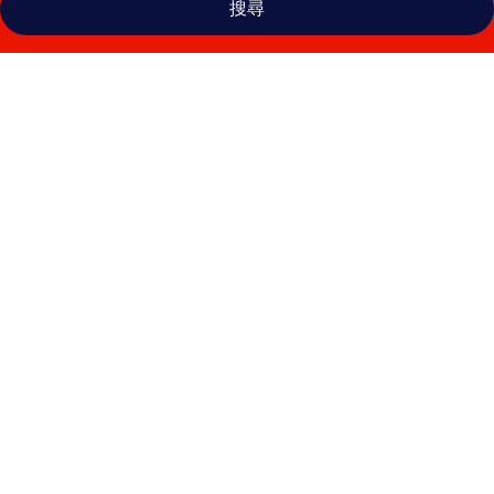
搜尋
京
都
京
阪
大
酒