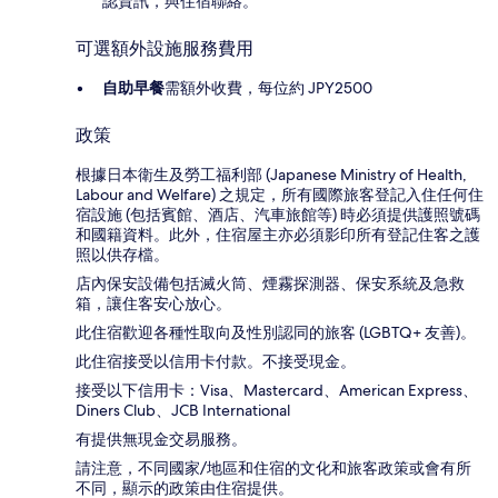
認資訊，與住宿聯絡。
可選額外設施服務費用
自助早餐
需額外收費，每位約 JPY2500
政策
根據日本衛生及勞工福利部 (Japanese Ministry of Health,
Labour and Welfare) 之規定，所有國際旅客登記入住任何住
宿設施 (包括賓館、酒店、汽車旅館等) 時必須提供護照號碼
和國籍資料。此外，住宿屋主亦必須影印所有登記住客之護
照以供存檔。
店內保安設備包括滅火筒、煙霧探測器、保安系統及急救
箱，讓住客安心放心。
此住宿歡迎各種性取向及性別認同的旅客 (LGBTQ+ 友善)。
此住宿接受以信用卡付款。不接受現金。
接受以下信用卡：Visa、Mastercard、American Express、
Diners Club、JCB International
有提供無現金交易服務。
請注意，不同國家/地區和住宿的文化和旅客政策或會有所
不同，顯示的政策由住宿提供。