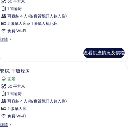
(13th
(13th
50 平方米
有
Floor,
Floor,
1 間睡房
Deluxe
普
Deluxe
Twin)
可容納 4 人 (按實質預訂人數入住)
通
Twin)
詳
2 張單人床及 1 張單人梳化床
情
套
的
免費 Wi-Fi
房,
相
普
詳情
非
片
通
吸
套
查看供應情況及價格
房,
煙
非
房,
吸
高級寢具、羽絨被、房內夾萬、遮光窗
載
9
煙
套房, 非吸煙房
城
入
房,
市
園景
城
所
市
景
50 平方米
有
景
的
1 間睡房
詳
套
情
相
可容納 4 人 (按實質預訂人數入住)
房,
片
2 張單人床
非
免費 Wi-Fi
吸
套
詳情
煙