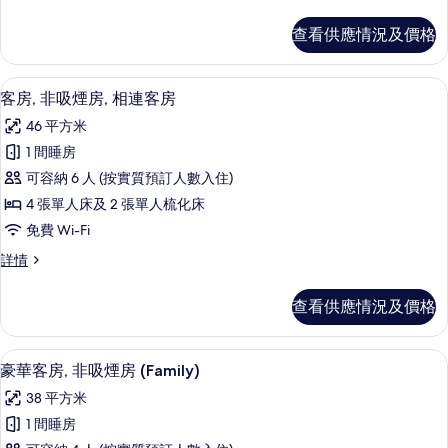
房,
房
非
查看供應情況及價格
吸
的
煙
相
房
客房, 非吸煙房, 相連客房 | 高級寢
載
6
詳
客房, 非吸煙房, 相連客房
片
入
情
46 平方米
所
1 間睡房
有
可容納 6 人 (按實質預訂人數入住)
客
4 張單人床及 2 張單人梳化床
房,
免費 Wi-Fi
非
客
詳情
吸
房,
煙
非
查看供應情況及價格
吸
房,
煙
相
房,
豪華客房, 非吸煙房 (Family) | 
載
6
相
豪華客房, 非吸煙房 (Family)
連
入
連
客
38 平方米
客
所
房
房
1 間睡房
有
詳