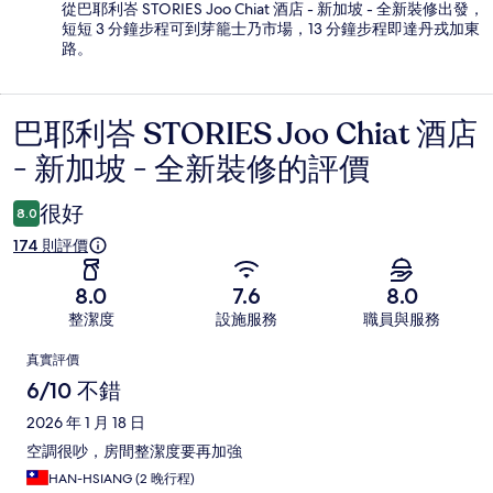
從巴耶利峇 STORIES Joo Chiat 酒店 - 新加坡 - 全新裝修出發，
短短 3 分鐘步程可到芽籠士乃市場，13 分鐘步程即達丹戎加東
路。
巴耶利峇 STORIES Joo Chiat 酒店
評
- 新加坡 - 全新裝修的評價
價
很好
8.0
174 則評價
8.0
7.6
8.0
整潔度
設施服務
職員與服務
評
真實評價
價
6/10 不錯
2026 年 1 月 18 日
空調很吵，房間整潔度要再加強
HAN-HSIANG (2 晚行程)