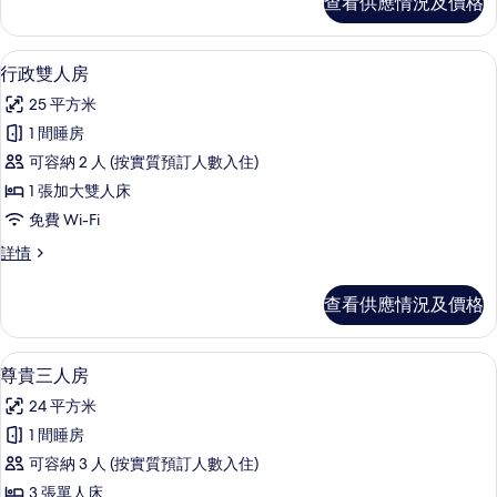
查看供應情況及價格
人
露
房,
台
露
行政雙人房 | 房內夾萬、書桌、手提
載
6
台
行政雙人房
的
入
詳
相
25 平方米
情
所
片
1 間睡房
有
可容納 2 人 (按實質預訂人數入住)
行
1 張加大雙人床
政
免費 Wi-Fi
雙
行
詳情
人
政
房
雙
查看供應情況及價格
人
的
房
相
詳
尊貴三人房 | 房內夾萬、書桌、手提
載
4
情
尊貴三人房
片
入
24 平方米
所
1 間睡房
有
可容納 3 人 (按實質預訂人數入住)
尊
3 張單人床