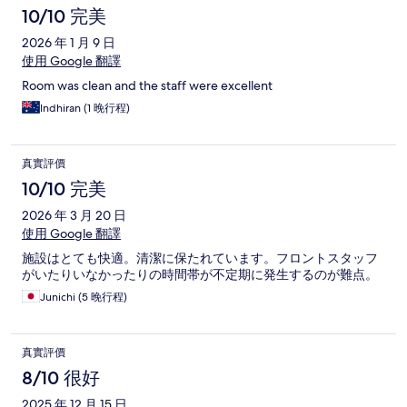
10/10 完美
2026 年 1 月 9 日
使用 Google 翻譯
Room was clean and the staff were excellent
Indhiran (1 晚行程)
真實評價
10/10 完美
2026 年 3 月 20 日
使用 Google 翻譯
施設はとても快適。清潔に保たれています。フロントスタッフ
がいたりいなかったりの時間帯が不定期に発生するのが難点。
Junichi (5 晚行程)
真實評價
8/10 很好
2025 年 12 月 15 日