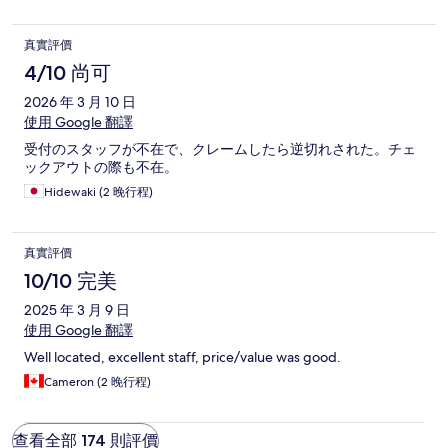
真實評價
4/10 尚可
2026 年 3 月 10 日
使用 Google 翻譯
受付のスタッフが不在で、クレームしたら逆切れされた。チェ
ックアウトの際も不在。
Hidewaki (2 晚行程)
真實評價
10/10 完美
2025 年 3 月 9 日
使用 Google 翻譯
Well located, excellent staff, price/value was good.
Cameron (2 晚行程)
查看全部 174 則評價