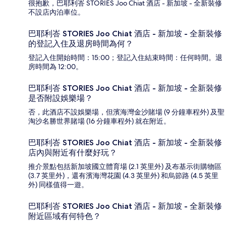
很抱歉，巴耶利峇 STORIES Joo Chiat 酒店 - 新加坡 - 全新裝修
不設店內泊車位。
巴耶利峇 STORIES Joo Chiat 酒店 - 新加坡 - 全新裝修
的登記入住及退房時間為何？
登記入住開始時間：15:00；登記入住結束時間：任何時間。退
房時間為 12:00。
巴耶利峇 STORIES Joo Chiat 酒店 - 新加坡 - 全新裝修
是否附設娛樂場？
否，此酒店不設娛樂場，但濱海灣金沙賭場 (9 分鐘車程外) 及聖
淘沙名勝世界賭場 (16 分鐘車程外) 就在附近。
巴耶利峇 STORIES Joo Chiat 酒店 - 新加坡 - 全新裝修
店內與附近有什麼好玩？
推介景點包括新加坡國立體育場 (2.1 英里外) 及布基示街購物區
(3.7 英里外)，還有濱海灣花園 (4.3 英里外) 和烏節路 (4.5 英里
外) 同樣值得一遊。
巴耶利峇 STORIES Joo Chiat 酒店 - 新加坡 - 全新裝修
附近區域有何特色？