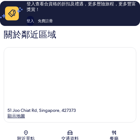
評
評
登入查看合資格的折扣及禮遇，更多歷險旅程，更多豐富
價
價
獎賞！
篇
篇
評
評
登入
免費註冊
價
價
關於鄰近區域
51 Joo Chiat Rd, Singapore, 427373
顯示地圖
地圖
附近景點
交通資料
餐廳