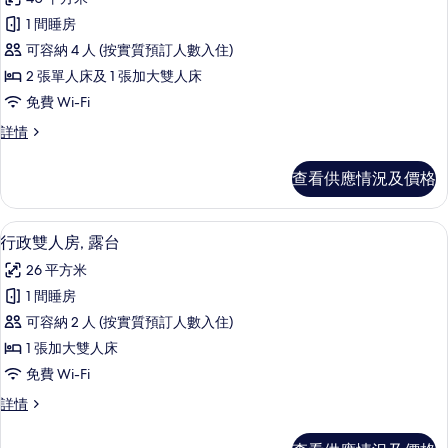
所
1 間睡房
有
可容納 4 人 (按實質預訂人數入住)
家
2 張單人床及 1 張加大雙人床
庭
免費 Wi-Fi
四
家
詳情
人
庭
房
四
查看供應情況及價格
人
的
房
相
詳
行政雙人房, 露台 | 房內夾萬、書桌
載
6
情
行政雙人房, 露台
片
入
26 平方米
所
1 間睡房
有
可容納 2 人 (按實質預訂人數入住)
行
1 張加大雙人床
政
免費 Wi-Fi
雙
行
詳情
人
政
房,
雙