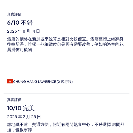
真實評價
6/10 不錯
2025 年 8 月 14 日
酒店的價格在新加坡來說算是相對比較便宜。酒店整體上經翻身
後較新淨，唯獨一些細緻位仍是舊有需要改善，例如的浴室的花
灑滿佈污穢物
CHUNG HANG LAWRENCE (2 晚行程)
真實評價
10/10 完美
2025 年 2 月 25 日
離地鐵不遠，交通方便，附近有兩間熟食中心，不缺選擇 房間舒
適，也很寧靜