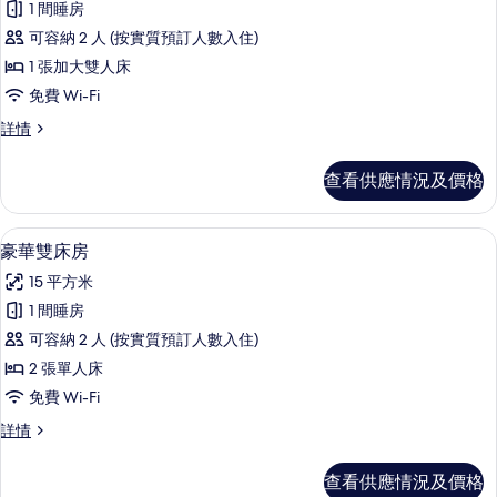
1 間睡房
有
可容納 2 人 (按實質預訂人數入住)
經
1 張加大雙人床
典
免費 Wi-Fi
雙
經
詳情
人
典
房
雙
查看供應情況及價格
人
的
房
相
詳
豪華雙床房 | 房內夾萬、書桌、手提
載
5
情
豪華雙床房
片
入
15 平方米
所
1 間睡房
有
可容納 2 人 (按實質預訂人數入住)
豪
2 張單人床
華
免費 Wi-Fi
雙
豪
詳情
床
華
房
雙
查看供應情況及價格
床