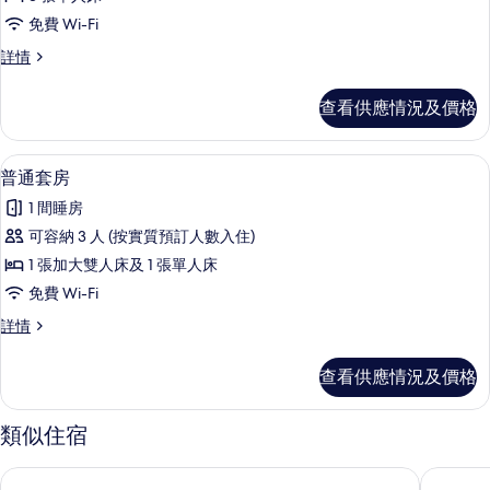
貴
免費 Wi-Fi
三
尊
詳情
人
貴
房
三
查看供應情況及價格
人
的
房
相
詳
普通套房 | 房內夾萬、書桌、手提電
載
5
情
普通套房
片
入
1 間睡房
所
可容納 3 人 (按實質預訂人數入住)
有
1 張加大雙人床及 1 張單人床
普
免費 Wi-Fi
通
普
詳情
套
通
房
套
查看供應情況及價格
房
的
詳
相
情
類似住宿
片
八方經典酒店
市中心東