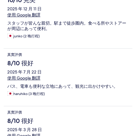
10/10 完美
2025 年 12 月 11 日
使用 Google 翻譯
スタッフが皆んな親切。駅まで徒歩圏内。食べる所やストアー
が周辺にあって便利。
junko (2 晚行程)
真實評價
8/10 很好
2025 年 7 月 22 日
使用 Google 翻譯
バス、電車も便利な立地にあって、観光に出かけやすい。
haruhiko (3 晚行程)
真實評價
8/10 很好
2025 年 3 月 28 日
使用 Google 翻譯