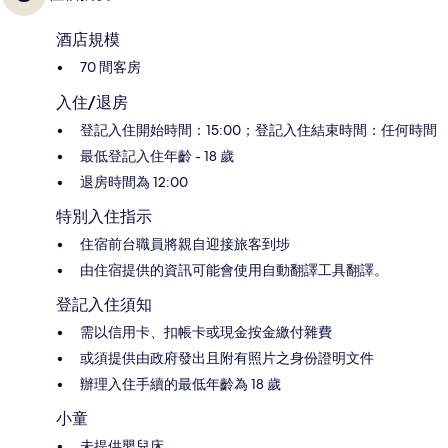
酒店規模
70 間客房
入住/退房
登記入住開始時間：15:00；登記入住結束時間：任何時間
最低登記入住年齡 - 18 歲
退房時間為 12:00
特別入住指示
住宿前台職員將親自迎接旅客到埗
由住宿提供的資訊可能會使用自動翻譯工具翻譯。
登記入住須知
需以信用卡、扣帳卡或現金按金繳付雜費
或須提供由政府發出且附有照片之身份證明文件
辦理入住手續的最低年齡為 18 歲
小童
未提供嬰兒床