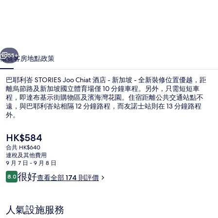
STORIES
Joo
Chiat
酒
一個
下一個
55+
概覽
客房
地點
政策
店
-
巴耶利峇 STORIES Joo Chiat 酒店 - 新加坡 - 全新裝修位置優越，距
離烏節路及新加坡國立體育場僅 10 分鐘車程。另外，只需短短車
新
程，即達布基示街購物區及濱海灣花園。住宿距離公共交通站點不
遠，與巴耶利峇站相隔 12 分鐘路程，而友諾士站則在 13 分鐘路程
加
外。
坡
現
HK$584
-
價
合共 HK$640
HK$584
全
連稅及其他費用
大堂休息區
9 月 7 日 - 9 月 8 日
新
評
很好
8.0
查看全部 174 則評價
8.0 分，滿分 10 分，
價
裝
修
人氣設施服務