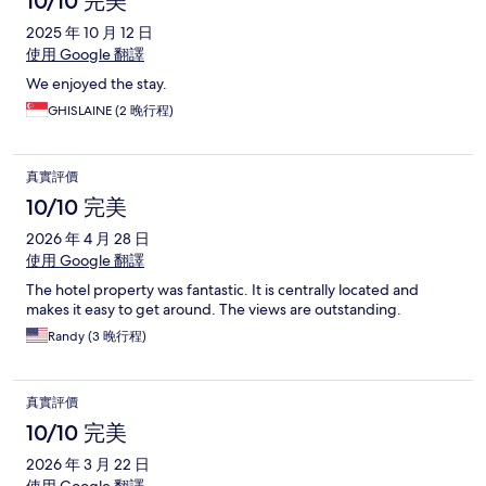
10/10 完美
2025 年 10 月 12 日
使用 Google 翻譯
We enjoyed the stay.
GHISLAINE (2 晚行程)
真實評價
10/10 完美
2026 年 4 月 28 日
使用 Google 翻譯
The hotel property was fantastic. It is centrally located and
makes it easy to get around. The views are outstanding.
Randy (3 晚行程)
真實評價
10/10 完美
2026 年 3 月 22 日
使用 Google 翻譯