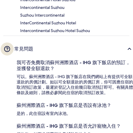
Intercontinental Suzhou
Suzhou Intercontinental
InterContinental Suzhou Hotel
Intercontinental Suzhou Hotel Suzhou
常見問題
我可否免費取消蘇州洲際酒店 - IHG 旗下飯店的預訂，
並獲發全額退款？
可以。蘇州洲際酒店 - IHG 旗下飯店在我們網站上有提供可全額
退款的房價計劃。如以可全額退款的房價訂房，你可因應住宿的
取消預訂政策，最遲於登記入住前幾日取消預訂即可。有關具體
條款及細則，請務必參閱此住宿的取消預訂政策。
蘇州洲際酒店 - IHG 旗下飯店是否設有泳池？
是的，此住宿設有室內泳池。
蘇州洲際酒店 - IHG 旗下飯店是否允許寵物入住？