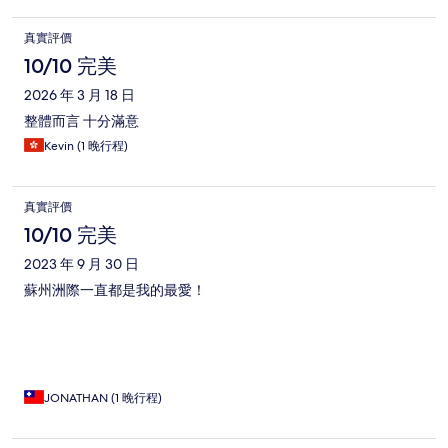
真實評價
10/10 完美
2026 年 3 月 18 日
整體而言 十分滿意
Kevin (1 晚行程)
真實評價
10/10 完美
2023 年 9 月 30 日
蘇州洲際一直都是我的最愛！
JONATHAN (1 晚行程)