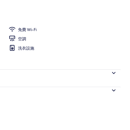
免費 Wi-Fi
空調
洗衣設施