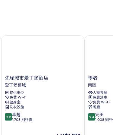
先瑞城市愛丁堡酒店
學者
先
學
先瑞城市愛丁堡酒店
學者
瑞
者
愛丁堡舊城
南區
城
南
提供車位
人寵共融
市
區
免費 Wi-Fi
免費泊車
愛
健身室
免費 Wi-Fi
丁
洗衣設施
餐廳
堡
9.2
9.4
卓越
完美
酒
9.2
9.4
分
分
1,708 則評價
1,008 則評價
店
(滿
(滿
愛
分
分
丁
現