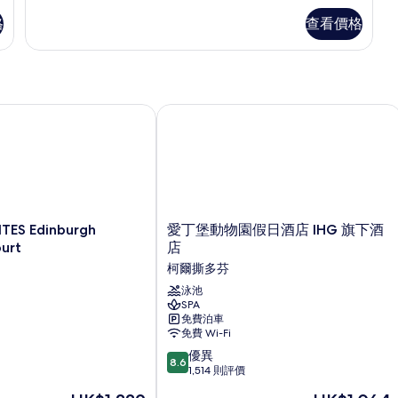
片
情
格
查看價格
ES Edinburgh Fountain Court
愛丁堡動物園假日酒店 IHG 旗下酒店
愛
ITES Edinburgh
愛丁堡動物園假日酒店 IHG 旗下酒
丁
urt
店
堡
柯爾撕多芬
動
物
泳池
SPA
園
免費泊車
假
免費 Wi-Fi
日
8.6
酒
優異
8.6
分
店
1,514 則評價
(滿
IHG
現
現