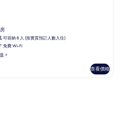
房
可容納 8 人 (按實質預訂人數入住)
免費 Wi-Fi
情
查看價格
簾/窗簾