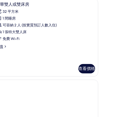
吧、房內夾萬、遮光窗簾/窗簾
豪華雙人或雙床房 | 高級寢具、迷你吧、房內
載
的
6
華雙人或雙床房
入
相
32 平方米
所
片
1 間睡房
有
可容納 2 人 (按實質預訂人數入住)
豪
1 張特大雙人床
華
免費 Wi-Fi
雙
情
人
或
雙
查看價格
床
房
萬、遮光窗簾/窗簾
的
相
片