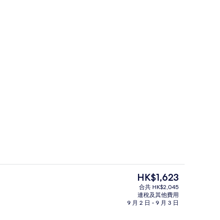
大堂
現
HK$1,623
價
合共 HK$2,045
HK$1,623
連稅及其他費用
| 高級寢具、迷你吧、房內夾萬、遮光窗簾/窗簾
大堂休息區
9 月 2 日 - 9 月 3 日