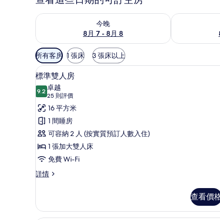
查看今晚 8月 7 - 8月 8的可訂空房
查看明日 8月 
今晚
8月 7 - 8月 8
可
所有客房
1 張床
3 張床以上
用
標準雙人房 | 高級寢具、迷你
載
嘅
6
標準雙人房
入
客
卓越
9.2
房
9.2 分，滿分 10 分
所
(25
25 則評價
篩
則
有
16 平方米
選
評
標
1 間睡房
條
價)
準
可容納 2 人 (按實質預訂人數入住)
件
雙
1 張加大雙人床
人
免費 Wi-Fi
房
標
詳情
準
的
雙
查看價
相
人
房
片
詳