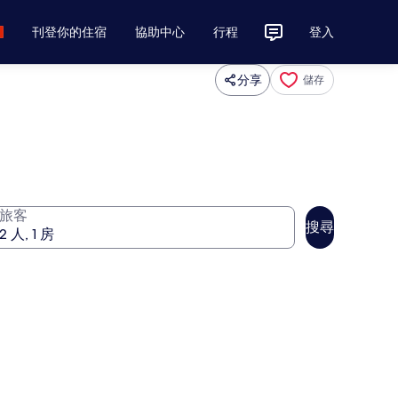
刊登你的住宿
協助中心
行程
登入
分享
儲存
旅客
搜尋