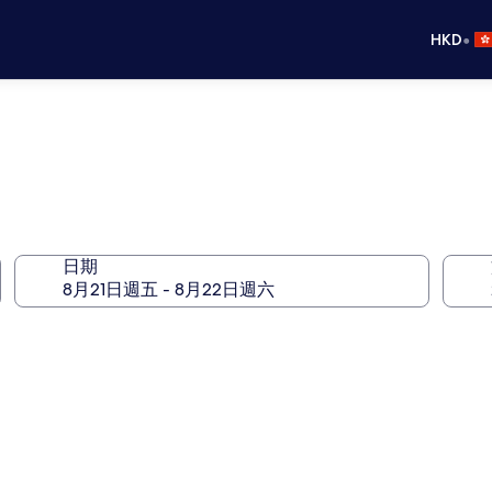
•
HKD
日期