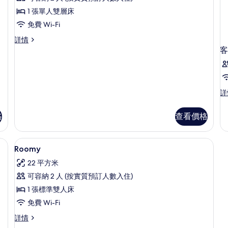
客
1 張單人雙層床
房
免費 Wi-Fi
的
經
詳情
典
客
相
客
片
房
詳
情
客
詳
房
詳
格
查看價格
情
遮光窗簾/窗簾
高級寢具、迷你吧、房內夾萬、遮光窗
載
2
Roomy
入
22 平方米
所
可容納 2 人 (按實質預訂人數入住)
有
1 張標準雙人床
Roomy
免費 Wi-Fi
的
Roomy
詳情
相
詳