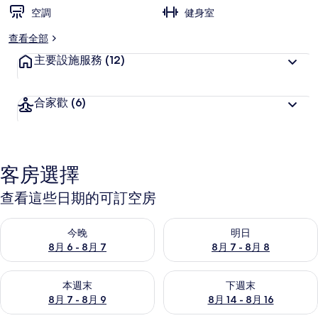
空調
健身室
查看全部
主要設施服務
(12)
合家歡
(6)
客房選擇
查看這些日期的可訂空房
查看今晚 8月 6 - 8月 7的可訂空房
查看明日 8月 7 - 8月 8的可訂
今晚
明日
8月 6 - 8月 7
8月 7 - 8月 8
查看本週末 8月 7 - 8月 9的可訂空房
查看下週末 8月 14 - 8月 16
本週末
下週末
8月 7 - 8月 9
8月 14 - 8月 16