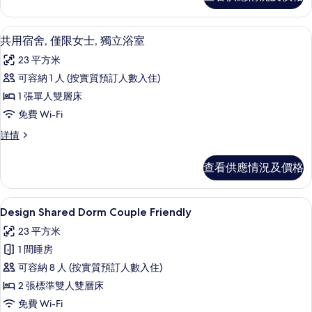
用
宿
宿
舍,
舍,
共用宿舍, 僅限女士, 獨立浴室 | 遮光窗
載
4
男
共用宿舍, 僅限女士, 獨立浴室
男
入
女
女
23 平方米
混
所
合
混
可容納 1 人 (按實質預訂人數入住)
有
宿
合
1 張單人雙層床
舍,
共
獨
宿
免費 Wi-Fi
用
立
舍,
共
詳情
浴
宿
用
獨
室
舍,
宿
詳
查看供應情況及價格
立
舍,
情
僅
僅
浴
限
限
Design Shared Dorm Couple Fr
載
室
8
女
Design Shared Dorm Couple Friendly
女
入
士,
的
士,
23 平方米
獨
所
相
立
獨
1 間睡房
有
片
浴
立
可容納 8 人 (按實質預訂人數入住)
室
Design
詳
浴
2 張標準雙人雙層床
Shared
情
室
免費 Wi-Fi
Dorm