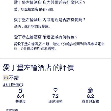
愛丁堡左輪酒店 店內與附近有什麼好玩？
愛丁堡左輪酒店 備有花園。
愛丁堡左輪酒店 內或附近是否設有餐廳？
是的，此住宿附設餐廳。
愛丁堡左輪酒店 附近區域有何特色？
從愛丁堡左輪酒店 出發，短短 7 分鐘步程可到海馬市場電車
站，7 分鐘步程即達迪恩村。
愛丁堡左輪酒店 的評價
評
價
不錯
6.6
46 則評價
6.4
7.2
8.2
整潔度
設施服務
職員與服務
評
真實評價