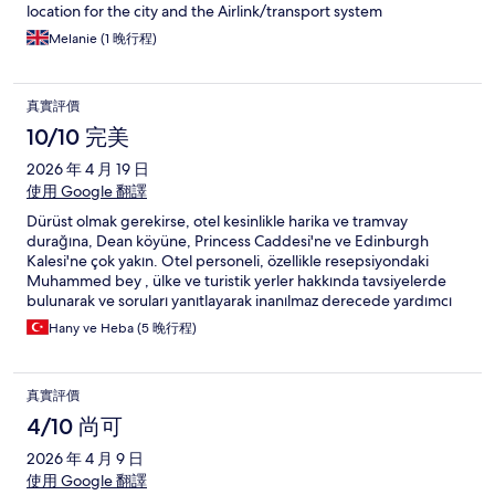
location for the city and the Airlink/transport system
Melanie (1 晚行程)
真實評價
10/10 完美
2026 年 4 月 19 日
使用 Google 翻譯
Dürüst olmak gerekirse, otel kesinlikle harika ve tramvay
durağına, Dean köyüne, Princess Caddesi'ne ve Edinburgh
Kalesi'ne çok yakın. Otel personeli, özellikle resepsiyondaki
Muhammed bey , ülke ve turistik yerler hakkında tavsiyelerde
bulunarak ve soruları yanıtlayarak inanılmaz derecede yardımcı
oluyor. Otel, konum, temizlik, yataklar açısından mükemmel ve
Hany ve Heba (5 晚行程)
mutfak, konukların ihtiyaç duyduğu her şeyle tam donanımlı.
Konaklamamızdan son derece keyif aldık ve herkese teşekkür
ederiz.
真實評價
4/10 尚可
2026 年 4 月 9 日
使用 Google 翻譯