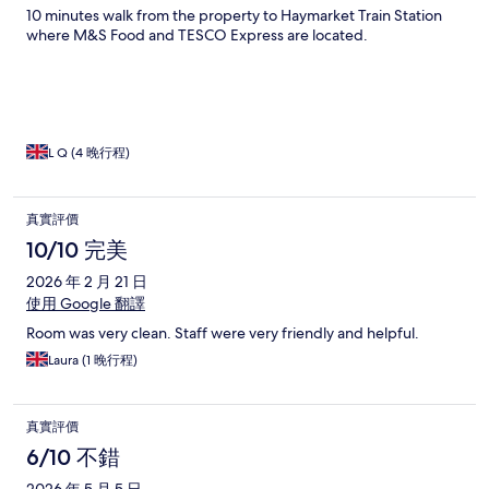
10 minutes walk from the property to Haymarket Train Station
where M&S Food and TESCO Express are located.
L Q (4 晚行程)
真實評價
10/10 完美
2026 年 2 月 21 日
使用 Google 翻譯
Room was very clean. Staff were very friendly and helpful.
Laura (1 晚行程)
真實評價
6/10 不錯