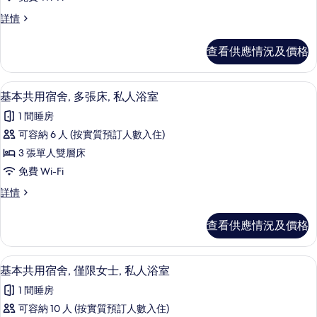
本
片
基
詳情
共
本
用
共
查看供應情況及價格
用
宿
宿
舍,
舍,
基本共用宿舍, 多張床, 私人浴室 | 遮光
載
4
僅
基本共用宿舍, 多張床, 私人浴室
僅
入
限
限
1 間睡房
女
所
士,
女
可容納 6 人 (按實質預訂人數入住)
有
非
士,
3 張單人雙層床
吸
基
煙
非
免費 Wi-Fi
本
房
吸
基
詳情
詳
共
本
煙
情
用
共
查看供應情況及價格
房
用
宿
宿
的
舍,
舍,
基本共用宿舍, 僅限女士, 私人浴室 | 遮
載
相
4
多
基本共用宿舍, 僅限女士, 私人浴室
多
入
張
片
張
1 間睡房
床,
所
私
床,
可容納 10 人 (按實質預訂人數入住)