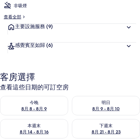
非吸煙
查看全部
主要設施服務
(9)
感覺賓至如歸
(6)
客房選擇
查看這些日期的可訂空房
查看今晚 8月 8 - 8月 9的可訂空房
查看明日 8月 9 - 8月 10的可
今晚
明日
8月 8 - 8月 9
8月 9 - 8月 10
查看本週末 8月 14 - 8月 16的可訂空房
查看下週末 8月 21 - 8月 23
本週末
下週末
8月 14 - 8月 16
8月 21 - 8月 23