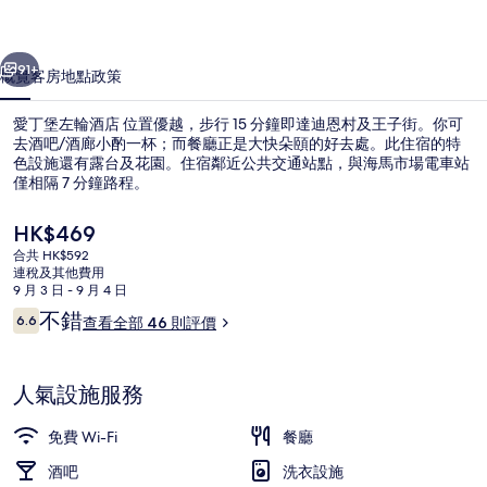
店
一個
下一個
相
91+
概覽
客房
地點
政策
片
愛丁堡左輪酒店 位置優越，步行 15 分鐘即達迪恩村及王子街。你可
集
去酒吧/酒廊小酌一杯；而餐廳正是大快朵頤的好去處。此住宿的特
色設施還有露台及花園。住宿鄰近公共交通站點，與海馬市場電車站
僅相隔 7 分鐘路程。
現
HK$469
價
合共 HK$592
HK$469
連稅及其他費用
9 月 3 日 - 9 月 4 日
外觀
評
不錯
6.6
查看全部 46 則評價
6.6 分，滿分 10 分，
價
人氣設施服務
免費 Wi-Fi
餐廳
酒吧
洗衣設施