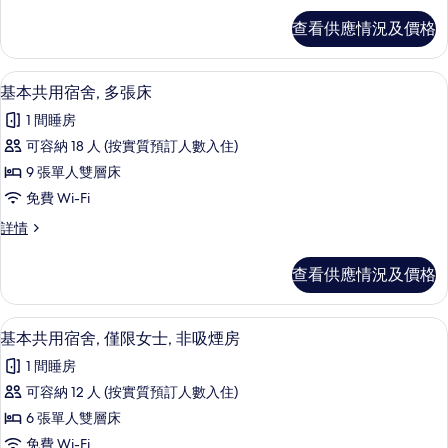
用
共
查看供應情況及價格
用
宿
宿
舍
舍
遮光窗簾/窗簾、熨斗/熨衫板、免費 Wi-
載
3
詳
基本共用宿舍, 多張床
的
入
情
相
1 間睡房
所
片
可容納 18 人 (按實質預訂人數入住)
有
9 張單人雙層床
基
免費 Wi-Fi
本
基
詳情
共
本
用
共
查看供應情況及價格
用
宿
宿
舍,
舍,
基本共用宿舍, 僅限女士, 非吸煙房 | 遮
載
4
多
基本共用宿舍, 僅限女士, 非吸煙房
多
入
張
張
1 間睡房
床
所
詳
床
可容納 12 人 (按實質預訂人數入住)
有
情
的
6 張單人雙層床
基
相
免費 Wi-Fi