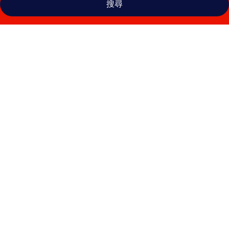
搜尋
愛
丁
堡
左
輪
酒