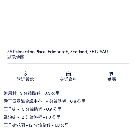
35 Palmerston Place, Edinburgh, Scotland, EH12 5AU
顯示地圖
地圖
附近景點
交通資料
餐廳
迪恩村
- 3 分鐘路程
- 0.3 公里
愛丁堡國際會議中心
- 9 分鐘路程
- 0.8 公里
王子街
- 10 分鐘路程
- 0.9 公里
喬治街
- 12 分鐘路程
- 1.0 公里
王子街花園
- 12 分鐘路程
- 1.0 公里