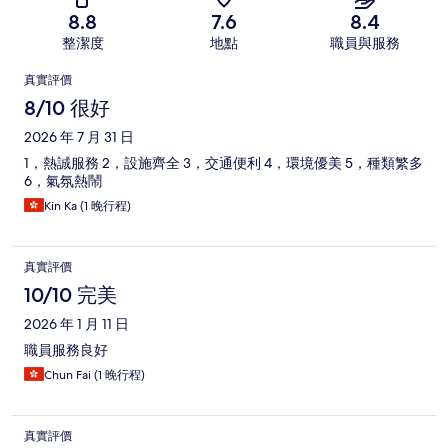
8.8
7.6
8.4
整潔度
地點
職員與服務
評
真實評價
價
8/10 很好
2026 年 7 月 31 日
1，熱誠服務 2，設施齊全 3，交通便利 4，環境優美 5，種類繁多
6，氣氛熱鬧
Kin Ka (1 晚行程)
真實評價
10/10 完美
2026 年 1 月 11 日
職員服務良好
Chun Fai (1 晚行程)
真實評價