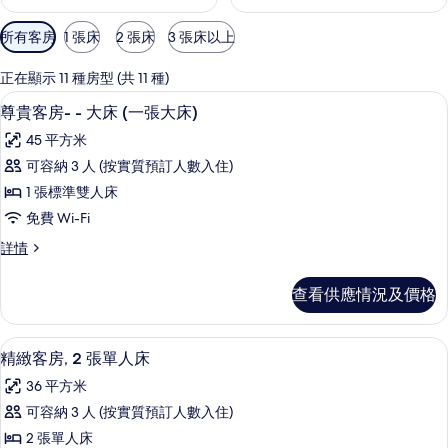
可
所有客房
1 張床
2 張床
3 張床以上
用
嘅
正在顯示 11 種房型 (共 11 種)
客
尊貴客房- - 大床 (一張大床) | 迷
載
4
尊貴客房- - 大床 (一張大床)
房
入
篩
45 平方米
所
選
可容納 3 人 (按實質預訂人數入住)
有
條
1 張標準雙人床
尊
件
免費 Wi-Fi
貴
尊
詳情
客
貴
房-
客
查看供應情況及價格
房-
-
-
大
大
精緻客房, 2 張單人床 | 迷你吧、房
載
6
床
床
精緻客房, 2 張單人床
入
(一
(一
36 平方米
張
所
張
大
可容納 3 人 (按實質預訂人數入住)
有
床)
大
2 張單人床
詳