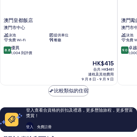
澳
澳
澳門皇都飯店
澳門勵
門
門
澳門市中心
澳門市
皇
勵
泳池
提供車位
泳池
都
庭
免費 Wi-Fi
餐廳
免費 Wi
飯
海
店
景
8.8
9.0
優異
卓越
8.8
9.0
澳
酒
分
分
1,004 則評價
1,0
門
店
(滿
(滿
現
HK$415
市
澳
分
分
售
中
門
為
為
合共 HK$481
HK$415
心
連稅及其他費用
市
10
10
9 月 8 日 - 9 月 9 日
中
分)，
分)，
心
優
卓
比較類似的住宿
異，
越，
1,004
1,000
則
則
評
評
登入查看合資格的折扣及禮遇，更多歷險旅程，更多豐富
價
價
獎賞！
篇
篇
評
評
登入
免費註冊
價
價