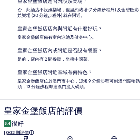
皇家金堡飯店是否附設娛樂場？
否，此酒店不設娛樂場，但里約賭場 (7 分鐘步程外) 及金碧匯彩
娛樂場 (20 分鐘步程外) 就在附近。
皇家金堡飯店店內與附近有什麼好玩？
皇家金堡飯店備有室內泳池及健身中心。
皇家金堡飯店內或附近是否設有餐廳？
是的，店內有 2 間餐廳，坐擁中國菜。
皇家金堡飯店附近區域有何特色？
皇家金堡飯店位於澳門市中心，短短 9 分鐘步程可到澳門渡輪碼
頭，13 分鐘步程即達澳門漁人碼頭。
皇家金堡飯店的評價
評
價
很好
8.4
1,002 則評價