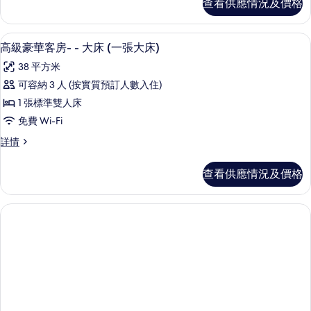
查看供應情況及價格
房,
1
1
張
張
高級豪華客房- - 大床 (一張大床) |
載
4
標
標
高級豪華客房- - 大床 (一張大床)
入
準
準
38 平方米
雙
所
雙
人
可容納 3 人 (按實質預訂人數入住)
有
床
人
1 張標準雙人床
詳
高
床
情
免費 Wi-Fi
級
的
高
詳情
豪
級
相
華
豪
片
查看供應情況及價格
華
客
客
房-
房-
-
-
大
大
床
床
(一
張
(一
大
張
床)
詳
大