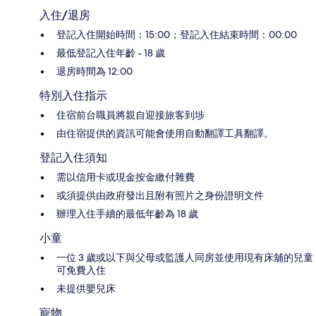
入住/退房
登記入住開始時間：15:00；登記入住結束時間：00:00
最低登記入住年齡 - 18 歲
退房時間為 12:00
特別入住指示
住宿前台職員將親自迎接旅客到埗
由住宿提供的資訊可能會使用自動翻譯工具翻譯。
登記入住須知
需以信用卡或現金按金繳付雜費
或須提供由政府發出且附有照片之身份證明文件
辦理入住手續的最低年齡為 18 歲
小童
一位 3 歲或以下與父母或監護人同房並使用現有床舖的兒童
可免費入住
未提供嬰兒床
寵物