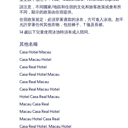
請注意，不同國家/地區和住宿的文化和旅客政策或會有所
不同，顯示的政策由住宿提供。
住宿政策規定：必須穿著適當的泳衣，方可進入泳池。恕不
允許穿著任何其他衣物，包括褲子、T 恤及長裙。
14 歲以下兒童使用泳池時須有成人陪同。
其他名稱
Casa Hotel Macau
Casa Macau Hotel
Casa Real Hotel
Casa Real Hotel Macau
Casa Real Macau
Casa Real Macau Hotel
Hotel Casa Real Macau
Macau Casa Real
Macau Casa Real Hotel
Macau Hotel Casa Real
Casa Real Hotel, Macau Hotel