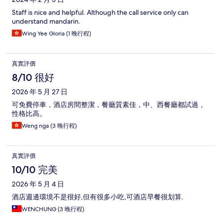
Staff is nice and helpful. Although the call service only can
understand mandarin.
Wing Yee Gloria (1 晚行程)
真實評價
8/10 很好
2026 年 5 月 27 日
可免費停車，酒店房間整潔，餐廳質素佳，中、西餐廳都試過，
性格比高。
Weng nga (3 晚行程)
真實評價
10/10 完美
2026 年 5 月 4 日
酒店週邊環境不是很好,但有很多小吃,可酒店早餐很划算.
WENCHUNG (3 晚行程)