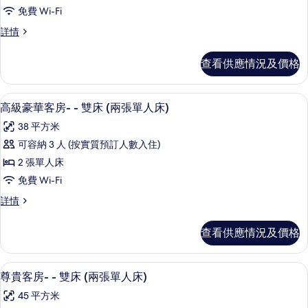
精
床)
情
免費 Wi-Fi
緻
的
精
詳情
客
緻
相
房,
客
片
查看供應情況及價格
房,
2
2
張
張
高級豪華客房- - 雙床 (兩張單人床) 
載
4
單
單
高級豪華客房- - 雙床 (兩張單人床)
入
人
人
38 平方米
床
所
床
詳
可容納 3 人 (按實質預訂人數入住)
有
情
的
2 張單人床
高
相
免費 Wi-Fi
級
片
高
詳情
豪
級
華
豪
查看供應情況及價格
華
客
客
房-
房-
尊貴客房- - 雙床 (兩張單人床) | 
載
4
-
尊貴客房- - 雙床 (兩張單人床)
-
入
雙
雙
45 平方米
床
所