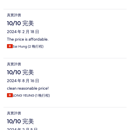
真實評價
10/10 完美
2024 年 2 月 18 日
The price is affordable.
Sai Hung (2 晚行程)
真實評價
10/10 完美
2024 年 8 月 16 日
clean reasonable price!
LONG YEUNG (1 晚行程)
真實評價
10/10 完美
2024 年 2 月 5 日