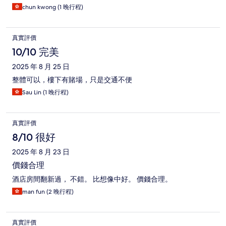
chun kwong (1 晚行程)
真實評價
10/10 完美
2025 年 8 月 25 日
整體可以，樓下有賭場，只是交通不便
Sau Lin (1 晚行程)
真實評價
8/10 很好
2025 年 8 月 23 日
價錢合理
酒店房間翻新過， 不錯。 比想像中好。 價錢合理。
man fun (2 晚行程)
真實評價