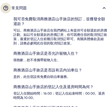
常見問題
我可否免費取消商務酒店山手旅店的預訂，並獲發全額
退款？
可以。商務酒店山手旅店在我們網站上有提供可全額退款的房價
計劃。如以可全額退款的房價訂房，你可因應住宿的取消預訂政
策，最遲於登記入住前幾日取消預訂即可。有關具體條款及細
則，請務必參閱此住宿的取消預訂政策。
商務酒店山手旅店是否允許寵物入住？
很抱歉，恕不准攜帶寵物入住。
商務酒店山手旅店是否設有店內泊車位？
是的，此住宿設有免費自助泊車服務。
商務酒店山手旅店的登記入住及退房時間為何？
登記入住開始時間：16:00；登記入住結束時間：00:00。退房
時間為 10:00。