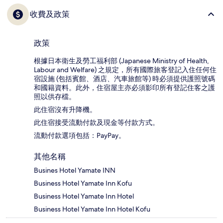
收費及政策
政策
根據日本衛生及勞工福利部 (Japanese Ministry of Health,
Labour and Welfare) 之規定，所有國際旅客登記入住任何住
宿設施 (包括賓館、酒店、汽車旅館等) 時必須提供護照號碼
和國籍資料。此外，住宿屋主亦必須影印所有登記住客之護
照以供存檔。
此住宿沒有升降機。
此住宿接受流動付款及現金等付款方式。
流動付款選項包括：PayPay。
其他名稱
Busines Hotel Yamate INN
Business Hotel Yamate Inn Kofu
Business Hotel Yamate Inn Hotel
Business Hotel Yamate Inn Hotel Kofu