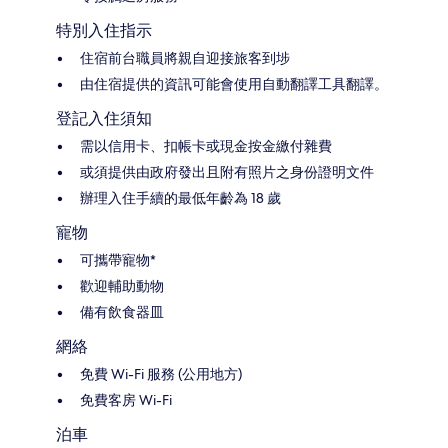
特別入住指示
住宿前台職員將親自迎接旅客到埗
由住宿提供的資訊可能會使用自動翻譯工具翻譯。
登記入住須知
需以信用卡、扣帳卡或現金按金繳付雜費
或須提供由政府發出且附有照片之身份證明文件
辦理入住手續的最低年齡為 18 歲
寵物
可攜帶寵物*
歡迎輔助動物
備有飲食器皿
網絡
免費 Wi-Fi 服務 (公用地方)
免費客房 Wi-Fi
泊車