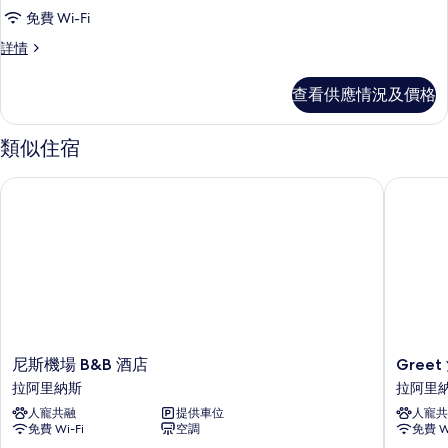
免費 Wi-Fi
標
詳情
準
四
查看供應情況及價格
人
間
詳
類似住宿
情
尼斯機場 B&B 酒店
Greet
尼
Greet
尼斯機場 B&B 酒店
Gree
斯
酒
拉阿里納斯
拉阿里
機
店
人寵共融
提供車位
人寵共
場
尼
免費 Wi-Fi
空調
免費 Wi
B&B
斯