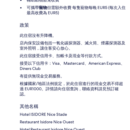
輔助動物豁免收費
可攜帶
寵物
但需額外收費 每隻寵物每晚 EUR5 (每次入住
最高收費為 EUR5)
政策
此住宿沒有升降機。
店內保安設備包括一氧化碳探測器、滅火筒、煙霧探測器及
室外照明，讓住客安心放心。
此住宿接受信用卡、扣帳卡及現金等付款方式。
接受以下信用卡：Visa、Mastercard、American Express、
Diners Club
有提供無現金交易服務。
根據國家/地區法例規定，於此住宿進行的現金交易不得超
過 EUR1000。詳情請向住宿查詢，聯絡資料請見預訂確
認。
其他名稱
Hotel ISIDORE Nice Stade
Restaurant Isidore Nice Ouest
Hotel Restaurant Isidore Nice Ouest