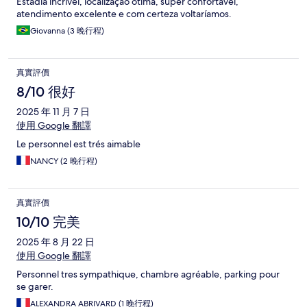
Estadia incrível, localização ótima, super confortável,
atendimento excelente e com certeza voltaríamos.
Giovanna (3 晚行程)
真實評價
8/10 很好
2025 年 11 月 7 日
使用 Google 翻譯
Le personnel est trés aimable
NANCY (2 晚行程)
真實評價
10/10 完美
2025 年 8 月 22 日
使用 Google 翻譯
Personnel tres sympathique, chambre agréable, parking pour
se garer.
ALEXANDRA ABRIVARD (1 晚行程)