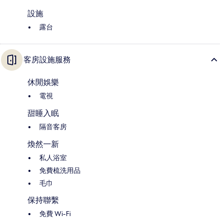
設施
露台
客房設施服務
休閒娛樂
電視
甜睡入眠
隔音客房
煥然一新
私人浴室
免費梳洗用品
毛巾
保持聯繫
免費 Wi-Fi