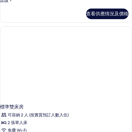
詳情
準
雙
查看供應情況及價格
人
間
詳
情
標準雙床房
可容納 2 人 (按實質預訂人數入住)
2 張單人床
免費 Wi-Fi