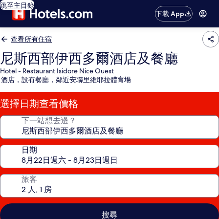
跳至主目錄
下載 App
查看所有住宿
尼斯西部伊西多爾酒店及餐廳
Hotel - Restaurant Isidore Nice Ouest
酒店，設有餐廳，鄰近安聯里維耶拉體育場
選擇日期查看價格
下一站想去邊？
日期
旅客
搜尋