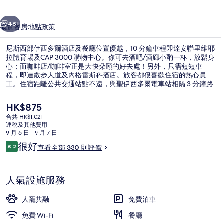
多
一個
下一個
爾
48+
概覽
客房
地點
政策
酒
尼斯西部伊西多爾酒店及餐廳位置優越，10 分鐘車程即達安聯里維耶
店
拉體育場及CAP 3000 購物中心。你可去酒吧/酒廊小酌一杯，放鬆身
心；而咖啡店/咖啡室正是大快朵頤的好去處！另外，只需短短車
及
程，即達散步大道及內格雷斯科酒店。旅客都很喜歡住宿的熱心員
餐
工。住宿距離公共交通站點不遠，與聖伊西多爾電車站相隔 3 分鐘路
程，而體育場電車站則在 9 分鐘路程外。
廳
現
HK$875
價
相
合共 HK$1,021
HK$875
連稅及其他費用
酒廊
片
9 月 6 日 - 9 月 7 日
評
很好
集
8.2
查看全部 330 則評價
8.2 分，滿分 10 分，
價
人氣設施服務
人寵共融
免費泊車
免費 Wi-Fi
餐廳