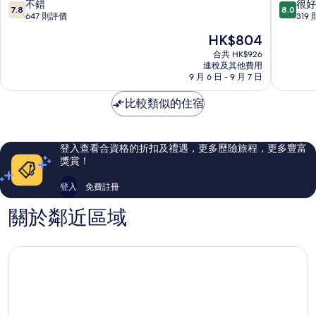
酒
機
7.8
8.0
不錯
很好
7.8
8.0
店
場
分
分
647 則評價
319
拉
英
(滿
(滿
現
HK$804
阿
國
分
分
售
里
人
為
為
合共 HK$926
HK$804
納
連稅及其他費用
散
10
10
9 月 6 日 - 9 月 7 日
斯
步
分)，
分)，
道
不
很
比較類似的住宿
拉
錯，
好，
阿
647
319
里
則
則
納
評
評
登入查看合資格的折扣及禮遇，更多歷險旅程，更多豐富
斯
價
價
獎賞！
篇
篇
評
評
登入
免費註冊
價
價
關於鄰近區域