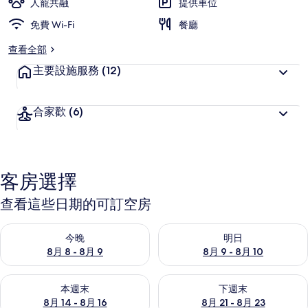
人寵共融
提供車位
免費 Wi-Fi
餐廳
查看全部
主要設施服務
(12)
合家歡
(6)
客房選擇
查看這些日期的可訂空房
查看今晚 8月 8 - 8月 9的可訂空房
查看明日 8月 9 - 8月 10的可
今晚
明日
8月 8 - 8月 9
8月 9 - 8月 10
查看本週末 8月 14 - 8月 16的可訂空房
查看下週末 8月 21 - 8月 23
本週末
下週末
8月 14 - 8月 16
8月 21 - 8月 23