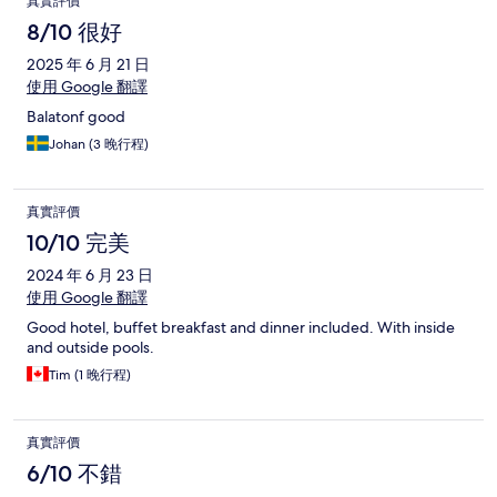
真實評價
8/10 很好
2025 年 6 月 21 日
使用 Google 翻譯
Balatonf good
Johan (3 晚行程)
真實評價
10/10 完美
2024 年 6 月 23 日
使用 Google 翻譯
Good hotel, buffet breakfast and dinner included. With inside
and outside pools.
Tim (1 晚行程)
真實評價
6/10 不錯