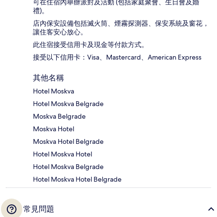
可在住宿內舉辦派對及活動 (包括家庭聚會、生日會及婚
禮)。
店內保安設備包括滅火筒、煙霧探測器、保安系統及窗花，
讓住客安心放心。
此住宿接受信用卡及現金等付款方式。
接受以下信用卡：Visa、Mastercard、American Express
其他名稱
Hotel Moskva
Hotel Moskva Belgrade
Moskva Belgrade
Moskva Hotel
Moskva Hotel Belgrade
Hotel Moskva Hotel
Hotel Moskva Belgrade
Hotel Moskva Hotel Belgrade
常見問題