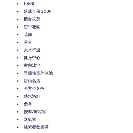
1 座樓
落成年份 2009
櫃台夾萬
空中花園
花園
露台
大堂壁爐
健身中心
室內泳池
季節性室外泳池
店內名店
全方位 SPA
熱水浴缸
桑拿
按摩/療程室
蒸氣室
純素餐飲選擇