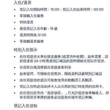
入住/退房
登記入住開始時間：15:00；登記入住結束時間：00:00
零接觸入住服務
特快退房
最低登記入住年齡 - 18 歲
退房時間為 12:00
零接觸退房服務
特別入住指示
此住宿提供火車站接送服務 (或需另外收費)，如有需要，請
於抵達前 24 小時透過預訂確認的資料聯絡住宿以作安排。
住宿前台職員將親自迎接旅客到埗
如有疑問，可聯絡住宿查詢，聯絡資料請參閱預訂確認
由住宿提供的資訊可能會使用自動翻譯工具翻譯。
登記入住時必須由持卡人出示用於預訂時使用的信用卡。
此住宿位於市內「低排放區」，只允許低排放車輛進入。持
有非西班牙車牌的旅客必須提前向城市登記車輛。
登記入住須知