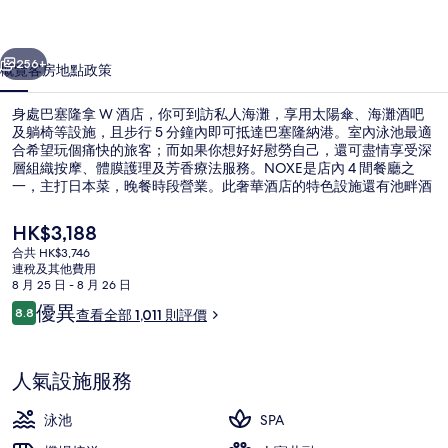
店
一個
下一個
相
256+
概覽
客房
地點
政策
片
身處巴塞隆拿 W 酒店，你可到訪私人海灘，享用太陽傘、海灘酒吧
集
及躺椅等設施，且步行 5 分鐘內即可抵達巴塞隆納港。室內泳池最適
合希望玩個痛快的旅客；而如果你想好好慰勞自己，還可盡情享受深
層組織按摩、體膜護理及芳香療法服務。NOXE是店內 4 間餐廳之
一，主打日本菜，晚餐時段營業。此奢華酒店的特色設施還有池畔酒
吧、健身設施及熱水浴缸。旅客無不對住宿的熱心員工及整體狀況讚
譽有加。
現
HK$3,188
價
合共 HK$3,746
HK$3,188
連稅及其他費用
海灘、躺椅、太陽傘、沙灘巾
8 月 25 日 - 8 月 26 日
評
優異
8.8
查看全部 1,011 則評價
8.8 分，滿分 10 分，
價
人氣設施服務
泳池
SPA