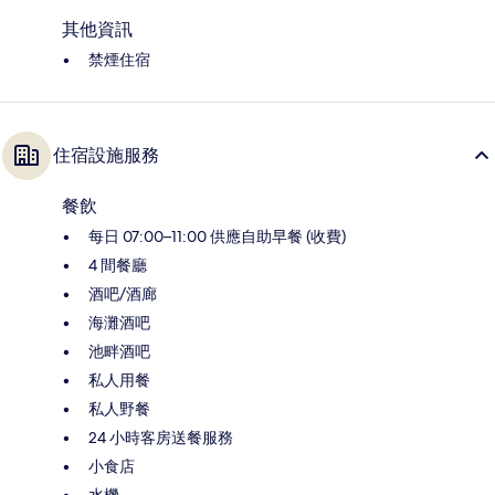
其他資訊
禁煙住宿
住宿設施服務
餐飲
每日 07:00–11:00 供應自助早餐 (收費)
4 間餐廳
酒吧/酒廊
海灘酒吧
池畔酒吧
私人用餐
私人野餐
24 小時客房送餐服務
小食店
水機