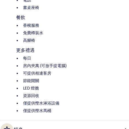
書桌座椅
餐飲
香檳服務
免費樽裝水
高腳椅
更多禮遇
每日
房內夾萬 (可放手提電腦)
可提供相連客房
節能開關
LED 燈膽
資源回收
僅提供慳水淋浴設備
僅提供慳水馬桶