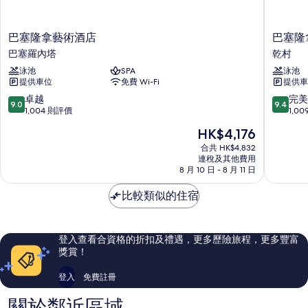
巴
巴
巴塞隆拿藝術酒店
巴塞隆
塞
塞
巴塞羅內塔
乾村
隆
隆
泳池
SPA
泳池
拿
拿
提供車位
免費 Wi-Fi
提供車
藝
洲
術
際
9.0
9.4
卓越
完美
9.0
9.4
酒
酒
分
分
1,004 則評價
1,0
店
店
(滿
(滿
現
HK$4,176
巴
IHG
分
分
售
塞
旗
為
為
合共 HK$4,832
HK$4,176
羅
連稅及其他費用
下
10
10
8 月 10 日 - 8 月 11 日
內
酒
分)，
分)，
塔
店
卓
完
比較類似的住宿
乾
越，
美，
村
1,004
1,009
則
則
評
評
登入查看合資格的折扣及禮遇，更多歷險旅程，更多豐富
價
價
獎賞！
篇
篇
評
評
登入
免費註冊
價
價
關於鄰近區域