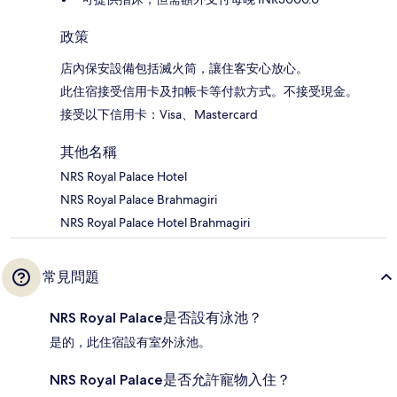
政策
店內保安設備包括滅火筒，讓住客安心放心。
此住宿接受信用卡及扣帳卡等付款方式。不接受現金。
接受以下信用卡：Visa、Mastercard
其他名稱
NRS Royal Palace Hotel
NRS Royal Palace Brahmagiri
NRS Royal Palace Hotel Brahmagiri
常見問題
NRS Royal Palace是否設有泳池？
是的，此住宿設有室外泳池。
NRS Royal Palace是否允許寵物入住？