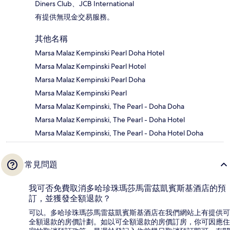
Diners Club、JCB International
有提供無現金交易服務。
其他名稱
Marsa Malaz Kempinski Pearl Doha Hotel
Marsa Malaz Kempinski Pearl Hotel
Marsa Malaz Kempinski Pearl Doha
Marsa Malaz Kempinski Pearl
Marsa Malaz Kempinski, The Pearl - Doha Doha
Marsa Malaz Kempinski, The Pearl - Doha Hotel
Marsa Malaz Kempinski, The Pearl - Doha Hotel Doha
常見問題
我可否免費取消多哈珍珠瑪莎馬雷茲凱賓斯基酒店的預
訂，並獲發全額退款？
可以。多哈珍珠瑪莎馬雷茲凱賓斯基酒店在我們網站上有提供可
全額退款的房價計劃。如以可全額退款的房價訂房，你可因應住