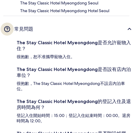
The Stay Classic Hotel Myeongdong Seoul
The Stay Classic Hotel Myeongdong Hotel Seoul
常見問題
The Stay Classic Hotel Myeongdong是否允許寵物入
住？
很抱歉，恕不准攜帶寵物入住。
The Stay Classic Hotel Myeongdong是否設有店內泊
車位？
很抱歉，The Stay Classic Hotel Myeongdong不設店內泊車
位。
The Stay Classic Hotel Myeongdong的登記入住及退
房時間為何？
登記入住開始時間：15:00；登記入住結束時間：00:00。退房
時間為 12:00。