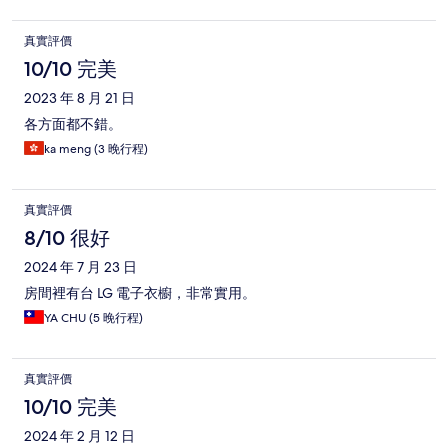
真實評價
10/10 完美
2023 年 8 月 21 日
各方面都不錯。
ka meng (3 晚行程)
真實評價
8/10 很好
2024 年 7 月 23 日
房間裡有台 LG 電子衣櫥，非常實用。
YA CHU (5 晚行程)
真實評價
10/10 完美
2024 年 2 月 12 日