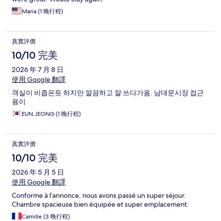
Maria (1 晚行程)
真實評價
10/10 完美
2026 年 7 月 8 日
使用 Google 翻譯
객실이 비좁은듯 하지만 깔끔하고 잘 쓰다가옴. 남대문시장 접근
용이
EUN JEONG (1 晚行程)
真實評價
10/10 完美
2026 年 5 月 5 日
使用 Google 翻譯
Conforme à l’annonce, nous avons passé un super séjour.
Chambre spacieuse bien équipée et super emplacement.
Camille (3 晚行程)