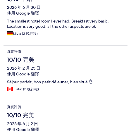
2026 年 6 月 30 日
使用 Google 翻譯
The smallest hotel room I ever had. Breakfast very basic.
Location is very good, all the other aspects are ok
Silvia (2 晚行程)
真實評價
10/10 完美
2026 年 2 月 25 日
使用 Google 翻譯
Séjour parfait, bon petit déjeuner, bien situé 👌
Justin (3 晚行程)
真實評價
10/10 完美
2026 年 6 月 2 日
使用 Google 翻譯