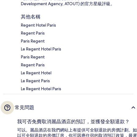
Development Agency, ATOUT) 的官方星級評級。
其他名稱
Regent Hotel Paris
Regent Paris
Paris Regent
Le Regent Hotel Paris
Paris Regent
Regent Paris
Le Regent Hotel
Le Regent Paris
Le Regent Hotel Paris
常見問題
我可否免費取消麗晶酒店的預訂，並獲發全額退款？
可以。麗晶酒店在我們網站上有提供可全額退款的房價計劃。如
以可全額退款的房價訂房，你可因應住宿的取消預訂政策，最遲