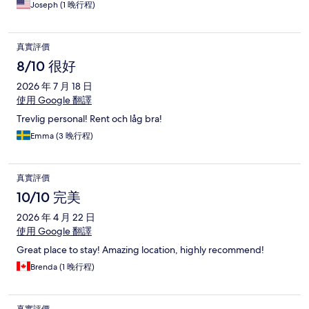
Joseph (1 晚行程)
真實評價
8/10 很好
2026 年 7 月 18 日
使用 Google 翻譯
Trevlig personal! Rent och låg bra!
Emma (3 晚行程)
真實評價
10/10 完美
2026 年 4 月 22 日
使用 Google 翻譯
Great place to stay! Amazing location, highly recommend!
Brenda (1 晚行程)