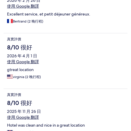
2026 年 2 月 26 日
使用 Google 翻譯
Excellent service, et petit déjeuner généreux.
Bertrand (2 晚行程)
真實評價
8/10 很好
2026 年 4 月 1 日
使用 Google 翻譯
gtreat location
virginia (2 晚行程)
真實評價
8/10 很好
2025 年 11 月 26 日
使用 Google 翻譯
Hotel was clean and nice in a great location