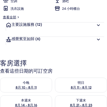
空調
酒吧
洗衣設施
24 小時櫃台
查看全部
主要設施服務
(12)
感覺賓至如歸
(6)
客房選擇
查看這些日期的可訂空房
查看今晚 8月 10 - 8月 11的可訂空房
查看明日 8月 11 - 8月 12的可
今晚
明日
8月 10 - 8月 11
8月 11 - 8月 12
查看本週末 8月 14 - 8月 16的可訂空房
查看下週末 8月 21 - 8月 23
本週末
下週末
8月 14 - 8月 16
8月 21 - 8月 23