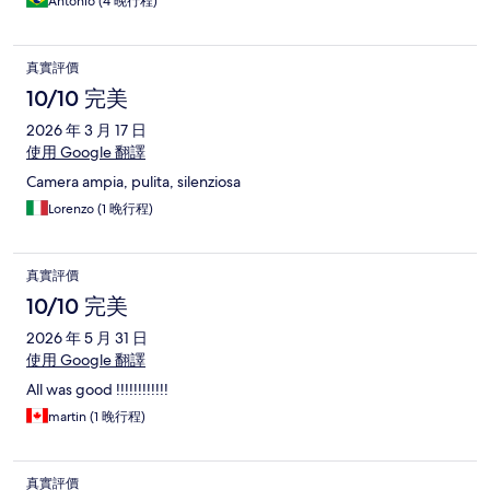
Antonio (4 晚行程)
真實評價
10/10 完美
2026 年 3 月 17 日
使用 Google 翻譯
Camera ampia, pulita, silenziosa
Lorenzo (1 晚行程)
真實評價
10/10 完美
2026 年 5 月 31 日
使用 Google 翻譯
All was good !!!!!!!!!!!!
martin (1 晚行程)
真實評價