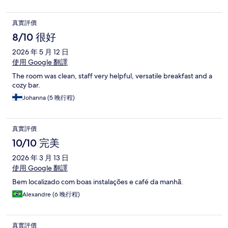
真實評價
8/10 很好
2026 年 5 月 12 日
使用 Google 翻譯
The room was clean, staff very helpful, versatile breakfast and a
cozy bar.
Johanna (5 晚行程)
真實評價
10/10 完美
2026 年 3 月 13 日
使用 Google 翻譯
Bem localizado com boas instalações e café da manhã.
Alexandre (6 晚行程)
真實評價