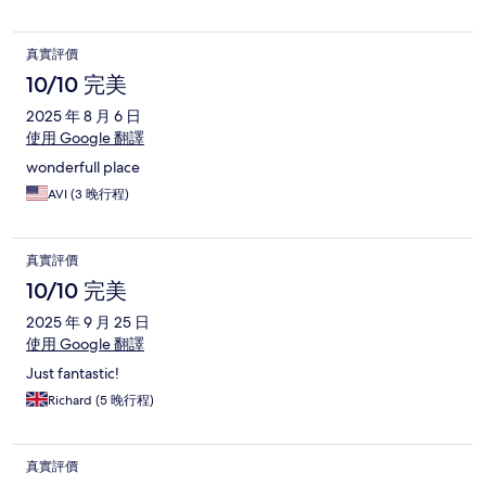
真實評價
10/10 完美
2025 年 8 月 6 日
使用 Google 翻譯
wonderfull place
AVI (3 晚行程)
真實評價
10/10 完美
2025 年 9 月 25 日
使用 Google 翻譯
Just fantastic!
Richard (5 晚行程)
真實評價