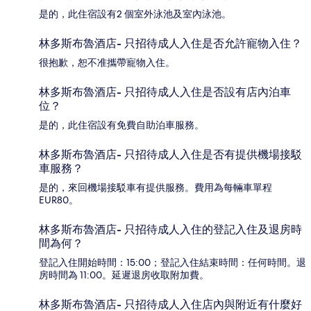
是的，此住宿設有2 個室外泳池及室內泳池。
林多斯布魯酒店- 只招待成人入住是否允許寵物入住？
很抱歉，恕不准攜帶寵物入住。
林多斯布魯酒店- 只招待成人入住是否設有店內泊車
位？
是的，此住宿設有免費自助泊車服務。
林多斯布魯酒店- 只招待成人入住是否有提供機場接駁
車服務？
是的，來回機場接駁車有提供服務。費用為每輛車單程
EUR80。
林多斯布魯酒店- 只招待成人入住的登記入住及退房時
間為何？
登記入住開始時間：15:00；登記入住結束時間：任何時間。退
房時間為 11:00。延遲退房收取附加費。
林多斯布魯酒店- 只招待成人入住店內與附近有什麼好