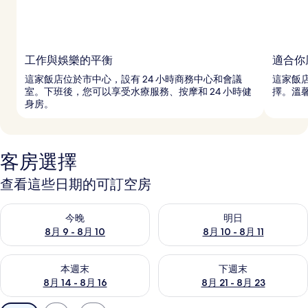
工作與娛樂的平衡
適合你
這家飯店位於市中心，設有 24 小時商務中心和會議
這家飯
室。下班後，您可以享受水療服務、按摩和 24 小時健
擇。溫
身房。
客房選擇
查看這些日期的可訂空房
查看今晚 8月 9 - 8月 10的可訂空房
查看明日 8月 10 - 8月 11的可
今晚
明日
8月 9 - 8月 10
8月 10 - 8月 11
查看本週末 8月 14 - 8月 16的可訂空房
查看下週末 8月 21 - 8月 23
本週末
下週末
8月 14 - 8月 16
8月 21 - 8月 23