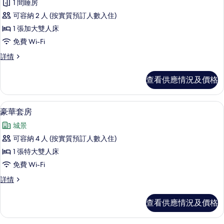
1 間睡房
所
可容納 2 人 (按實質預訂人數入住)
有
1 張加大雙人床
高
免費 Wi-Fi
級
高
詳情
客
級
房,
客
查看供應情況及價格
房,
1
1
張
張
豪華套房 | 防敏寢具、房內夾萬、熨斗/熨
載
5
加
加
豪華套房
入
大
大
城景
雙
所
雙
人
可容納 4 人 (按實質預訂人數入住)
有
床
人
1 張特大雙人床
詳
豪
床
情
免費 Wi-Fi
華
的
豪
詳情
套
華
相
房
套
片
查看供應情況及價格
房
的
詳
相
情