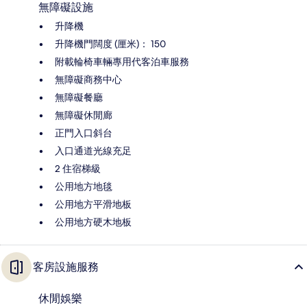
無障礙設施
升降機
升降機門闊度 (厘米)： 150
附載輪椅車輛專用代客泊車服務
無障礙商務中心
無障礙餐廳
無障礙休閒廊
正門入口斜台
入口通道光線充足
2 住宿梯級
公用地方地毯
公用地方平滑地板
公用地方硬木地板
客房設施服務
休閒娛樂