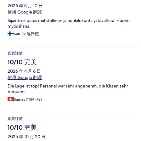
2026 年 5 月 10 日
使用 Google 翻譯
Sijainti oli paras mahdollinen ja henkilökunta ystävällistä. Huone
myös ihana.
Satu (2 晚行程)
真實評價
10/10 完美
2026 年 4 月 6 日
使用 Google 翻譯
Die Lage ist top! Personal war sehr angenehm, die Kissen sehr
bequem
Samet (1 晚行程)
真實評價
10/10 完美
2025 年 10 月 20 日