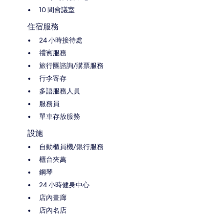
10 間會議室
住宿服務
24 小時接待處
禮賓服務
旅行團諮詢/購票服務
行李寄存
多語服務人員
服務員
單車存放服務
設施
自動櫃員機/銀行服務
櫃台夾萬
鋼琴
24 小時健身中心
店內畫廊
店內名店