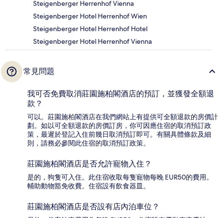
Steigenberger Herrenhof Vienna
Steigenberger Hotel Herrenhof Wien
Steigenberger Hotel Herrenhof Hotel
Steigenberger Hotel Herrenhof Vienna
常見問題
我可否免費取消莊園施柏閣酒店的預訂，並獲發全額退
款？
可以。莊園施柏閣酒店在我們網站上有提供可全額退款的房價計
劃。如以可全額退款的房價訂房，你可因應住宿的取消預訂政
策，最遲於登記入住前幾日取消預訂即可。有關具體條款及細
則，請務必參閱此住宿的取消預訂政策。
莊園施柏閣酒店是否允許寵物入住？
是的，狗隻可入住。此住宿收取每隻寵物每晚 EUR50的費用。
輔助動物豁免收費。住宿設有飲食器皿。
莊園施柏閣酒店是否設有店內泊車位？