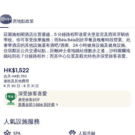
店
一個
下一個
相
65+
概覽
客房
地點
政策
片
莊園施柏閣酒店位置優越，5 分鐘路程即達霍夫堡皇宮及西班牙騎術
集
學校。你可享受按摩服務；而Béla Béla則於早餐及晚餐時段營業。此
奢華酒店的其他設施還有酒吧/酒廊、24 小時健身設備及健身設施。
住宿鄰近公共交通站點，距離紳士巷地鐵站僅數步之遙，沙特圖爾地
鐵站則在 7 分鐘路程外；而其中心位置及觀光特色亦深受旅客喜愛。
現
HK$1,522
價
合共 HK$1,750
HK$1,522
連稅及其他費用
供應早餐及晚餐
8 月 30 日 - 8 月 31 日
評
9.6
深受旅客喜愛
價
廣
分
廣受旅客好評
受
查看全部 1,006 則評價
(滿
旅
分
客
為
人氣設施服務
好
10
評
分)，
SPA
人寵共融