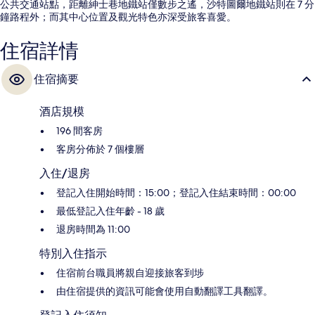
公共交通站點，距離紳士巷地鐵站僅數步之遙，沙特圖爾地鐵站則在 7 分
鐘路程外；而其中心位置及觀光特色亦深受旅客喜愛。
住宿詳情
住宿摘要
酒店規模
196 間客房
客房分佈於 7 個樓層
入住/退房
登記入住開始時間：15:00；登記入住結束時間：00:00
最低登記入住年齡 - 18 歲
退房時間為 11:00
特別入住指示
住宿前台職員將親自迎接旅客到埗
由住宿提供的資訊可能會使用自動翻譯工具翻譯。