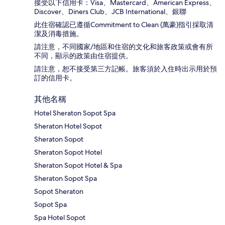
接受以下信用卡：Visa、Mastercard、American Express、
Discover、Diners Club、JCB International、銀聯
此住宿確認已遵循Commitment to Clean (萬豪)指引採取清
潔及消毒措施。
請注意，不同國家/地區和住宿的文化和旅客政策或會有所
不同，顯示的政策由住宿提供。
請注意，恕不接受第三方記帳。旅客須於入住時出示用於預
訂的信用卡。
其他名稱
Hotel Sheraton Sopot Spa
Sheraton Hotel Sopot
Sheraton Sopot
Sheraton Sopot Hotel
Sheraton Sopot Hotel & Spa
Sheraton Sopot Spa
Sopot Sheraton
Sopot Spa
Spa Hotel Sopot