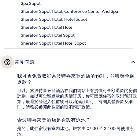
Spa Sopot
Sheraton Sopot Hotel, Conference Center And Spa
Sheraton Sopot Hotel, Hotel Sopot
Sheraton Sopot Hotel Hotel
Sheraton Sopot Hotel Sopot
Sheraton Sopot Hotel Hotel Sopot
常見問題
我可否免費取消索波特喜來登酒店的預訂，並獲發全額
退款？
可以。索波特喜來登酒店在我們網站上有提供可全額退款的房價
計劃。如以可全額退款的房價訂房，你可因應住宿的取消預訂政
策，最遲於登記入住前幾日取消預訂即可。有關具體條款及細
則，請務必參閱此住宿的取消預訂政策。
索波特喜來登酒店是否設有泳池？
是的，此住宿設有室內泳池。旅客由 07:00 至 22:00 可使用泳
池。