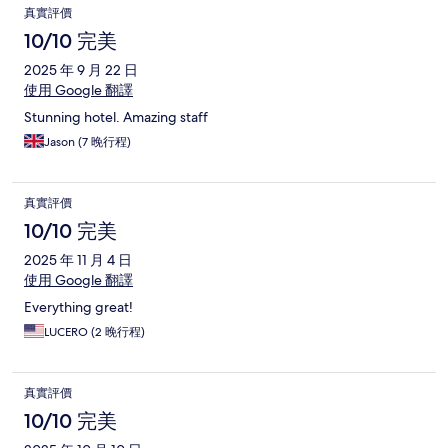
真實評價
10/10 完美
2025 年 9 月 22 日
使用 Google 翻譯
Stunning hotel. Amazing staff
Jason (7 晚行程)
真實評價
10/10 完美
2025 年 11 月 4 日
使用 Google 翻譯
Everything great!
LUCERO (2 晚行程)
真實評價
10/10 完美