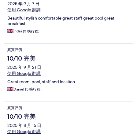
2025 年 9 月 7 日
使用 Google 翻譯
Beautiful stylish comfortable great staff great pool great
breakfast
indra (3 晚行程)
真實評價
10/10 完美
2025 年 9 月 21 日
使用 Google 翻譯
Great room, pool, staff and location
Daniel (5 晚行程)
真實評價
10/10 完美
2025 年 8 月 16 日
使用 Google 翻譯