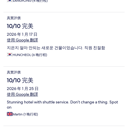
SANGYONG (4 晚行程)
真實評價
10/10 完美
2026 年 1 月 17 日
使用 Google 翻譯
지은지 얼마 안되는 새로운 건물이었습니다. 직원 친절함
HUNCHEOL (6 晚行程)
真實評價
10/10 完美
2026 年 1 月 25 日
使用 Google 翻譯
Stunning hotel with shuttle service. Don’t change a thing. Spot
on
Martin (1 晚行程)