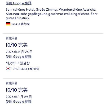
使用 Google 翻譯
Sehr schönes Hotel. Große Zimmer. Wunderschöne Aussicht.
Alles neu, sehr gepflegt und geschmackvoll eingerichtet. Sehr
gutes Frühstück.
Lucia (3 晚行程)
真實評價
10/10 完美
2026 年 2 月 25 日
使用 Google 翻譯
깨끗하고 친절함
HUNCHEOL (4 晚行程)
真實評價
10/10 完美
2026 年 1 月 29 日
使用 Google 翻譯