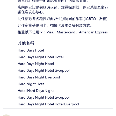
致電預訂確認中的電話號碼向住宿提出要求。
店內保安設備包括滅火筒、煙霧探測器、保安系統及窗花，
讓住客安心放心。
此住宿歡迎各種性取向及性別認同的旅客 (LGBTQ+ 友善)。
此住宿接受信用卡、扣帳卡及現金等付款方式。
接受以下信用卡：Visa、Mastercard、American Express
其他名稱
Hard Days Hotel
Hard Days Night Hotel Hotel
Hard Days Night Hotel
Hard Days Night Hotel Liverpool
Hard Days Night Liverpool
Hard Night Hotel
Hotel Hard Days Night
Hard Days Night Hotel Liverpool
Hard Days Night Hotel Hotel Liverpool