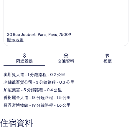
30 Rue Joubert, Paris, Paris, 75009
顯示地圖
地圖
附近景點
交通資料
餐廳
奧斯曼大道
- 1 分鐘路程
- 0.2 公里
老佛爺百貨公司
- 3 分鐘路程
- 0.3 公里
加尼葉宮
- 5 分鐘路程
- 0.4 公里
香榭麗舍大道
- 18 分鐘路程
- 1.5 公里
羅浮宮博物館
- 19 分鐘路程
- 1.6 公里
住宿資料