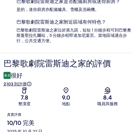
巴黎歌劇院雷斯迪之家是否配備廚房或迷你廚房？
是的，迷你廚房亦配備爐具、雪櫃及洗碗機。
巴黎歌劇院雷斯迪之家附近區域有何特色？
巴黎歌劇院雷斯迪之家位於第九區，短短 1 分鐘步程可到巴黎奧
斯曼聖拉扎爾站，5 分鐘步程即達加尼葉宮。當地區域適合步
行，公共交通方便。
巴黎歌劇院雷斯迪之家的評價
評
價
很好
8.0
2,103 則評價
7.8
9.0
8.4
整潔度
地點
職員與服務
評
真實評價
價
10/10 完美
2025 年 10 月 22 日