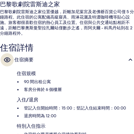
巴黎歌劇院雷斯迪之家
巴黎歌劇院雷斯迪之家位置優越，距離加尼葉宮及老佛爺百貨公司僅 5 分
鐘路程。此住宿的公寓配備高級寢具、雨淋花灑及特濃咖啡機等貼心設
施。旅客都很喜歡住宿的熱心員工及位置。住宿與公共交通站點相距不
遠，距離巴黎奧斯曼聖拉扎爾站僅數步之遙，而阿夫爾 - 科馬丹站則在 2
分鐘路程外。
住宿詳情
住宿摘要
住宿規模
90 間出租公寓
客房分佈於 6 個樓層
入住/退房
登記入住開始時間：15:00；登記入住結束時間：00:00
退房時間為 12:00
特別入住指示