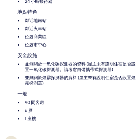
24 小時接待處
地點特色
鄰近地鐵站
鄰近火車站
位處商業區
位處市中心
安全設施
並無關於一氧化碳探測器的資料 (屋主未有說明住宿是否設
置一氧化碳探測器。請考慮自備攜帶式探測器)
並無關於煙霧探測器的資料 (屋主未有說明住宿是否設置煙
霧探測器)
一般
90 間客房
6 層
1 座樓