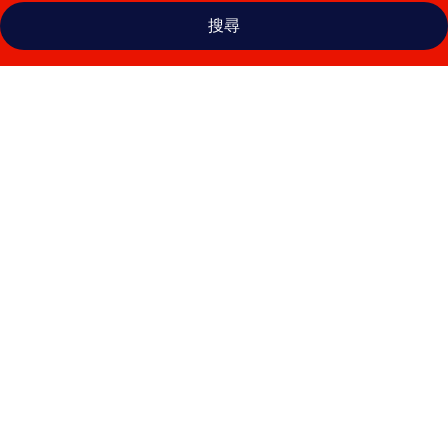
搜尋
巴
黎
歌
劇
院