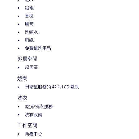
浴袍
番梘
風筒
洗頭水
廁紙
免費梳洗用品
起居空間
起居區
娛樂
附衛星服務的 42 吋LCD 電視
洗衣
乾洗/洗衣服務
洗衣設備
工作空間
商務中心