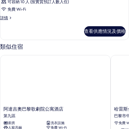
可容納 10 人 (按實質預訂人數入住)
免費 Wi-Fi
客
詳情
房
詳
查看供應情況及價格
情
類似住宿
阿達吉奧巴黎歌劇院公寓酒店
哈雷斯公
阿
哈
阿達吉奧巴黎歌劇院公寓酒店
哈雷斯
達
雷
第九區
巴黎市
吉
斯
廚房
洗衣設施
免費 Wi
奧
公
人寵共融
免費 Wi-Fi
巴
寓