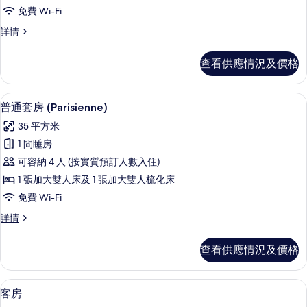
放
免費 Wi-Fi
式
開
詳情
客
放
房
式
查看供應情況及價格
客
(Parisien)
房
的
(Parisien)
普通套房 (Parisienne) | 高級寢具、
載
6
詳
相
普通套房 (Parisienne)
入
情
片
35 平方米
所
1 間睡房
有
可容納 4 人 (按實質預訂人數入住)
普
1 張加大雙人床及 1 張加大雙人梳化床
通
免費 Wi-Fi
套
普
詳情
房
通
(Parisienne)
套
查看供應情況及價格
房
的
(Parisienne)
相
詳
高級寢具、房內夾萬、隔音、免費 Wi-F
載
6
情
片
客房
入