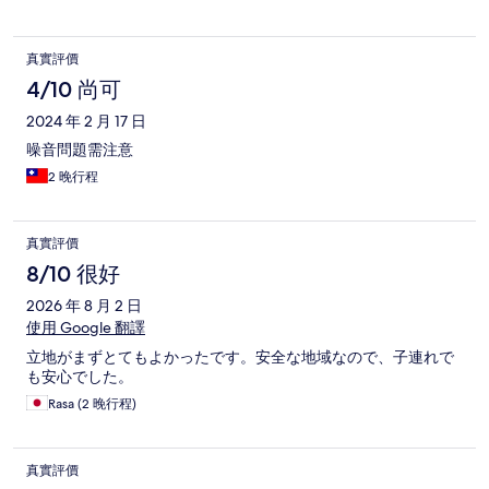
真實評價
4/10 尚可
2024 年 2 月 17 日
噪音問題需注意
2 晚行程
真實評價
8/10 很好
2026 年 8 月 2 日
使用 Google 翻譯
立地がまずとてもよかったです。安全な地域なので、子連れで
も安心でした。
Rasa (2 晚行程)
真實評價