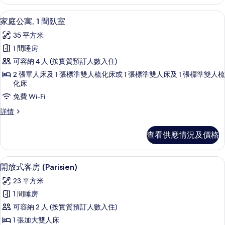
房
的
詳
高級寢具、房內夾萬、隔音、免費 Wi-F
載
8
情
家庭公寓, 1 間臥室
相
入
片
35 平方米
所
1 間睡房
有
可容納 4 人 (按實質預訂人數入住)
家
2 張單人床及 1 張標準雙人梳化床或 1 張標準雙人床及 1 張標準雙人梳
庭
化床
公
免費 Wi-Fi
寓,
家
詳情
1
庭
公
間
查看供應情況及價格
寓,
臥
1
間
室
開放式客房 (Parisien) | 高級寢具、
載
5
臥
開放式客房 (Parisien)
的
入
室
23 平方米
相
詳
所
情
1 間睡房
片
有
可容納 2 人 (按實質預訂人數入住)
開
1 張加大雙人床