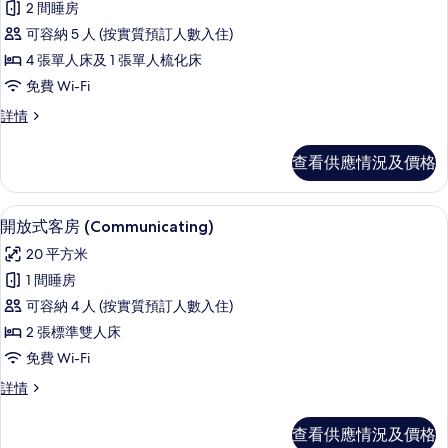
2 間睡房
有
可容納 5 人 (按實質預訂人數入住)
公
4 張單人床及 1 張單人梳化床
寓
免費 Wi-Fi
(5
公
詳情
pers)
寓
的
(5
查看供應情況及價格
pers)
相
詳
片
情
高級寢具、房內夾萬、隔音、免費 Wi-F
載
6
開放式客房 (Communicating)
入
20 平方米
所
1 間睡房
有
可容納 4 人 (按實質預訂人數入住)
開
2 張標準雙人床
放
免費 Wi-Fi
式
開
詳情
客
放
房
式
查看供應情況及價格
客