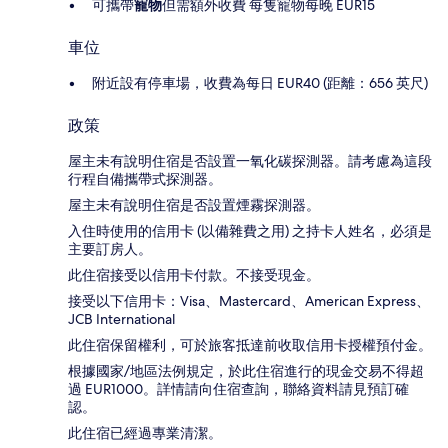
可攜帶
寵物
但需額外收費 每隻寵物每晚 EUR15
車位
附近設有停車場，收費為每日 EUR40 (距離：656 英尺)
政策
屋主未有說明住宿是否設置一氧化碳探測器。請考慮為這段
行程自備攜帶式探測器。
屋主未有說明住宿是否設置煙霧探測器。
入住時使用的信用卡 (以備雜費之用) 之持卡人姓名，必須是
主要訂房人。
此住宿接受以信用卡付款。不接受現金。
接受以下信用卡：Visa、Mastercard、American Express、
JCB International
此住宿保留權利，可於旅客抵達前收取信用卡授權預付金。
根據國家/地區法例規定，於此住宿進行的現金交易不得超
過 EUR1000。詳情請向住宿查詢，聯絡資料請見預訂確
認。
此住宿已經過專業清潔。