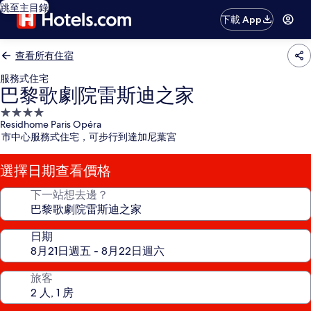
跳至主目錄
下載 App
查看所有住宿
服務式住宅
巴黎歌劇院雷斯迪之家
4.0
Residhome Paris Opéra
星
市中心服務式住宅，可步行到達加尼葉宮
級
住
選擇日期查看價格
宿
下一站想去邊？
日期
旅客