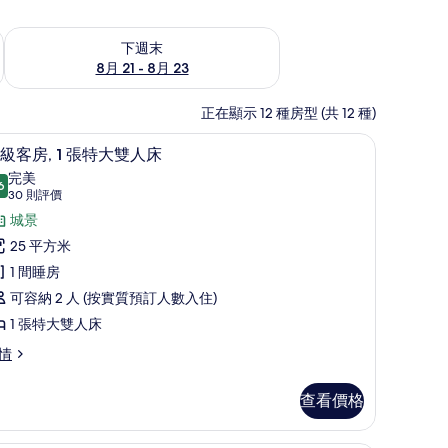
查看下週末 8月 21 - 8月 23的可訂空房
下週末
8月 21 - 8月 23
正在顯示 12 種房型 (共 12 種)
、房內夾萬、遮光窗簾/窗簾、熨斗/熨衫板
高級客房, 1 張特大雙人床 | 迷你吧、房內夾
載
11
級客房, 1 張特大雙人床
入
完美
6
9.6 分，滿分 10 分
所
(30
30 則評價
則
有
城景
評
高
25 平方米
價)
級
1 間睡房
客
可容納 2 人 (按實質預訂人數入住)
,
1 張特大雙人床
情
張
特
查看價格
大