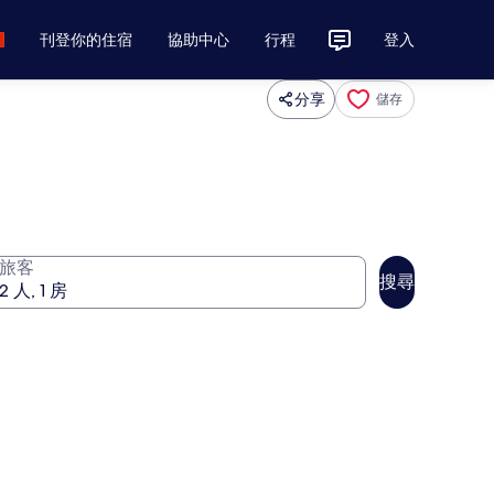
刊登你的住宿
協助中心
行程
登入
分享
儲存
旅客
搜尋