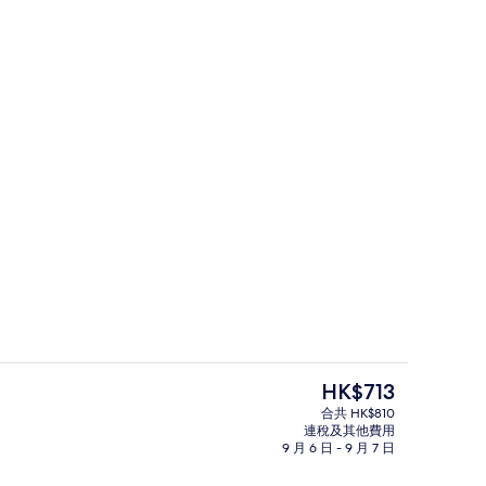
餐廳
現
HK$713
價
合共 HK$810
HK$713
連稅及其他費用
| 迷你吧、房內夾萬、遮光窗簾/窗簾、熨斗/熨衫板
會議設施
9 月 6 日 - 9 月 7 日