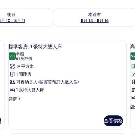
0 - 8月 11的可訂空房
查看本週末 8月 14 - 8月 16的可訂空房
明日
本週末
8月 10 - 8月 11
8月 14 - 8月 16
萬、遮光窗簾/窗簾、熨斗/熨衫板
標準客房, 1 張特大雙人床 | 迷你吧
載
7
標準客房, 1 張特大雙人床
高
入
卓越
9.0
9.
9.0 分，滿分 10 分
所
(114
114 則評價
則
有
19 平方米
評
標
1 間睡房
價)
準
可容納 2 人 (按實質預訂人數入住)
客
1 張特大雙人床
房,
房
標
詳情
準
1
1
高
詳
客
級
張
房,
客
特
1
格
查看價格
房,
張
大
1
特
張