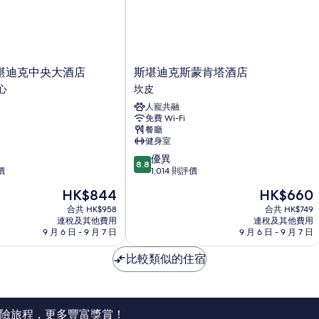
詳
人
情
床）
的
相
斯
堪迪克中央大酒店
斯堪迪克斯蒙肯塔酒店
堪
片
心
坎皮
迪
人寵共融
克
免費 Wi-Fi
斯
餐廳
蒙
健身室
肯
8.8
優異
塔
8.8
分
價
1,014 則評價
酒
(滿
店
現
現
HK$844
HK$660
分
坎
售
售
為
合共 HK$958
合共 HK$749
皮
HK$844
HK$660
連稅及其他費用
連稅及其他費用
10
9 月 6 日 - 9 月 7 日
9 月 6 日 - 9 月 7 日
分)，
優
比較類似的住宿
異，
1,014
則
評
價
險旅程，更多豐富獎賞！