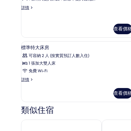
客
家
詳情
庭
房
客
(Superior)
房
的
(Superior)
查看價
詳
相
情
片
迷你吧、房內夾萬、遮光窗簾/
載
6
標準特大床房
入
可容納 2 人 (按實質預訂人數入住)
所
1 張加大雙人床
有
免費 Wi-Fi
標
標
詳情
準
準
特
特
查看價
大
大
床
床
房
類似住宿
詳
房
情
的
斯堪迪克馬爾斯奇酒店
赫爾辛基斯堪
相