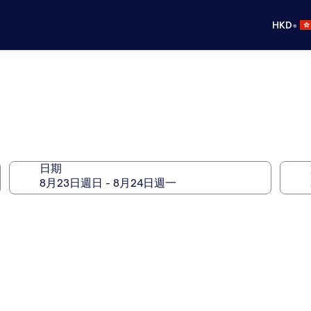
•
HKD
日期