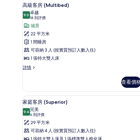
高級客房 (Multibed) | 
載
7
高級客房 (Multibed)
入
卓越
9.0
9.0 分，滿分 10 分
所
(18
18 則評價
則
有
城景
評
高
22 平方米
價)
級
1 間睡房
客
可容納 3 人 (按實質預訂人數入住)
房
1 張特大雙人床
(Multibed)
高
詳情
級
的
客
相
查看價
房
片
(Multibed)
詳
家庭客房 (Superior) | 
載
4
情
家庭客房 (Superior)
入
完美
9.4
9.4 分，滿分 10 分
所
(6
6 則評價
則
有
29 平方米
評
家
可容納 4 人 (按實質預訂人數入住)
價)
庭
1 張特大雙人床及 1 張標準雙人梳化床