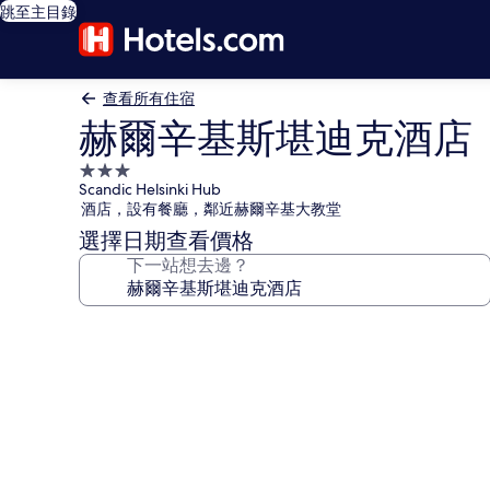
跳至主目錄
查看所有住宿
赫爾辛基斯堪迪克酒店
3.0
Scandic Helsinki Hub
星
酒店，設有餐廳，鄰近赫爾辛基大教堂
級
選擇日期查看價格
住
下一站想去邊？
宿
赫
爾
辛
基
斯