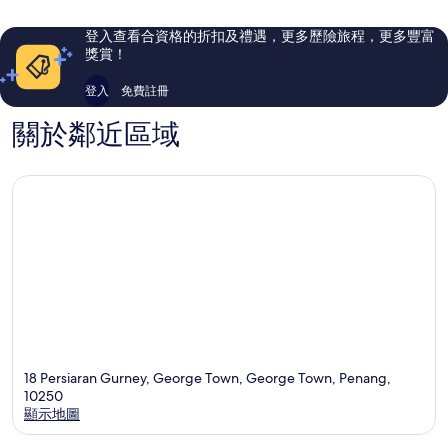
則
則
評
評
登入查看合資格的折扣及禮遇，更多歷險旅程，更多豐富
價
價
獎賞！
篇
篇
評
評
登入
免費註冊
價
價
關於鄰近區域
18 Persiaran Gurney, George Town, George Town, Penang,
10250
顯示地圖