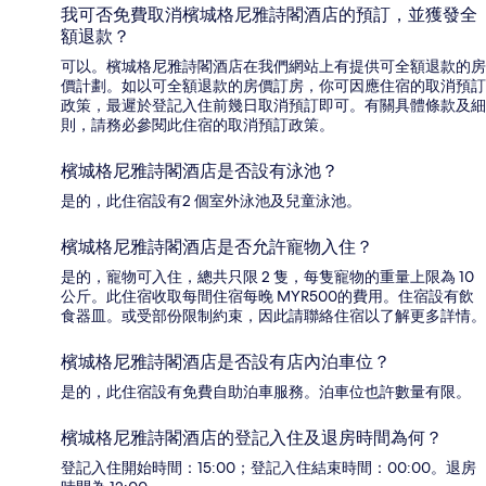
我可否免費取消檳城格尼雅詩閣酒店的預訂，並獲發全
額退款？
可以。檳城格尼雅詩閣酒店在我們網站上有提供可全額退款的房
價計劃。如以可全額退款的房價訂房，你可因應住宿的取消預訂
政策，最遲於登記入住前幾日取消預訂即可。有關具體條款及細
則，請務必參閱此住宿的取消預訂政策。
檳城格尼雅詩閣酒店是否設有泳池？
是的，此住宿設有2 個室外泳池及兒童泳池。
檳城格尼雅詩閣酒店是否允許寵物入住？
是的，寵物可入住，總共只限 2 隻，每隻寵物的重量上限為 10
公斤。此住宿收取每間住宿每晚 MYR500的費用。住宿設有飲
食器皿。或受部份限制約束，因此請聯絡住宿以了解更多詳情。
檳城格尼雅詩閣酒店是否設有店內泊車位？
是的，此住宿設有免費自助泊車服務。泊車位也許數量有限。
檳城格尼雅詩閣酒店的登記入住及退房時間為何？
登記入住開始時間：15:00；登記入住結束時間：00:00。退房