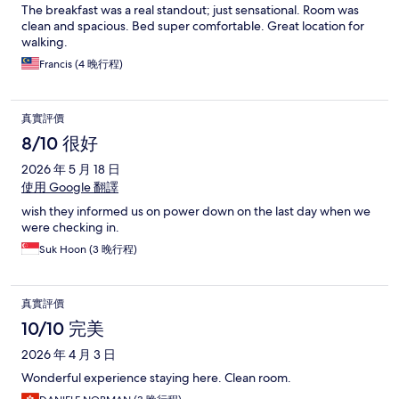
The breakfast was a real standout; just sensational. Room was
clean and spacious. Bed super comfortable. Great location for
walking.
Francis (4 晚行程)
真實評價
8/10 很好
2026 年 5 月 18 日
使用 Google 翻譯
wish they informed us on power down on the last day when we
were checking in.
Suk Hoon (3 晚行程)
真實評價
10/10 完美
2026 年 4 月 3 日
Wonderful experience staying here. Clean room.