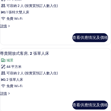
有
人
人
可容納 2 人 (按實質預訂人數入住)
床
尊
床
詳
1 張特大雙人床
貴
情
的
免費 Wi-Fi
開
相
尊
詳情
放
貴
片
式
開
查看供應情況及價格
放
客
式
房
客
高級寢具、羽絨被、房內夾萬、書桌
載
6
房
尊貴開放式客房, 2 張單人床
的
入
詳
相
城景
情
所
片
44 平方米
有
可容納 2 人 (按實質預訂人數入住)
尊
2 張單人床
貴
免費 Wi-Fi
開
尊
詳情
放
貴
式
開
查看供應情況及價格
放
客
式