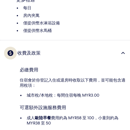
每日
房內夾萬
僅提供慳水淋浴設備
僅提供慳水馬桶
收費及政策
必繳費用
住宿會於你登記入住或退房時收取以下費用，並可能包含適
用稅項：
城市稅/本地稅：每間住宿每晚 MYR3.00
可選額外設施服務費用
成人
歐陸早餐
費用約為 MYR58 至 100，小童則約為
MYR38 至 50