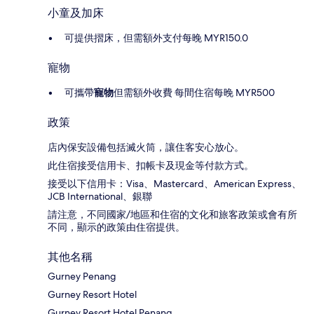
小童及加床
可提供摺床，但需額外支付每晚 MYR150.0
寵物
可攜帶
寵物
但需額外收費 每間住宿每晚 MYR500
政策
店內保安設備包括滅火筒，讓住客安心放心。
此住宿接受信用卡、扣帳卡及現金等付款方式。
接受以下信用卡：Visa、Mastercard、American Express、
JCB International、銀聯
請注意，不同國家/地區和住宿的文化和旅客政策或會有所
不同，顯示的政策由住宿提供。
其他名稱
Gurney Penang
Gurney Resort Hotel
Gurney Resort Hotel Penang