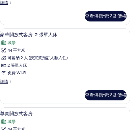
豪
詳情
放
華
式
開
查看供應情況及價格
放
客
式
房
客
高級寢具、羽絨被、房內夾萬、書桌
載
5
房
豪華開放式客房, 2 張單人床
的
入
詳
相
城景
情
所
片
44 平方米
有
可容納 2 人 (按實質預訂人數入住)
豪
2 張單人床
華
免費 Wi-Fi
開
豪
詳情
放
華
式
開
查看供應情況及價格
放
客
式
房,
客
32 吋智能電視連衛星電視頻道、電視
載
8
房,
尊貴開放式客房
2
入
2
張
城景
張
所
單
單
44 平方米