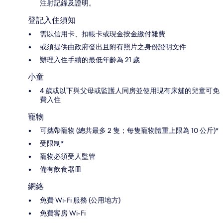
注射記錄及證明。
登記入住須知
需以信用卡、扣帳卡或現金按金繳付雜費
或須提供由政府發出且附有照片之身份證明文件
辦理入住手續的最低年齡為 21 歲
小童
4 歲或以下與父母或監護人同房並使用現有床舖的兒童可免
費入住
寵物
可攜帶寵物 (總共最多 2 隻；每隻寵物體重上限為 10 公斤)*
受限制*
寵物必須受人監管
備有飲食器皿
網絡
免費 Wi-Fi 服務 (公用地方)
免費客房 Wi-Fi