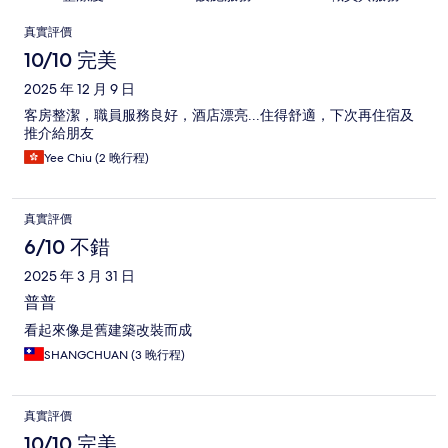
評
真實評價
價
10/10 完美
2025 年 12 月 9 日
客房整潔，職員服務良好，酒店漂亮...住得舒適，下次再住宿及
推介給朋友
Yee Chiu (2 晚行程)
真實評價
6/10 不錯
2025 年 3 月 31 日
普普
看起來像是舊建築改裝而成
SHANGCHUAN (3 晚行程)
真實評價
10/10 完美