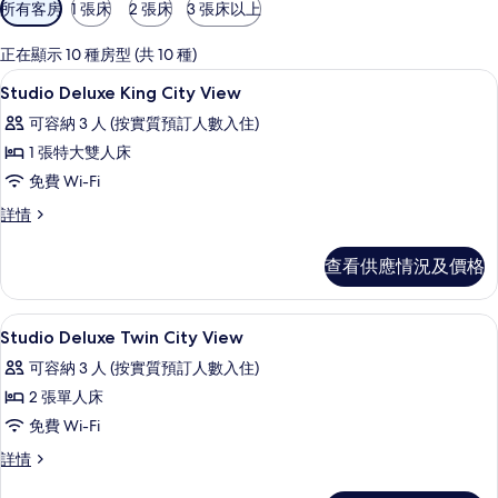
可
所有客房
1 張床
2 張床
3 張床以上
用
嘅
正在顯示 10 種房型 (共 10 種)
客
高級寢具、羽絨被、房內夾萬、書桌
載
8
Studio Deluxe King City View
房
入
篩
可容納 3 人 (按實質預訂人數入住)
所
選
1 張特大雙人床
有
條
免費 Wi-Fi
Studio
件
Studio
詳情
Deluxe
Deluxe
King
King
查看供應情況及價格
City
City
View
View
詳
的
高級寢具、羽絨被、房內夾萬、書桌
載
7
情
Studio Deluxe Twin City View
相
入
可容納 3 人 (按實質預訂人數入住)
片
所
2 張單人床
有
免費 Wi-Fi
Studio
Studio
詳情
Deluxe
Deluxe
Twin
Twin