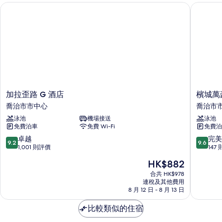
相
加拉歪路 G 酒店
檳城萬豪
詳
片
情
加
檳
加拉歪路 G 酒店
檳城萬
拉
城
喬治市市中心
喬治市
歪
萬
泳池
機場接送
泳池
路
豪
免費泊車
免費 Wi-Fi
免費泊
G
酒
酒
店
9.2
9.6
卓越
完美
9.2
9.6
店
喬
分
分
1,001 則評價
147
喬
治
(滿
(滿
現
HK$882
治
市
分
分
售
市
市
為
為
合共 HK$978
HK$882
市
連稅及其他費用
中
10
10
8 月 12 日 - 8 月 13 日
中
心
分)，
分)，
心
卓
完
比較類似的住宿
越，
美，
1,001
147