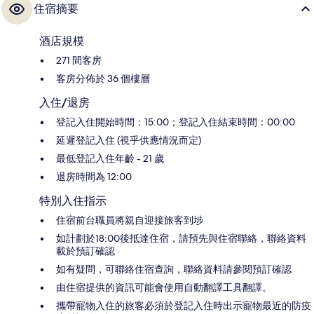
住宿摘要
酒店規模
271 間客房
客房分佈於 36 個樓層
入住/退房
登記入住開始時間：15:00；登記入住結束時間：00:00
延遲登記入住 (視乎供應情況而定)
最低登記入住年齡 - 21 歲
退房時間為 12:00
特別入住指示
住宿前台職員將親自迎接旅客到埗
如計劃於18:00後抵達住宿，請預先與住宿聯絡，聯絡資料
載於預訂確認
如有疑問，可聯絡住宿查詢，聯絡資料請參閱預訂確認
由住宿提供的資訊可能會使用自動翻譯工具翻譯。
攜帶寵物入住的旅客必須於登記入住時出示寵物最近的防疫