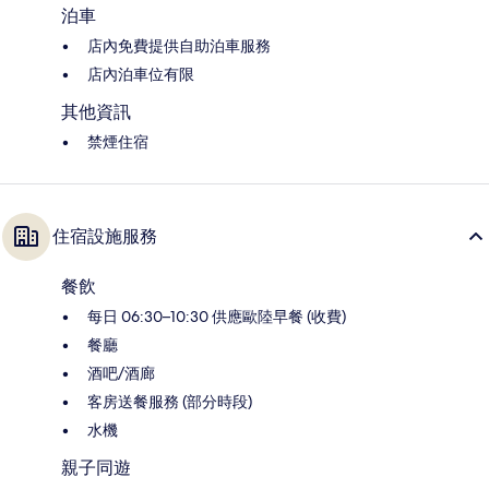
泊車
店內免費提供自助泊車服務
店內泊車位有限
其他資訊
禁煙住宿
住宿設施服務
餐飲
每日 06:30–10:30 供應歐陸早餐 (收費)
餐廳
酒吧/酒廊
客房送餐服務 (部分時段)
水機
親子同遊