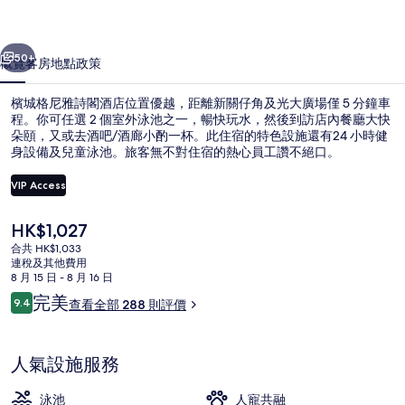
閣
一個
下一個
酒
50+
概覽
客房
地點
政策
店
檳城格尼雅詩閣酒店位置優越，距離新關仔角及光大廣場僅 5 分鐘車
相
程。你可任選 2 個室外泳池之一，暢快玩水，然後到訪店內餐廳大快
朵頤，又或去酒吧/酒廊小酌一杯。此住宿的特色設施還有24 小時健
片
身設備及兒童泳池。旅客無不對住宿的熱心員工讚不絕口。
集
VIP Access
現
HK$1,027
價
合共 HK$1,033
2 個室外泳池；躺椅
HK$1,027
連稅及其他費用
8 月 15 日 - 8 月 16 日
評
完美
9.4
查看全部 288 則評價
9.4 分，滿分 10 分，
價
人氣設施服務
泳池
人寵共融