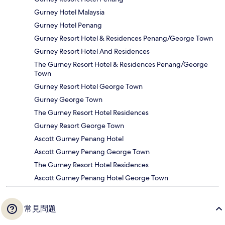
Gurney Hotel Malaysia
Gurney Hotel Penang
Gurney Resort Hotel & Residences Penang/George Town
Gurney Resort Hotel And Residences
The Gurney Resort Hotel & Residences Penang/George
Town
Gurney Resort Hotel George Town
Gurney George Town
The Gurney Resort Hotel Residences
Gurney Resort George Town
Ascott Gurney Penang Hotel
Ascott Gurney Penang George Town
The Gurney Resort Hotel Residences
Ascott Gurney Penang Hotel George Town
常見問題