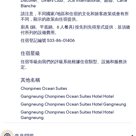
Discover、Diners Club、JCB International、銀聯、Carte
Blanche
請注意，不同國家/地區和住宿的文化和旅客政策或會有所
不同，顯示的政策由住宿提供。
廚具 (鍋、平底鍋、6 人餐具) 按先到先得形式提供，並須繳
付所列的設備費用。
住宿登記編號 533-86-01406
住宿星級
住宿等級由我們的評級系統根據住宿類型、設施和服務決
定。
其他名稱
Chonpines Ocean Suites
Gangneung Chonpines Ocean Suites Hotel Hotel
Gangneung Chonpines Ocean Suites Hotel Gangneung
Gangneung Chonpines Ocean Suites Hotel Hotel
Gangneung