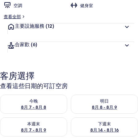
空調
健身室
查看全部
主要設施服務
(12)
合家歡
(6)
客房選擇
查看這些日期的可訂空房
查看今晚 8月 7 - 8月 8的可訂空房
查看明日 8月 8 - 8月 9的可訂
今晚
明日
8月 7 - 8月 8
8月 8 - 8月 9
查看本週末 8月 7 - 8月 9的可訂空房
查看下週末 8月 14 - 8月 16
本週末
下週末
8月 7 - 8月 9
8月 14 - 8月 16