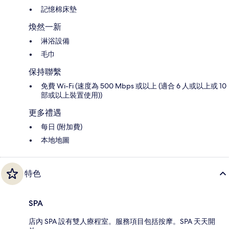
記憶棉床墊
煥然一新
淋浴設備
毛巾
保持聯繫
免費 Wi-Fi (速度為 500 Mbps 或以上 (適合 6 人或以上或 10
部或以上裝置使用))
更多禮遇
每日 (附加費)
本地地圖
特色
SPA
店內 SPA 設有雙人療程室。服務項目包括按摩。SPA 天天開