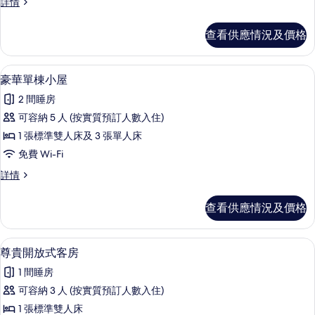
豪
詳情
開
華
放
開
查看供應情況及價格
放
式
式
客
客
豪華單棟小屋 | 高級寢具、羽絨被、記憶
載
5
房
豪華單棟小屋
房
入
詳
的
2 間睡房
情
所
相
可容納 5 人 (按實質預訂人數入住)
有
片
1 張標準雙人床及 3 張單人床
豪
免費 Wi-Fi
華
豪
詳情
單
華
棟
單
查看供應情況及價格
棟
小
小
屋
屋
尊貴開放式客房 | 高級寢具、羽絨被、記
載
4
詳
尊貴開放式客房
的
入
情
相
1 間睡房
所
片
可容納 3 人 (按實質預訂人數入住)
有
1 張標準雙人床