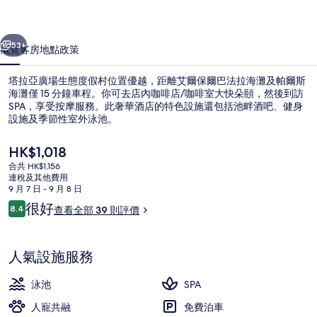
態
一個
下一個
度
53+
概覽
客房
地點
政策
假
塔拉亞廣場生態度假村位置優越，距離艾爾保爾巴法拉海灘及帕爾斯
村
海灘僅 15 分鐘車程。你可去店內咖啡店/咖啡室大快朵頤，然後到訪
SPA，享受按摩服務。此奢華酒店的特色設施還包括池畔酒吧、健身
相
設施及季節性室外泳池。
片
現
HK$1,018
集
價
合共 HK$1,156
HK$1,018
連稅及其他費用
9 月 7 日 - 9 月 8 日
季節性室外泳池
評
很好
8.4
查看全部 39 則評價
8.4 分，滿分 10 分，
價
人氣設施服務
泳池
SPA
人寵共融
免費泊車