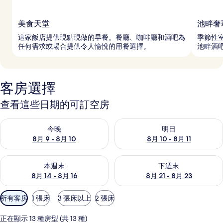
美食天堂
池畔奢
這家飯店提供現點現做的早餐。餐廳、咖啡廳和酒吧為
季節性
任何需求或場合提供令人愉悅的用餐選擇。
池畔酒
客房選擇
查看這些日期的可訂空房
查看今晚 8月 9 - 8月 10的可訂空房
查看明日 8月 10 - 8月 11的可
今晚
明日
8月 9 - 8月 10
8月 10 - 8月 11
查看本週末 8月 14 - 8月 16的可訂空房
查看下週末 8月 21 - 8月 23
本週末
下週末
8月 14 - 8月 16
8月 21 - 8月 23
可
所有客房
1 張床
3 張床以上
2 張床
用
嘅
正在顯示 13 種房型 (共 13 種)