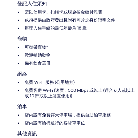
登記入住須知
需以信用卡、扣帳卡或現金按金繳付雜費
或須提供由政府發出且附有照片之身份證明文件
辦理入住手續的最低年齡為 18 歲
寵物
可攜帶寵物*
歡迎輔助動物
備有飲食器皿
網絡
免費 Wi-Fi 服務 (公用地方)
免費客房 Wi-Fi (速度：500 Mbps 或以上 (適合 6 人或以上
或 10 部或以上裝置使用))
泊車
店內設有免費露天停車場，提供自助泊車服務
店內設有輪椅通行的客貨車車位
其他資訊