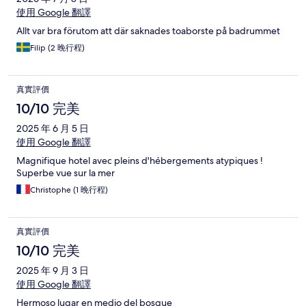
使用 Google 翻譯
Allt var bra förutom att där saknades toaborste på badrummet
Filip (2 晚行程)
真實評價
10/10 完美
2025 年 6 月 5 日
使用 Google 翻譯
Magnifique hotel avec pleins d'hébergements atypiques !
Superbe vue sur la mer
Christophe (1 晚行程)
真實評價
10/10 完美
2025 年 9 月 3 日
使用 Google 翻譯
Hermoso lugar en medio del bosque