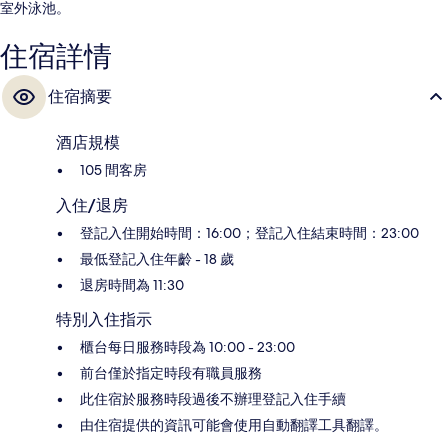
室外泳池。
住宿詳情
住宿摘要
酒店規模
105 間客房
入住/退房
登記入住開始時間：16:00；登記入住結束時間：23:00
最低登記入住年齡 - 18 歲
退房時間為 11:30
特別入住指示
櫃台每日服務時段為 10:00 - 23:00
前台僅於指定時段有職員服務
此住宿於服務時段過後不辦理登記入住手續
由住宿提供的資訊可能會使用自動翻譯工具翻譯。