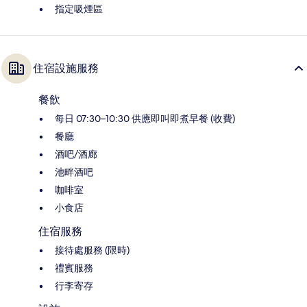
指定吸煙區
住宿設施服務
餐飲
每日 07:30–10:30 供應即叫即煮早餐 (收費)
餐廳
酒吧/酒廊
池畔酒吧
咖啡室
小食店
住宿服務
接待處服務 (限時)
禮賓服務
行李寄存