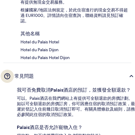
有提供無現金交易服務。
根據國家/地區法例規定，於此住宿進行的現金交易不得超
過 EUR1000。詳情請向住宿查詢，聯絡資料請見預訂確
認。
其他名稱
Hotel du Palais Hotel
Hotel du Palais Dijon
Hotel du Palais Hotel Dijon
常見問題
我可否免費取消Palais酒店的預訂，並獲發全額退款？
可以。Palais酒店在我們網站上有提供可全額退款的房價計劃。
如以可全額退款的房價訂房，你可因應住宿的取消預訂政策，最
遲於登記入住前幾日取消預訂即可。有關具體條款及細則，請務
必參閱此住宿的取消預訂政策。
Palais酒店是否允許寵物入住？