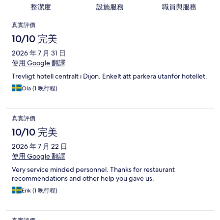
整潔度
設施服務
職員與服務
評
真實評價
價
10/10 完美
2026 年 7 月 31 日
使用 Google 翻譯
Trevligt hotell centralt i Dijon. Enkelt att parkera utanför hotellet.
Ola (1 晚行程)
真實評價
10/10 完美
2026 年 7 月 22 日
使用 Google 翻譯
Very service minded personnel. Thanks for restaurant
recommendations and other help you gave us.
Erik (1 晚行程)