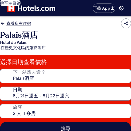
跳至主目錄
下載 App
查看所有住宿
Palais酒店
Hotel du Palais
在歷史文化區的第戎酒店
選擇日期查看價格
下一站想去邊？
日期
旅客
搜尋