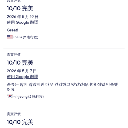
真實評價
10/10 完美
2026 年 5 月 19 日
使用 Google 翻譯
Great!
Sheila (2 晚行程)
真實評價
10/10 完美
2026 年 5 月 7 日
使用 Google 翻譯
종류는 많지 않았지만 매우 건강하고 맛있었습니다! 정말 만족했
어요
minjeong (2 晚行程)
真實評價
10/10 完美