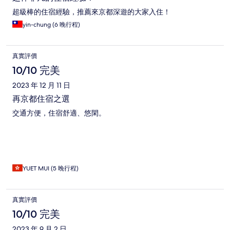
超級棒的住宿經驗，推薦來京都深遊的大家入住！
yin-chung (6 晚行程)
真實評價
10/10 完美
2023 年 12 月 11 日
再京都住宿之選
交通方便，住宿舒適、悠閑。
YUET MUI (5 晚行程)
真實評價
10/10 完美
2023 年 9 月 2 日