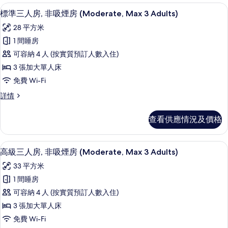
的
吸
非
標準三人房, 非吸煙房 (Moderate, Ma
載
13
吸
標準三人房, 非吸煙房 (Moderate, Max 3 Adults)
相
煙
入
煙
片
房
28 平方米
房
所
(Moderate,
(Moderate,
1 間睡房
有
Max
Max
可容納 4 人 (按實質預訂人數入住)
2
標
2
Adults)
3 張加大單人床
準
Adults)
詳
免費 Wi-Fi
情
三
的
標
詳情
人
相
準
房,
三
片
查看供應情況及價格
人
非
房,
吸
非
高級三人房, 非吸煙房 (Moderate, Ma
載
14
吸
高級三人房, 非吸煙房 (Moderate, Max 3 Adults)
煙
入
煙
房
33 平方米
房
所
(Moderate,
(Moderate,
1 間睡房
有
Max
Max
可容納 4 人 (按實質預訂人數入住)
3
高
3
Adults)
3 張加大單人床
級
Adults)
詳
免費 Wi-Fi
情
三
的