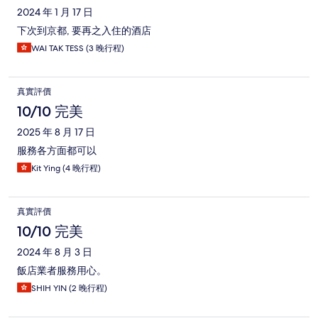
2024 年 1 月 17 日
下次到京都, 要再之入住的酒店
WAI TAK TESS (3 晚行程)
真實評價
10/10 完美
2025 年 8 月 17 日
服務各方面都可以
Kit Ying (4 晚行程)
真實評價
10/10 完美
2024 年 8 月 3 日
飯店業者服務用心。
SHIH YIN (2 晚行程)