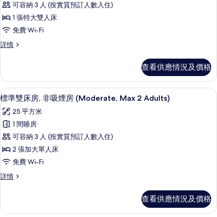
Max
可容納 3 人 (按實質預訂人數入住)
2
客
2
Adults)
1 張特大雙人床
房,
Adults)
詳
免費 Wi-Fi
情
1
的
客
詳情
張
相
房,
特
1
片
查看供應情況及價格
張
大
特
雙
大
標準雙床房, 非吸煙房 (Moderate, Ma
載
14
雙
人
標準雙床房, 非吸煙房 (Moderate, Max 2 Adults)
入
人
床,
25 平方米
床,
所
非
非
1 間睡房
有
吸
吸
可容納 3 人 (按實質預訂人數入住)
煙
標
煙
房
2 張加大單人床
準
(Moderate,
房
免費 Wi-Fi
Max
雙
(Moderate,
2
標
詳情
床
Max
Adults)
準
詳
房,
雙
2
查看供應情況及價格
情
床
非
Adults)
房,