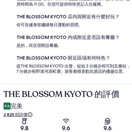
房時間為 11:00。住宿可提供特快登記入住服務。
THE BLOSSOM KYOTO 店內與附近有什麼好玩？
你可在健身室繼續每日運動的習慣。
THE BLOSSOM KYOTO 內或附近是否設有餐廳？
是的，此住宿附設餐廳。
THE BLOSSOM KYOTO 附近區域有何特色？
從THE BLOSSOM KYOTO 出發，短短 3 分鐘步程可到五條站，
7 分鐘步程即達河原町通。旅客都很喜歡此酒店的優越位置。
THE BLOSSOM KYOTO 的評價
評
價
完美
9.6
2,825 則評價
9.8
9.6
9.6