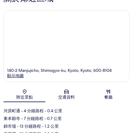
140-2 Manjujicho, Shimogyo-ku, Kyoto, Kyoto, 600-8104
顯示地圖
地圖
附近景點
交通資料
餐廳
河原町通
- 4 分鐘路程
- 0.4 公里
東本願寺
- 7 分鐘路程
- 0.7 公里
錦市場
- 13 分鐘路程
- 1.2 公里