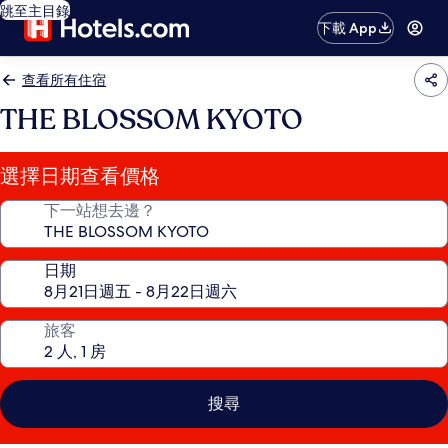
跳至主目錄
下載 App
查看所有住宿
THE BLOSSOM KYOTO
選擇日期查看價格
下一站想去邊？
日期
旅客
搜尋