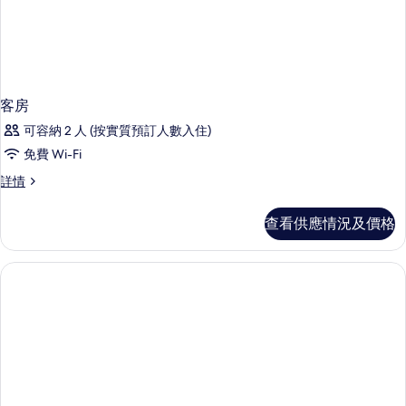
客房
可容納 2 人 (按實質預訂人數入住)
免費 Wi-Fi
客
詳情
房
詳
查看供應情況及價格
情