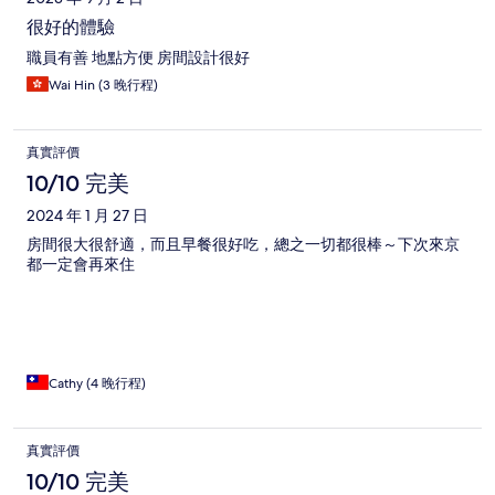
很好的體驗
職員有善 地點方便 房間設計很好
Wai Hin (3 晚行程)
真實評價
10/10 完美
2024 年 1 月 27 日
房間很大很舒適，而且早餐很好吃，總之一切都很棒～下次來京
都一定會再來住
Cathy (4 晚行程)
真實評價
10/10 完美