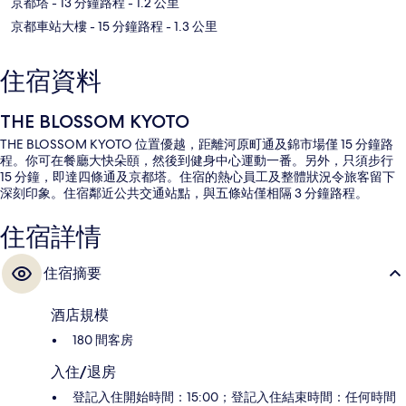
京都塔
- 13 分鐘路程
- 1.2 公里
京都車站大樓
- 15 分鐘路程
- 1.3 公里
住宿資料
THE BLOSSOM KYOTO
THE BLOSSOM KYOTO 位置優越，距離河原町通及錦市場僅 15 分鐘路
程。你可在餐廳大快朵頤，然後到健身中心運動一番。另外，只須步行
15 分鐘，即達四條通及京都塔。住宿的熱心員工及整體狀況令旅客留下
深刻印象。住宿鄰近公共交通站點，與五條站僅相隔 3 分鐘路程。
住宿詳情
住宿摘要
酒店規模
180 間客房
入住/退房
登記入住開始時間：15:00；登記入住結束時間：任何時間