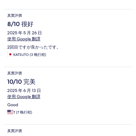
真實評價
8/10 很好
2025 年 5 月 26 日
使用 Google 翻譯
2回目ですが良かったです。
KATSUTO (3 晚行程)
真實評價
10/10 完美
2025 年 6 月 13 日
使用 Google 翻譯
Good
T (7 晚行程)
真實評價