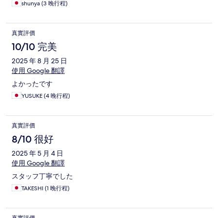
shunya (3 晚行程)
真實評價
10/10 完美
2025 年 8 月 25 日
使用 Google 翻譯
よかったです
YUSUKE (4 晚行程)
真實評價
8/10 很好
2025 年 5 月 4 日
使用 Google 翻譯
スタッフ丁寧でした
TAKESHI (1 晚行程)