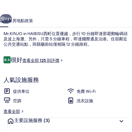
片
集
一個
下一個
22+
概覽
客房
地點
政策
Mr.KINJO in HAIBISU西町位置優越，步行 10 分鐘即達那霸郵輪碼頭
及波上海灘。另外，只需 5 分鐘車程，即達國際通及泊港。住宿鄰近
公共交通站點，與縣廳前站僅相隔 12 分鐘路程。
評
很好
8.4
查看全部 125 則評價
8.4 分，滿分 10 分，
價
人氣設施服務
接待處
提供車位
免費 Wi-Fi
空調
洗衣設施
查看全部
主要設施服務
(3)