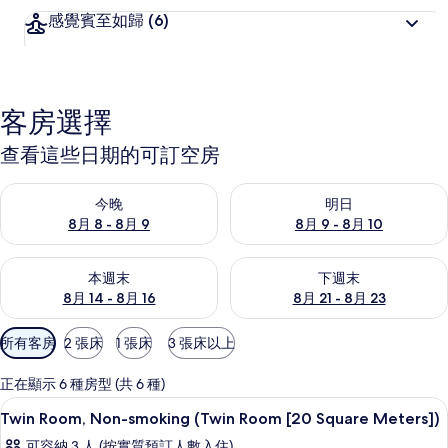
感覺賓至如歸
(6)
客房選擇
查看這些日期的可訂空房
查看今晚 8月 8 - 8月 9的可訂空房
查看明日 8月 9 - 8月 10的可
今晚
明日
8月 8 - 8月 9
8月 9 - 8月 10
查看本週末 8月 14 - 8月 16的可訂空房
查看下週末 8月 21 - 8月 23
本週末
下週末
8月 14 - 8月 16
8月 21 - 8月 23
可
所有客房
2 張床
1 張床
3 張床以上
用
嘅
正在顯示 6 種房型 (共 6 種)
客
免費 Wi-Fi
載
2
Twin Room, Non-smoking (Twin Room [20 Square Meters])
房
入
篩
可容納 3 人 (按實質預訂人數入住)