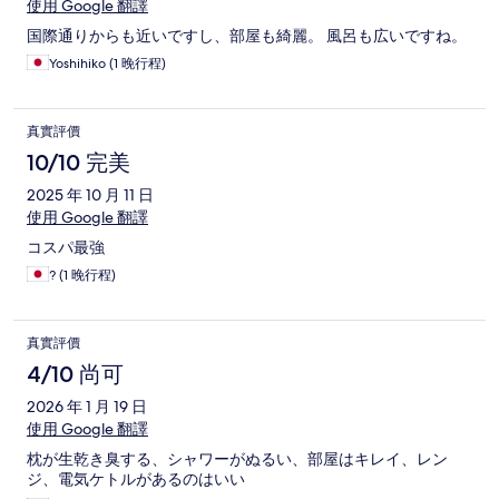
使用 Google 翻譯
国際通りからも近いですし、部屋も綺麗。 風呂も広いですね。
Yoshihiko (1 晚行程)
真實評價
10/10 完美
2025 年 10 月 11 日
使用 Google 翻譯
コスパ最強
? (1 晚行程)
真實評價
4/10 尚可
2026 年 1 月 19 日
使用 Google 翻譯
枕が生乾き臭する、シャワーがぬるい、部屋はキレイ、レン
ジ、電気ケトルがあるのはいい