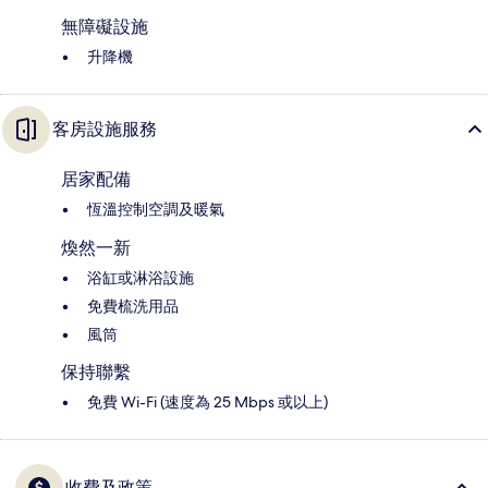
無障礙設施
升降機
客房設施服務
居家配備
恆溫控制空調及暖氣
煥然一新
浴缸或淋浴設施
免費梳洗用品
風筒
保持聯繫
免費 Wi-Fi (速度為 25 Mbps 或以上)
收費及政策