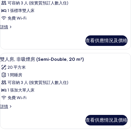
可容納 3 人 (按實質預訂人數入住)
Square
Square
所
Meters)
1 張標準雙人床
Meters)
有
詳
免費 Wi-Fi
的
情
Semi-
相
Semi-
詳情
double
double
片
Room,
Room,
查看供應情況及價格
Non-
Non-
smoking
smoking
20
20
雙人房, 非吸煙房 (Semi-Double, 20 m²) 
載
11
Square
雙人房, 非吸煙房 (Semi-Double, 20 m²)
Square
入
Meters
20 平方米
Meters
詳
所
情
1 間睡房
的
有
可容納 3 人 (按實質預訂人數入住)
相
雙
1 張加大單人床
片
人
免費 Wi-Fi
房,
雙
詳情
非
人
吸
房,
查看供應情況及價格
非
煙
吸