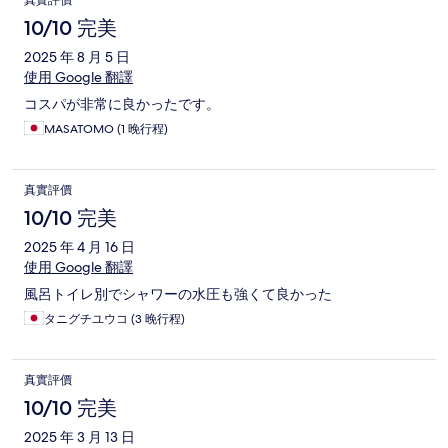
真實評價
10/10 完美
2025 年 8 月 5 日
使用 Google 翻譯
コスパが非常に良かったです。
MASATOMO (1 晚行程)
真實評價
10/10 完美
2025 年 4 月 16 日
使用 Google 翻譯
風呂トイレ別でシャワーの水圧も強くて良かった
タニグチユウコ (3 晚行程)
真實評價
10/10 完美
2025 年 3 月 13 日