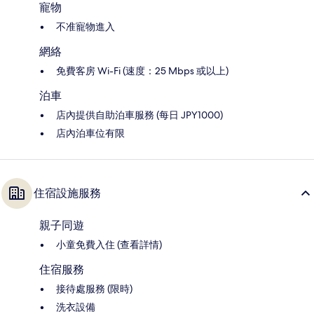
寵物
不准寵物進入
網絡
免費客房 Wi-Fi (速度：25 Mbps 或以上)
泊車
店內提供自助泊車服務 (每日 JPY1000)
店內泊車位有限
住宿設施服務
親子同遊
小童免費入住 (查看詳情)
住宿服務
接待處服務 (限時)
洗衣設備