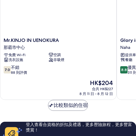
詳
情
Mr.KINJO
Glory
Mr.KINJO IN UENOKURA
Glory 
IN
island
那霸市中心
Naha
UENOKURA
okinawa
免費 Wi-Fi
空調
提供車
那
-
洗衣設施
非吸煙
餐廳
霸
SOBE-
市
Naha
7.0
8.8
不錯
優異
7.0
8.8
中
分
分
88 則評價
311
心
(滿
(滿
現
HK$204
分
分
售
為
為
合共 HK$227
HK$204
8 月 11 日 - 8 月 12 日
10
10
分)，
分)，
比較類似的住宿
不
優
錯，
異，
88
311
則
則
登入查看合資格的折扣及禮遇，更多歷險旅程，更多豐富
評
評
獎賞！
價
價