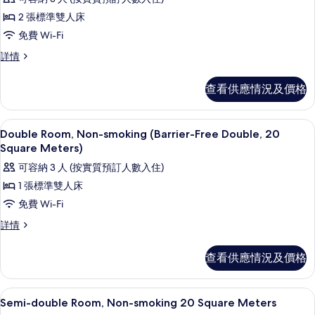
所
選
2 張標準雙人床
有
條
免費 Wi-Fi
Twin
件
Twin
詳情
Room,
Room,
Non-
Non-
查看供應情況及價格
smoking
smoking
(Twin
(Twin
Room
Room
浴室 | 免費梳洗用品、風筒
載
2
[20
Double Room, Non-smoking (Barrier-Free Double, 20
[20
入
Square
Square Meters)
Square
Meters])
所
可容納 3 人 (按實質預訂人數入住)
詳
Meters])
有
情
1 張標準雙人床
的
Double
免費 Wi-Fi
相
Room,
Double
詳情
片
Non-
Room,
smoking
Non-
查看供應情況及價格
(Barrier-
smoking
(Barrier-
Free
Free
免費 Wi-Fi
載
Double,
2
Double,
Semi-double Room, Non-smoking 20 Square Meters
20
入
20