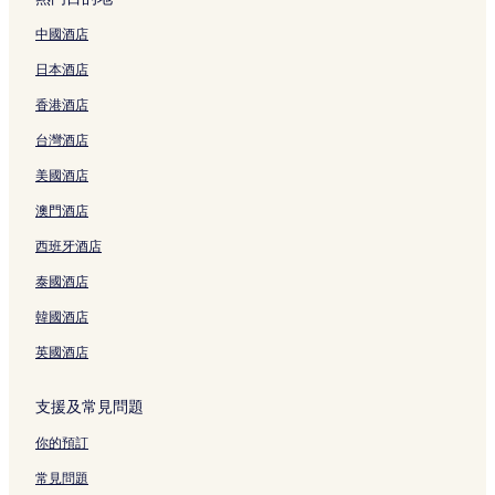
1
面
面
m
a
面
頁
a
N
R
a
A
N
T
n
a
y
t
w
l
2
a
頁
面
K
a
y
K
I
a
r
k
H
u
y
a
O
中國酒店
0
e
面
e
h
u
o
B
h
i
I
a
R
H
H
k
日本酒店
6
頁
n
a
k
k
I
a
n
n
N
E
o
i
i
頁
面
c
頁
y
u
S
b
i
K
a
I
t
n
n
香港酒店
面
h
面
u
s
U
y
t
u
H
H
e
o
a
o
O
a
S
H
y
m
o
o
l
d
w
台灣酒店
m
n
i
H
o
N
e
t
t
N
e
a
a
s
d
U
s
a
N
e
e
a
R
W
美國酒店
e
e
o
R
h
h
a
l
l
h
e
i
頁
n
r
I
i
a
h
&
頁
a
s
t
澳門酒店
面
N
i
頁
n
頁
a
S
面
K
o
h
西班牙酒店
a
頁
面
o
面
頁
p
u
r
S
m
面
R
面
a
m
t
a
泰國酒店
i
e
頁
o
a
n
n
s
面
j
n
r
韓國酒店
o
o
i
d
i
u
r
頁
H
o
英國酒店
e
t
面
o
C
-
s
t
h
支援及常見問題
N
頁
s
a
o
面
p
r
你的預訂
-
r
a
Y
i
c
常見問題
u
n
t