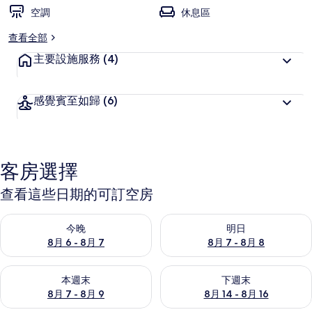
空調
休息區
查看全部
主要設施服務
(4)
感覺賓至如歸
(6)
客房選擇
查看這些日期的可訂空房
查看今晚 8月 6 - 8月 7的可訂空房
查看明日 8月 7 - 8月 8的可訂
今晚
明日
8月 6 - 8月 7
8月 7 - 8月 8
查看本週末 8月 7 - 8月 9的可訂空房
查看下週末 8月 14 - 8月 16
本週末
下週末
8月 7 - 8月 9
8月 14 - 8月 16