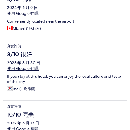
2024 年 6 月 9 日
使用 Google 翻譯
Conveniently located near the airport
Michael (1 晚行程)
真實評價
8/10 很好
2023 年 8 月 30 日
使用 Google 翻譯
If you stay at this hotel, you can enjoy the local culture and taste
of the city.
Bae (2 晚行程)
真實評價
10/10 完美
2022 年 5 月 13 日
使用 Google 翻譯