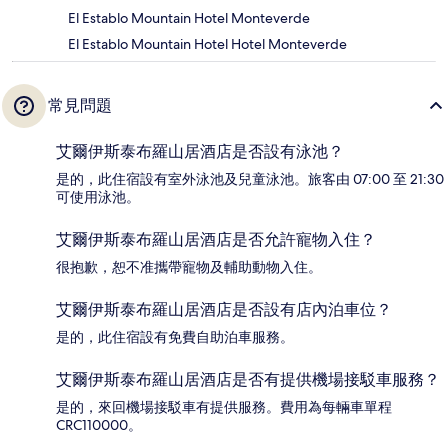
El Establo Mountain Hotel Monteverde
El Establo Mountain Hotel Hotel Monteverde
常見問題
艾爾伊斯泰布羅山居酒店是否設有泳池？
是的，此住宿設有室外泳池及兒童泳池。旅客由 07:00 至 21:30
可使用泳池。
艾爾伊斯泰布羅山居酒店是否允許寵物入住？
很抱歉，恕不准攜帶寵物及輔助動物入住。
艾爾伊斯泰布羅山居酒店是否設有店內泊車位？
是的，此住宿設有免費自助泊車服務。
艾爾伊斯泰布羅山居酒店是否有提供機場接駁車服務？
是的，來回機場接駁車有提供服務。費用為每輛車單程
CRC110000。