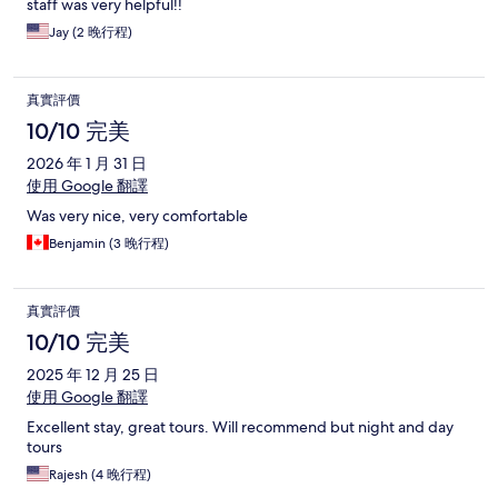
staff was very helpful!!
Jay (2 晚行程)
真實評價
10/10 完美
2026 年 1 月 31 日
使用 Google 翻譯
Was very nice, very comfortable
Benjamin (3 晚行程)
真實評價
10/10 完美
2025 年 12 月 25 日
使用 Google 翻譯
Excellent stay, great tours. Will recommend but night and day
tours
Rajesh (4 晚行程)