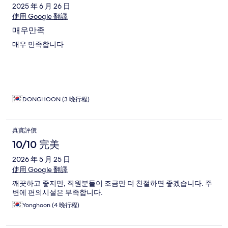
2025 年 6 月 26 日
使用 Google 翻譯
매우만족
매우 만족합니다
DONGHOON (3 晚行程)
真實評價
10/10 完美
2026 年 5 月 25 日
使用 Google 翻譯
깨끗하고 좋지만, 직원분들이 조금만 더 친절하면 좋겠습니다. 주
변에 편의시설은 부족합니다.
Yonghoon (4 晚行程)