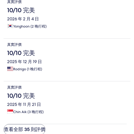
真實評價
10/10 完美
2026 年 2 月 4 日
Yonghoon (2 晚行程)
真實評價
10/10 完美
2025 年 12 月 19 日
Rodrigo (1 晚行程)
真實評價
10/10 完美
2025 年 11 月 21 日
Chin Aik (3 晚行程)
查看全部 35 則評價