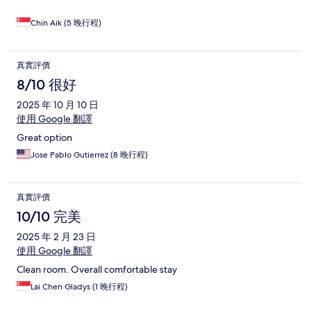
Chin Aik (5 晚行程)
真實評價
8/10 很好
2025 年 10 月 10 日
使用 Google 翻譯
Great option
Jose Pablo Gutierrez (8 晚行程)
真實評價
10/10 完美
2025 年 2 月 23 日
使用 Google 翻譯
Clean room. Overall comfortable stay
Lai Chen Gladys (1 晚行程)