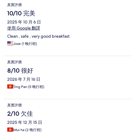
真實評價
10/10 完美
2025 年 10 月 6 日
使用 Google 翻譯
Clean , safe , very good breakfast
Jose (1 晚行程)
真實評價
8/10 很好
2026 年 7 月 16 日
Ting Pan (5 晚行程)
真實評價
2/10 欠佳
2025 年 12 月 15 日
Mui ha (2 晚行程)