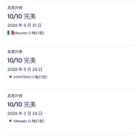
真實評價
10/10 完美
2026 年 5 月 31 日
Maurizio (1 晚行程)
真實評價
10/10 完美
2026 年 5 月 24 日
SHIHTING (1 晚行程)
真實評價
10/10 完美
2026 年 2 月 24 日
Masaaki (3 晚行程)