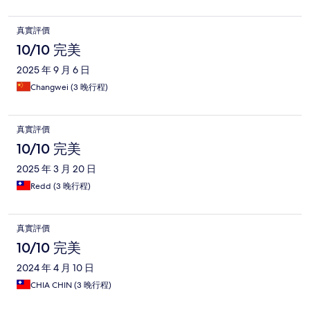
真實評價
10/10 完美
2025 年 9 月 6 日
Changwei (3 晚行程)
真實評價
10/10 完美
2025 年 3 月 20 日
Redd (3 晚行程)
真實評價
10/10 完美
2024 年 4 月 10 日
CHIA CHIN (3 晚行程)