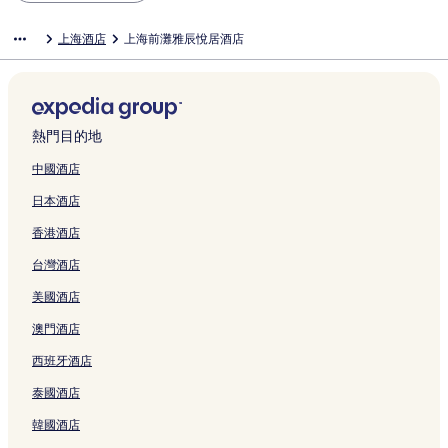
上海酒店
上海前灘雅辰悅居酒店
熱門目的地
中國酒店
日本酒店
香港酒店
台灣酒店
美國酒店
澳門酒店
西班牙酒店
泰國酒店
韓國酒店