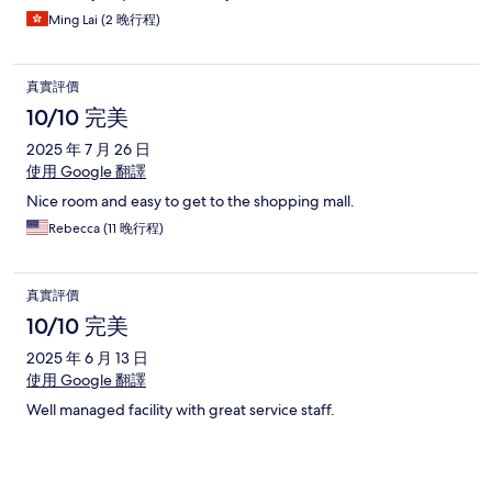
Ming Lai (2 晚行程)
真實評價
10/10 完美
2025 年 7 月 26 日
使用 Google 翻譯
Nice room and easy to get to the shopping mall.
Rebecca (11 晚行程)
真實評價
10/10 完美
2025 年 6 月 13 日
使用 Google 翻譯
Well managed facility with great service staff.