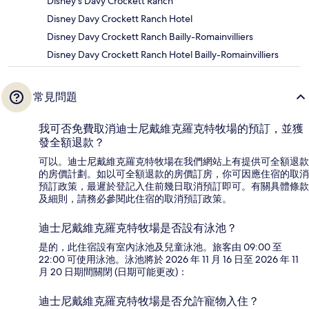
Disney's Davy Crockett Ranch
Disney Davy Crockett Ranch Hotel
Disney Davy Crockett Ranch Bailly-Romainvilliers
Disney Davy Crockett Ranch Hotel Bailly-Romainvilliers
常見問題
我可否免費取消迪士尼戴維克羅克特牧場的預訂，並獲
發全額退款？
可以。迪士尼戴維克羅克特牧場在我們網站上有提供可全額退款
的房價計劃。如以可全額退款的房價訂房，你可因應住宿的取消
預訂政策，最遲於登記入住前幾日取消預訂即可。有關具體條款
及細則，請務必參閱此住宿的取消預訂政策。
迪士尼戴維克羅克特牧場是否設有泳池？
是的，此住宿設有室內泳池及兒童泳池。旅客由 09:00 至
22:00 可使用泳池。泳池將於 2026 年 11 月 16 日至 2026 年 11
月 20 日期間關閉 (日期可能更改)：
迪士尼戴維克羅克特牧場是否允許寵物入住？