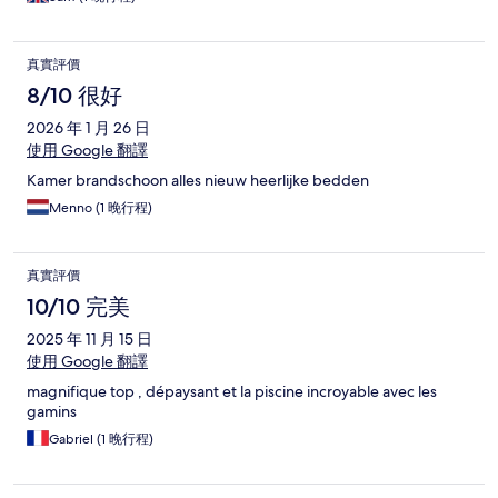
真實評價
8/10 很好
2026 年 1 月 26 日
使用 Google 翻譯
Kamer brandschoon alles nieuw heerlijke bedden
Menno (1 晚行程)
真實評價
10/10 完美
2025 年 11 月 15 日
使用 Google 翻譯
magnifique top , dépaysant et la piscine incroyable avec les
gamins
Gabriel (1 晚行程)