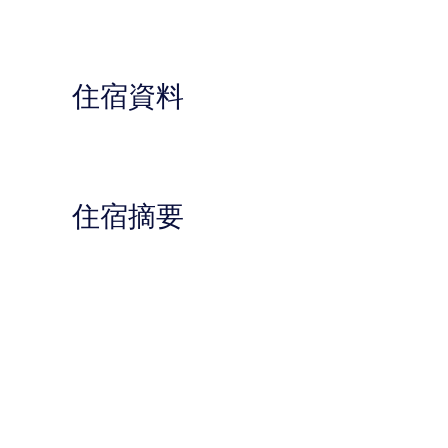
住宿資料
住宿摘要