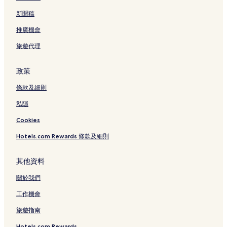
新聞稿
推廣機會
旅遊代理
政策
條款及細則
私隱
Cookies
Hotels.com Rewards 條款及細則
其他資料
關於我們
工作機會
旅遊指南
Hotels.com Rewards