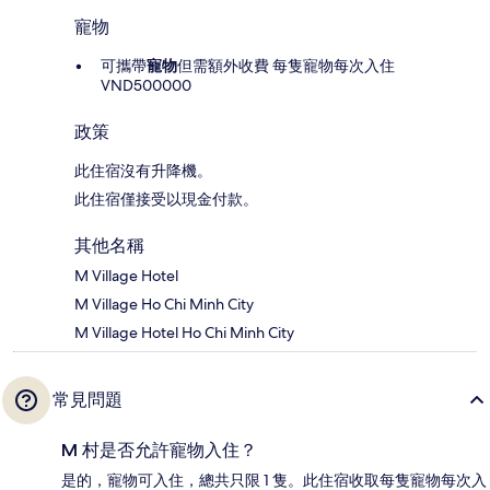
寵物
可攜帶
寵物
但需額外收費 每隻寵物每次入住
VND500000
政策
此住宿沒有升降機。
此住宿僅接受以現金付款。
其他名稱
M Village Hotel
M Village Ho Chi Minh City
M Village Hotel Ho Chi Minh City
常見問題
M 村是否允許寵物入住？
是的，寵物可入住，總共只限 1 隻。此住宿收取每隻寵物每次入