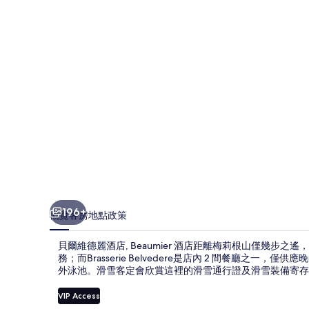
酒
店,
Beaumier
酒
店
相
片
集
196+
概覽
客房
地點
政策
貝爾維德麗酒店, Beaumier 酒店距離梅莉根山僅幾
務；而Brasserie Belvedere是店內 2 間餐廳之
外泳池。滑雪客定會欣賞這裡的滑雪通行證及滑雪裝備寄存
VIP Access