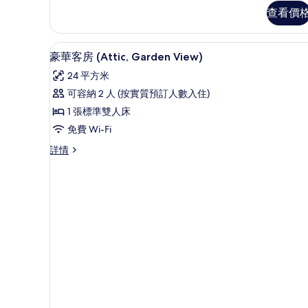
(Jungfrau
(Jungfrau
查看價
View)
View)
的
詳
豪華客房 (Attic, Garden
載
情
相
4
豪華客房 (Attic, Garden View)
入
片
24 平方米
所
可容納 2 人 (按實質預訂人數入住)
有
1 張標準雙人床
豪
免費 Wi-Fi
華
豪
詳情
客
華
房
客
房
(Attic,
(Attic,
Garden
Garden
View)
View)
詳
的
情
相
片