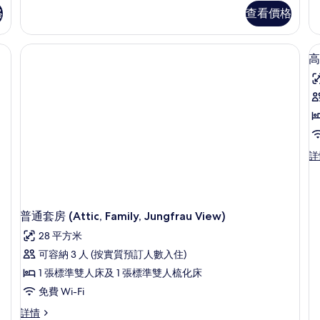
(Jungfrau)
套
(Jungfrau)
格
查看價格
房,
的
詳
花
情
相
園
 View) | 高級寢具、特厚豪華床墊、迷你吧、房內夾萬
景
片
高
詳
情
高
詳
級
客
房
(A
(A
J
普通套房 (Attic, Family, Jungfrau View)
Ju
V
Vi
28 平方米
詳
可容納 3 人 (按實質預訂人數入住)
情
1 張標準雙人床及 1 張標準雙人梳化床
免費 Wi-Fi
普
詳情