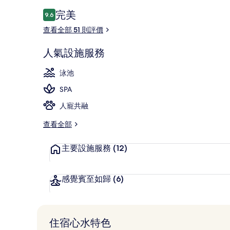
評
完美
9.6
9.6 分，滿分 10 分，
價
查看全部 51 則評價
住宿設施服務
人氣設施服務
泳池
SPA
人寵共融
查看全部
主要設施服務
(12)
感覺賓至如歸
(6)
住宿心水特色