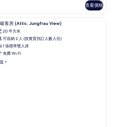
花
查看價格
園
景
高級客房 (Attic, Jungfrau View) | 浴
載
6
級客房 (Attic, Jungfrau View)
的
入
相
20 平方米
所
片
可容納 2 人 (按實質預訂人數入住)
有
1 張標準雙人床
高
免費 Wi-Fi
級
情
客
房
ttic,
ttic,
ungfrau
ngfrau
iew)
ew)
的
相
片