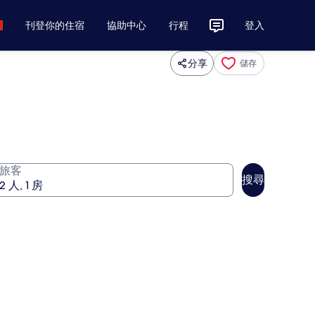
刊登你的住宿
協助中心
行程
登入
分享
儲存
旅客
搜尋