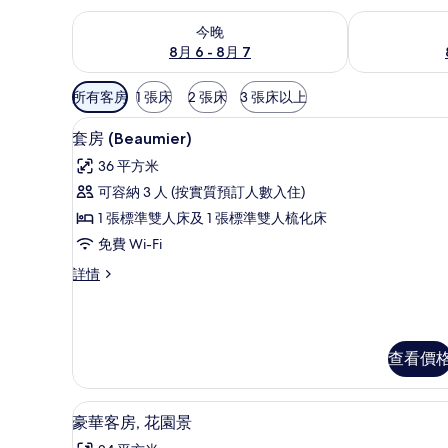
查看今晚 8月 6 - 8月 7的可訂空房
查看明日 8月 
今晚
8月 6 - 8月 7
可
所有客房
1 張床
2 張床
3 張床以上
用
高級寢具、特厚豪華床墊、迷
載
嘅
1
套房 (Beaumier)
入
客
36 平方米
房
所
可容納 3 人 (按實質預訂人數入住)
篩
有
1 張標準雙人床及 1 張標準雙人梳化床
選
套
條
免費 Wi-Fi
房
件
套
詳情
(Beaumier)
房
的
(Beaumier)
詳
相
情
片
查看價
豪華客房, 花園景 | 高級寢
載
3
豪華客房, 花園景
入