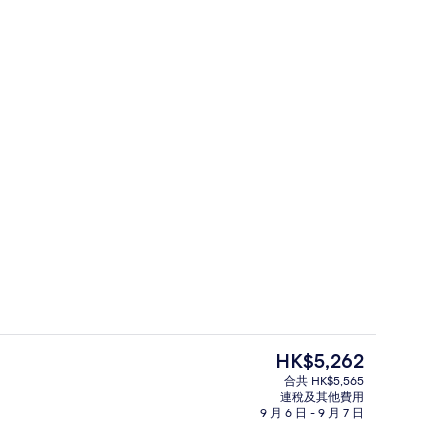
住宿入口
現
HK$5,262
價
合共 HK$5,565
HK$5,262
連稅及其他費用
泳池；08:00 至 20:00 開放；泳池傘
住宿正面
9 月 6 日 - 9 月 7 日