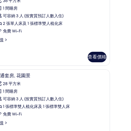
36 平方米
所
1 間睡房
有
可容納 3 人 (按實質預訂人數入住)
套
2 張單人床及 1 張標準雙人梳化床
,
免費 Wi-Fi
花
情
園
景
查看價格
的
相
具、特厚豪華床墊、迷你吧、房內夾萬
高級寢具、特厚豪華床墊、迷你吧、房內夾萬
載
片
11
通套房, 花園景
入
28 平方米
所
1 間睡房
有
可容納 3 人 (按實質預訂人數入住)
普
1 張標準雙人梳化床及 1 張標準雙人床
通
免費 Wi-Fi
套
情
,