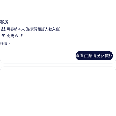
客房
可容納 4 人 (按實質預訂人數入住)
免費 Wi-Fi
客
詳情
房
詳
查看供應情況及價格
情