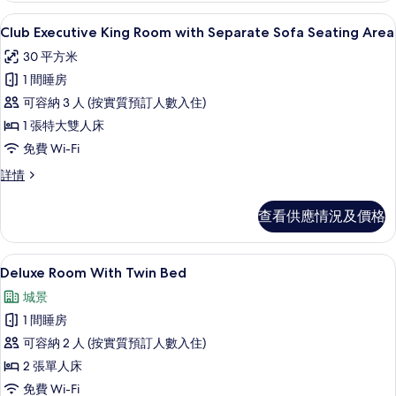
Breakfast
Twin
高級寢具、記憶棉床墊、房內夾萬、書
載
10
Bed
Club Executive King Room with Separate Sofa Seating Area
的
入
with
相
30 平方米
Breakfast
所
詳
片
1 間睡房
有
情
可容納 3 人 (按實質預訂人數入住)
Club
1 張特大雙人床
Executive
免費 Wi-Fi
King
Room
Club
詳情
Executive
with
King
Separate
查看供應情況及價格
Room
Sofa
with
Separate
Seating
Deluxe Room With Twin Bed
載
9
Sofa
Deluxe Room With Twin Bed
Area
入
Seating
的
城景
Area
所
詳
相
1 間睡房
有
情
片
可容納 2 人 (按實質預訂人數入住)
Deluxe
2 張單人床
Room
免費 Wi-Fi
With