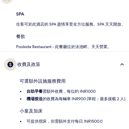
SPA
住客可於此酒店的 SPA 盡情享受全方位服務。SPA 天天開放。
餐飲
Poolside Restaurant - 此餐廳位於泳池畔。天天營業。
收費及政策
可選額外設施服務費用
自助早餐
需額外收費，每位約 INR1000
機場接送
的收費為每輛車 INR900 (單程；最多接載 2 人)
小童及加床
可提供摺床，但需額外支付每日 INR1500.0