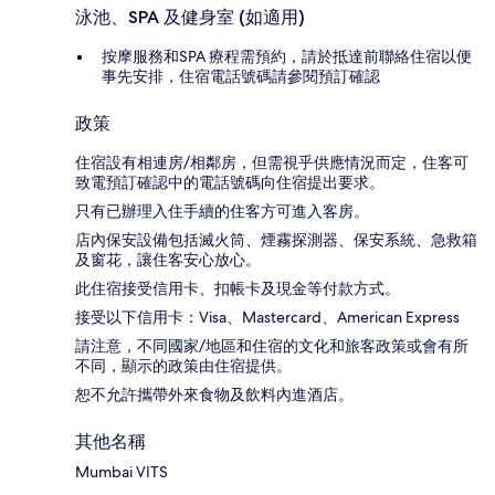
泳池、SPA 及健身室 (如適用)
按摩服務和SPA 療程需預約，請於抵達前聯絡住宿以便
事先安排，住宿電話號碼請參閱預訂確認
政策
住宿設有相連房/相鄰房，但需視乎供應情況而定，住客可
致電預訂確認中的電話號碼向住宿提出要求。
只有已辦理入住手續的住客方可進入客房。
店內保安設備包括滅火筒、煙霧探測器、保安系統、急救箱
及窗花，讓住客安心放心。
此住宿接受信用卡、扣帳卡及現金等付款方式。
接受以下信用卡：Visa、Mastercard、American Express
請注意，不同國家/地區和住宿的文化和旅客政策或會有所
不同，顯示的政策由住宿提供。
恕不允許攜帶外來食物及飲料內進酒店。
其他名稱
Mumbai VITS