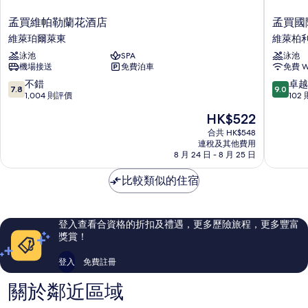
孟
孟
孟買維帕勒蘭花酒店
孟買國
買
買
維萊珀爾萊東
維萊柏
維
國
泳池
SPA
泳池
帕
際
機場接送
免費泊車
免費 Wi
勒
機
蘭
場
7.8
9.0
不錯
卓越
7.8
9.0
花
希
分
分
1,004 則評價
102
酒
爾
(滿
(滿
現
HK$522
店
頓
分
分
售
維
花
為
為
合共 HK$548
HK$522
萊
連稅及其他費用
園
10
10
8 月 24 日 - 8 月 25 日
珀
酒
分)，
分)，
爾
店
不
卓
比較類似的住宿
萊
維
錯，
越，
東
萊
1,004
102
柏
則
則
利
評
評
登入查看合資格的折扣及禮遇，更多歷險旅程，更多豐富
價
價
獎賞！
篇
篇
評
評
登入
免費註冊
價
價
關於鄰近區域