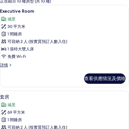
嘅
正在顯示 10 種房型 (共 10 種)
客
Executive Room | 高級寢具、記
載
9
Executive Room
房
入
篩
城景
所
選
30 平方米
有
條
1 間睡房
Executive
件
可容納 2 人 (按實質預訂人數入住)
Room
1 張特大雙人床
的
免費 Wi-Fi
相
Executive
詳情
片
Room
詳
查看供應情況及價格
情
高級寢具、記憶棉床墊、房內夾萬、書
載
11
套房
入
城景
所
69 平方米
有
1 間睡房
套
可容納 2 人 (按實質預訂人數入住)