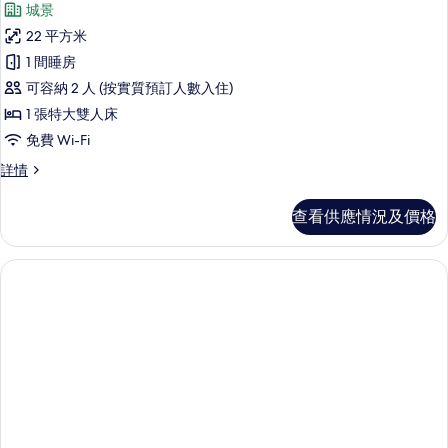
的
城景
Check-
所
相
out
22 平方米
有
詳
片
1 間睡房
情
Deluxe
可容納 2 人 (按實質預訂人數入住)
Room
1 張特大雙人床
With
免費 Wi-Fi
King
Bed
Deluxe
詳情
Room
的
With
相
查看供應情況及價格
King
片
Bed
詳
情