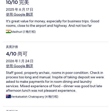
10/10 完美
2025 年 6 月 17 日
使用 Google 翻譯
It's great value for money, especially for business trips. Good
rooms, close to the airport and highway. And not too far
Madhuri (1 晚行程)
真實評價
4/10 尚可
2026 年 1 月 24 日
使用 Google 翻譯
Staff good, property archaic, rooms in poor condition. Check in
process too long and manual. Inspite of taking deposit we were
asked to make payments for in room dining and laundry
services. Mixed experience of food - dinner was good but late
afternoon lunch was not pleasant experience.
Venkatsatish Chakrapany (4 晚行程)