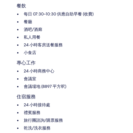
餐飲
每日 07:30–10:30 供應自助早餐 (收費)
餐廳
酒吧/酒廊
私人用餐
24 小時客房送餐服務
小食店
專心工作
24 小時商務中心
會議室
會議場地 (8897 平方呎)
住宿服務
24 小時接待處
禮賓服務
旅行團諮詢/購票服務
乾洗/洗衣服務