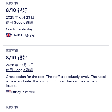
評
真實評價
價
8/10 很好
2025 年 6 月 23 日
使用 Google 翻譯
Comfortable stay
SHALINI (1 晚行程)
真實評價
8/10 很好
2025 年 10 月 3 日
使用 Google 翻譯
Great option for the cost. The staff is absolutely lovely. The hotel
is clean and safe. It wouldn’t hurt to address some cosmetic
issues..
Tiffiney (5 晚行程)
真實評價